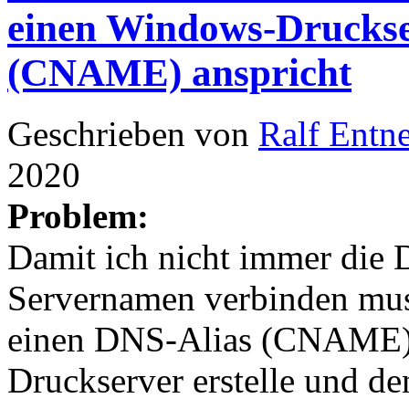
einen Windows-Druckse
(CNAME) anspricht
Geschrieben von
Ralf Entn
2020
Problem:
Damit ich nicht immer die 
Servernamen verbinden muss
einen DNS-Alias (CNAME) 
Druckserver erstelle und de