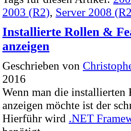
2003 (R2)
,
Server 2008 (R2
Installierte Rollen & Fe
anzeigen
Geschrieben von
Christoph
2016
Wenn man die installierten 
anzeigen möchte ist der sch
Hierführ wird
.NET Framew