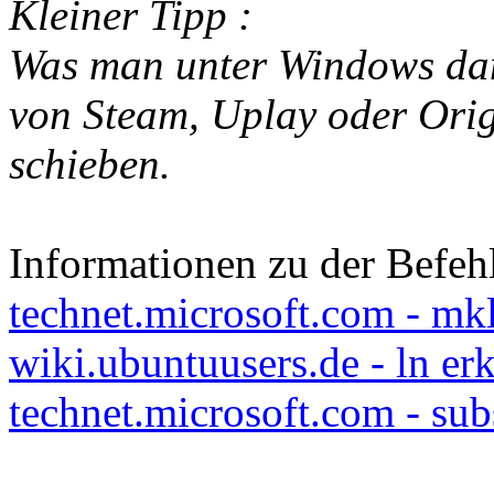
Kleiner Tipp :
Was man unter Windows dam
von Steam, Uplay oder Ori
schieben.
Informationen zu der Befehl
technet.microsoft.com - mkl
wiki.ubuntuusers.de - ln erk
technet.microsoft.com - subs