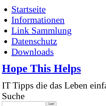
Startseite
Informationen
Link Sammlung
Datenschutz
Downloads
Hope This Helps
IT Tipps die das Leben ein
Suche