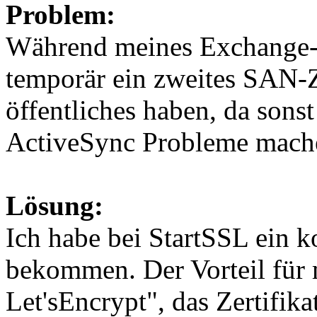
Problem:
Während meines Exchange-
temporär ein zweites SAN-Ze
öffentliches haben, da sons
ActiveSync Probleme mach
Lösung:
Ich habe bei StartSSL ein k
bekommen. Der Vorteil für
Let'sEncrypt", das Zertifikat