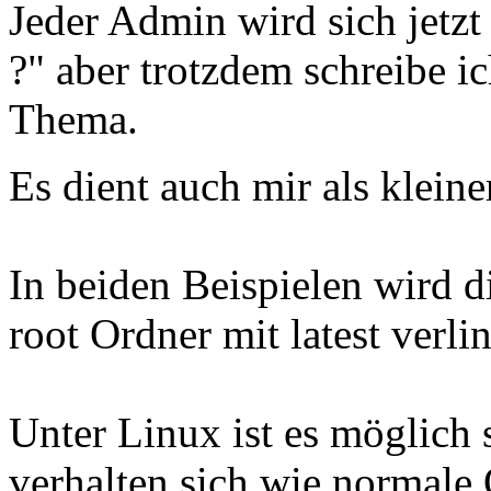
Jeder Admin wird sich jetzt
?" aber trotzdem schreibe i
Thema.
Es dient auch mir als klein
In beiden Beispielen wird d
root Ordner mit latest verlin
Unter Linux ist es möglich 
verhalten sich wie normale