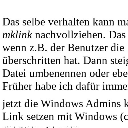
Das selbe verhalten kann 
mklink
nachvollziehen. Das
wenn z.B. der Benutzer die
überschritten hat. Dann stei
Datei umbenennen oder ebe
Früher habe ich dafür imm
jetzt die Windows Admins
Link setzen mit Windows (