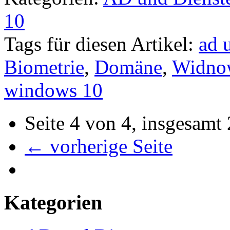
10
Tags für diesen Artikel:
ad 
Biometrie
,
Domäne
,
Widno
windows 10
Seite 4 von 4, insgesamt
← vorherige Seite
Kategorien