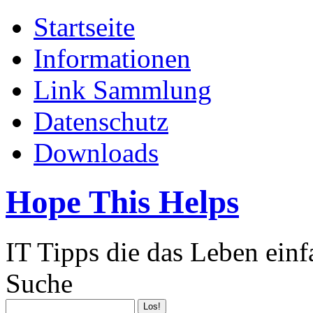
Startseite
Informationen
Link Sammlung
Datenschutz
Downloads
Hope This Helps
IT Tipps die das Leben ein
Suche