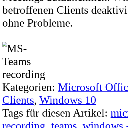
betroffenen Clients deaktivi
ohne Probleme.
Kategorien:
Microsoft Offi
Clients
,
Windows 10
Tags für diesen Artikel:
mic
recording
,
teams
,
windows -