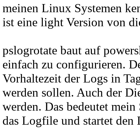
meinen Linux Systemen kenn
ist eine light Version von d
pslogrotate baut auf powers
einfach zu configurieren. D
Vorhaltezeit der Logs in T
werden sollen. Auch der Die
werden. Das bedeutet mein S
das Logfile und startet den 