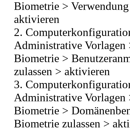
Biometrie > Verwendung 
aktivieren
2. Computerkonfiguration
Administrative Vorlage
Biometrie > Benutzeranm
zulassen > aktivieren
3. Computerkonfiguration
Administrative Vorlage
Biometrie > Domänenben
Biometrie zulassen > akt