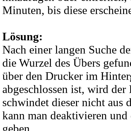
Minuten, bis diese erschei
Lösung:
Nach einer langen Suche de
die Wurzel des Übers gefu
über den Drucker im Hinterg
abgeschlossen ist, wird der
schwindet dieser nicht aus
kann man deaktivieren und e
geben.