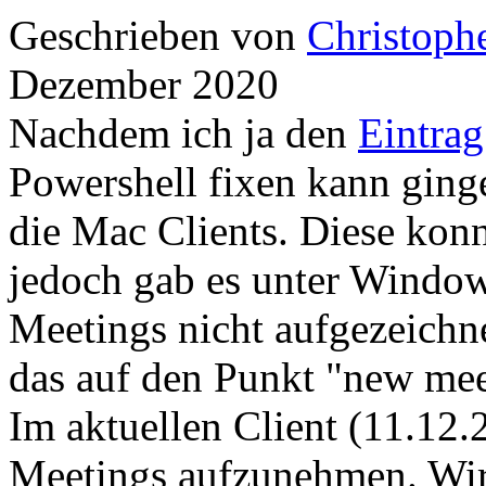
Geschrieben von
Christoph
Dezember 2020
Nachdem ich ja den
Eintrag
Powershell fixen kann ging
die Mac Clients. Diese kon
jedoch gab es unter Window
Meetings nicht aufgezeichn
das auf den Punkt "new mee
Im aktuellen Client (11.12.
Meetings aufzunehmen. Wir