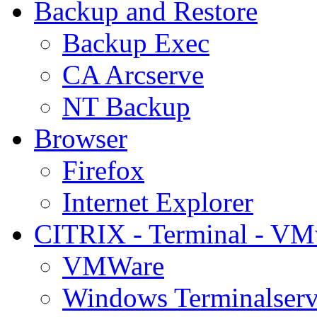
Backup and Restore
Backup Exec
CA Arcserve
NT Backup
Browser
Firefox
Internet Explorer
CITRIX - Terminal - VM
VMWare
Windows Terminalserv