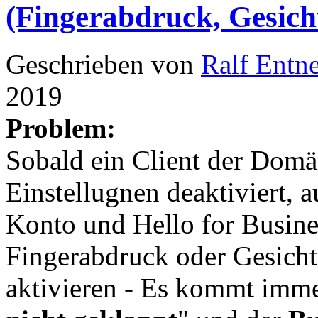
(Fingerabdruck, Gesic
Geschrieben von
Ralf Entn
2019
Problem:
Sobald ein Client der Domä
Einstellugnen deaktiviert, 
Konto und Hello for Busine
Fingerabdruck oder Gesich
aktivieren - Es kommt imm