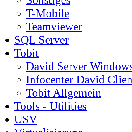
T-Mobile
Teamviewer
SQL Server
Tobit
David Server Window
Infocenter David Clien
Tobit Allgemein
Tools - Utilities
USV