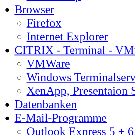
Browser
Firefox
Internet Explorer
CITRIX - Terminal - VM
VMWare
Windows Terminalserv
XenApp, Presentaion 
Datenbanken
E-Mail-Programme
Outlook Express 5 + 6