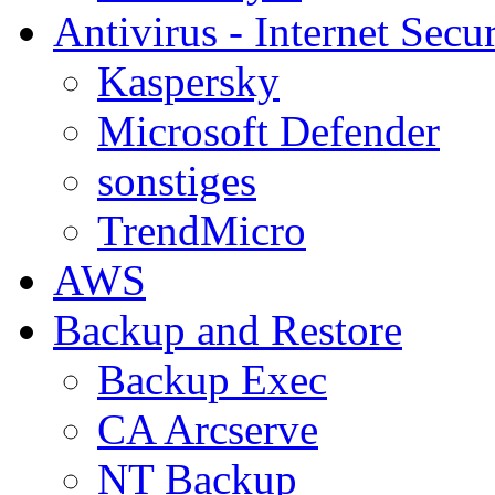
Antivirus - Internet Secur
Kaspersky
Microsoft Defender
sonstiges
TrendMicro
AWS
Backup and Restore
Backup Exec
CA Arcserve
NT Backup