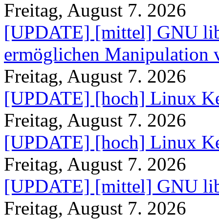
Freitag, August 7. 2026
[UPDATE] [mittel] GNU lib
ermöglichen Manipulation
Freitag, August 7. 2026
[UPDATE] [hoch] Linux Ke
Freitag, August 7. 2026
[UPDATE] [hoch] Linux Ke
Freitag, August 7. 2026
[UPDATE] [mittel] GNU lib
Freitag, August 7. 2026