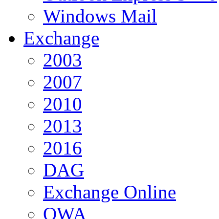
Windows Mail
Exchange
2003
2007
2010
2013
2016
DAG
Exchange Online
OWA