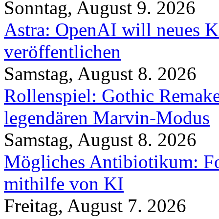
Sonntag, August 9. 2026
Astra: OpenAI will neues K
veröffentlichen
Samstag, August 8. 2026
Rollenspiel: Gothic Rema
legendären Marvin-Modus
Samstag, August 8. 2026
Mögliches Antibiotikum: Fo
mithilfe von KI
Freitag, August 7. 2026