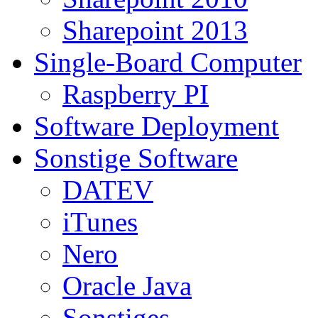
Sharepoint 2013
Single-Board Computer
Raspberry PI
Software Deployment
Sonstige Software
DATEV
iTunes
Nero
Oracle Java
Sonstiges