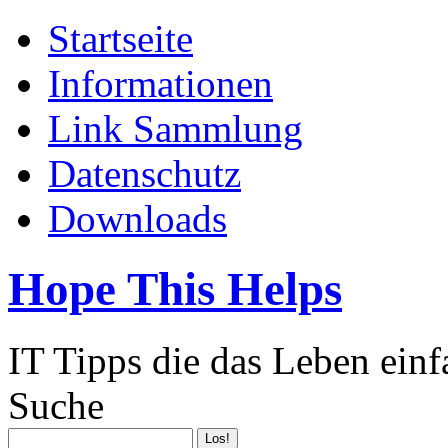
Startseite
Informationen
Link Sammlung
Datenschutz
Downloads
Hope This Helps
IT Tipps die das Leben ein
Suche