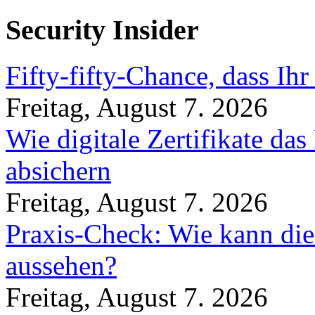
Security Insider
Fifty-fifty-Chance, dass Ih
Freitag, August 7. 2026
Wie digitale Zertifikate d
absichern
Freitag, August 7. 2026
Praxis-Check: Wie kann die
aussehen?
Freitag, August 7. 2026