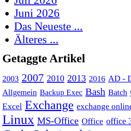
Juni 2026
Das Neueste ...
Älteres ...
Getaggte Artikel
2007
2013
2010
AD - 
2003
2016
Bash
Allgemein
Batch
Backup Exec
Exchange
Excel
exchange onlin
Linux
MS-Office
Office
office 