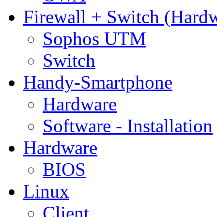
Firewall + Switch (Hard
Sophos UTM
Switch
Handy-Smartphone
Hardware
Software - Installation
Hardware
BIOS
Linux
Client