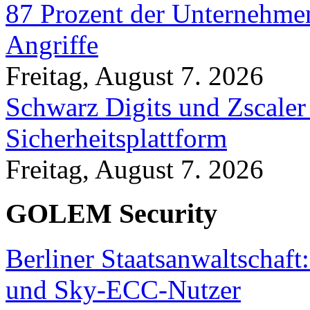
87 Prozent der Unternehmen
Angriffe
Freitag, August 7. 2026
Schwarz Digits und Zscaler
Sicherheitsplattform
Freitag, August 7. 2026
GOLEM Security
Berliner Staatsanwaltschaf
und Sky-ECC-Nutzer