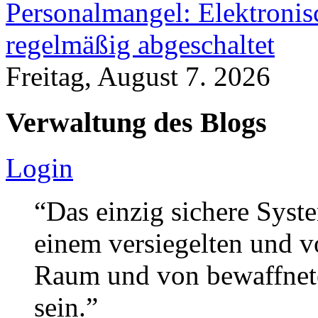
Personalmangel: Elektronis
regelmäßig abgeschaltet
Freitag, August 7. 2026
Verwaltung des Blogs
Login
“Das einzig sichere Syste
einem versiegelten und 
Raum und von bewaffnete
sein.”