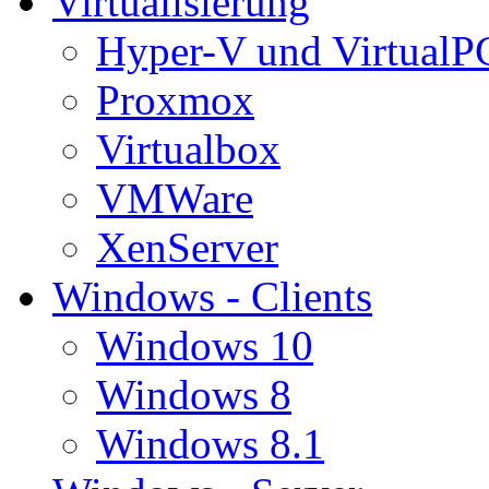
Virtualisierung
Hyper-V und VirtualP
Proxmox
Virtualbox
VMWare
XenServer
Windows - Clients
Windows 10
Windows 8
Windows 8.1