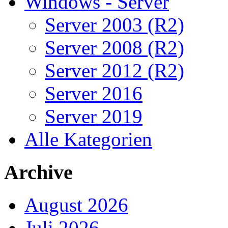
Windows - Server
Server 2003 (R2)
Server 2008 (R2)
Server 2012 (R2)
Server 2016
Server 2019
Alle Kategorien
Archive
August 2026
Juli 2026