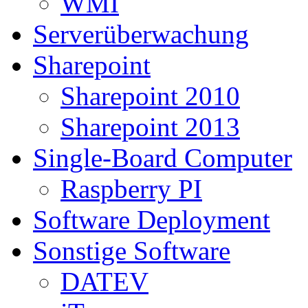
WMI
Serverüberwachung
Sharepoint
Sharepoint 2010
Sharepoint 2013
Single-Board Computer
Raspberry PI
Software Deployment
Sonstige Software
DATEV