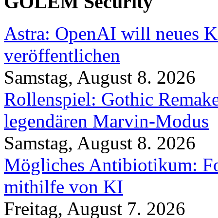
GOLEM Security
Astra: OpenAI will neues K
veröffentlichen
Samstag, August 8. 2026
Rollenspiel: Gothic Rema
legendären Marvin-Modus
Samstag, August 8. 2026
Mögliches Antibiotikum: Fo
mithilfe von KI
Freitag, August 7. 2026