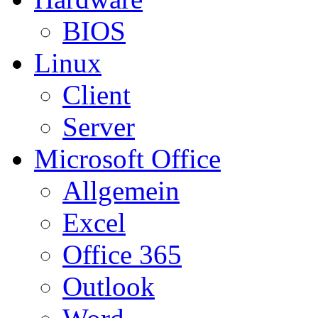
BIOS
Linux
Client
Server
Microsoft Office
Allgemein
Excel
Office 365
Outlook