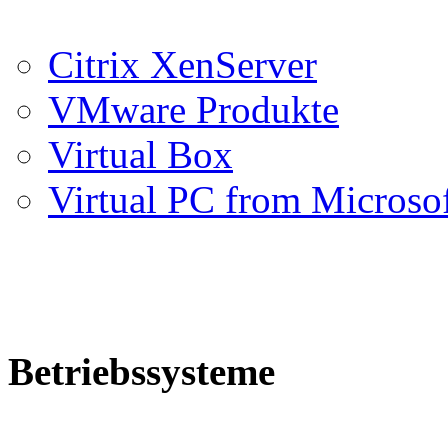
Citrix XenServer
VMware Produkte
Virtual Box
Virtual PC from Microso
Betriebssysteme