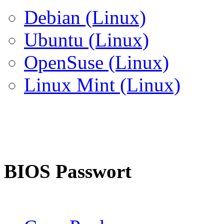
Debian (Linux)
Ubuntu (Linux)
OpenSuse (Linux)
Linux Mint (Linux)
BIOS Passwort