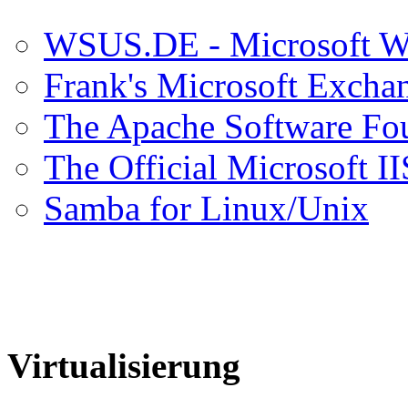
WSUS.DE - Microsoft Wi
Frank's Microsoft Exch
The Apache Software Fo
The Official Microsoft II
Samba for Linux/Unix
Virtualisierung