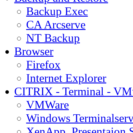
Backup Exec
CA Arcserve
NT Backup
Browser
Firefox
Internet Explorer
CITRIX - Terminal - VM
VMWare
Windows Terminalserv
XenApp, Presentaion 