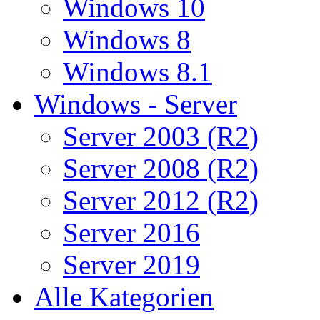
Windows 10
Windows 8
Windows 8.1
Windows - Server
Server 2003 (R2)
Server 2008 (R2)
Server 2012 (R2)
Server 2016
Server 2019
Alle Kategorien