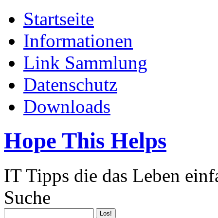
Startseite
Informationen
Link Sammlung
Datenschutz
Downloads
Hope This Helps
IT Tipps die das Leben ein
Suche