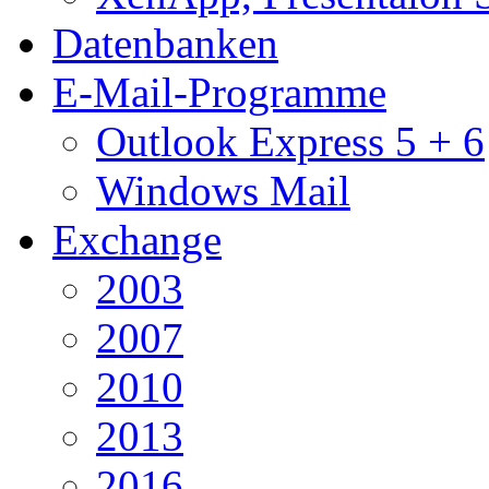
Datenbanken
E-Mail-Programme
Outlook Express 5 + 6
Windows Mail
Exchange
2003
2007
2010
2013
2016