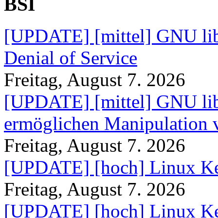
BSI
[UPDATE] [mittel] GNU lib
Denial of Service
Freitag, August 7. 2026
[UPDATE] [mittel] GNU lib
ermöglichen Manipulation
Freitag, August 7. 2026
[UPDATE] [hoch] Linux Ke
Freitag, August 7. 2026
[UPDATE] [hoch] Linux Ke