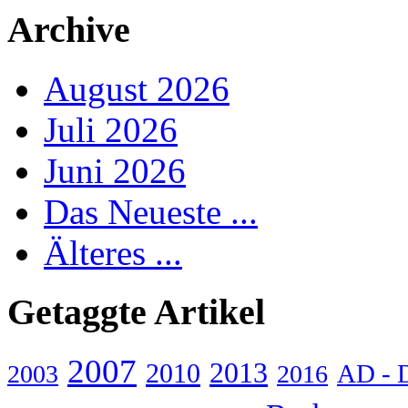
Archive
August 2026
Juli 2026
Juni 2026
Das Neueste ...
Älteres ...
Getaggte Artikel
2007
2013
2010
AD - 
2003
2016