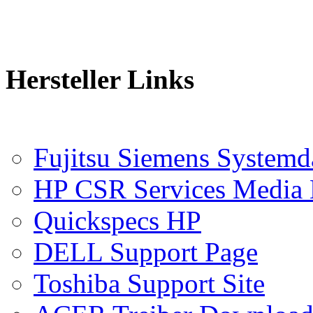
Hersteller Links
Fujitsu Siemens Syste
HP CSR Services Media 
Quickspecs HP
DELL Support Page
Toshiba Support Site