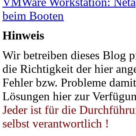
VMWare Workstation: Netap
beim Booten
Hinweis
Wir betreiben dieses Blog p
die Richtigkeit der hier a
Fehler bzw. Probleme damit 
Lösungen hier zur Verfügung
Jeder ist für die Durchführ
selbst verantwortlich !