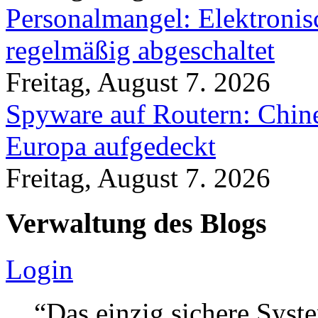
Personalmangel: Elektronis
regelmäßig abgeschaltet
Freitag, August 7. 2026
Spyware auf Routern: Chine
Europa aufgedeckt
Freitag, August 7. 2026
Verwaltung des Blogs
Login
“Das einzig sichere Syste