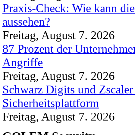
Praxis-Check: Wie kann die
aussehen?
Freitag, August 7. 2026
87 Prozent der Unternehmen
Angriffe
Freitag, August 7. 2026
Schwarz Digits und Zscaler
Sicherheitsplattform
Freitag, August 7. 2026