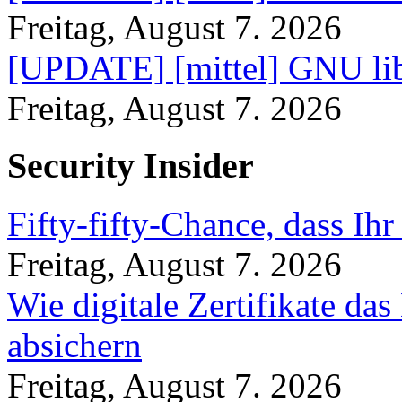
Freitag, August 7. 2026
[UPDATE] [mittel] GNU lib
Freitag, August 7. 2026
Security Insider
Fifty-fifty-Chance, dass Ih
Freitag, August 7. 2026
Wie digitale Zertifikate d
absichern
Freitag, August 7. 2026