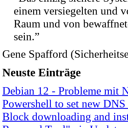
einem versiegelten und 
Raum und von bewaffnete
sein.”
Gene Spafford (Sicherheitse
Neuste Einträge
Debian 12 - Probleme mit 
Powershell to set new DNS
Block downloading and inst