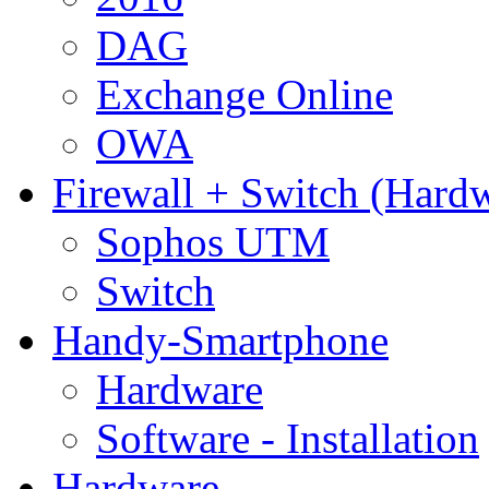
DAG
Exchange Online
OWA
Firewall + Switch (Hard
Sophos UTM
Switch
Handy-Smartphone
Hardware
Software - Installation
Hardware