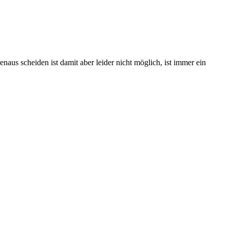
naus scheiden ist damit aber leider nicht möglich, ist immer ein