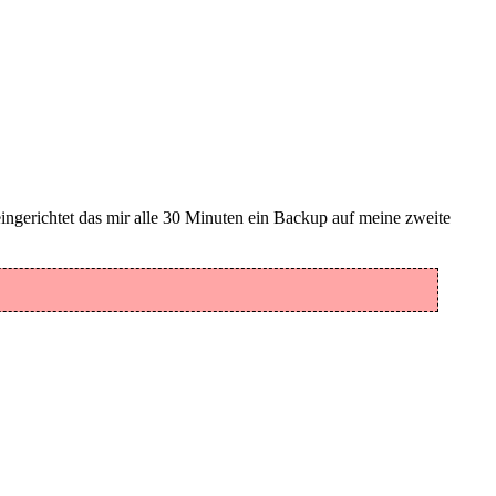
ingerichtet das mir alle 30 Minuten ein Backup auf meine zweite