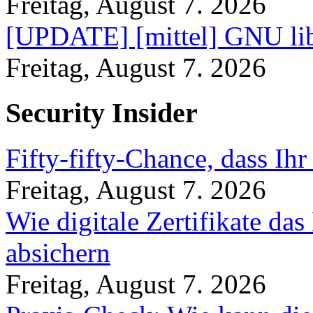
Freitag, August 7. 2026
[UPDATE] [mittel] GNU lib
Freitag, August 7. 2026
Security Insider
Fifty-fifty-Chance, dass Ih
Freitag, August 7. 2026
Wie digitale Zertifikate d
absichern
Freitag, August 7. 2026