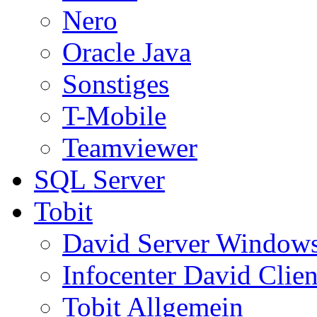
Nero
Oracle Java
Sonstiges
T-Mobile
Teamviewer
SQL Server
Tobit
David Server Window
Infocenter David Clien
Tobit Allgemein