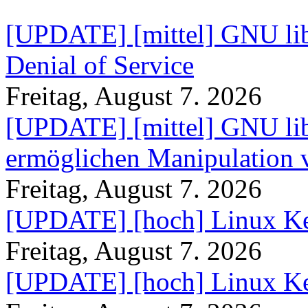
[UPDATE] [mittel] GNU lib
Denial of Service
Freitag, August 7. 2026
[UPDATE] [mittel] GNU lib
ermöglichen Manipulation
Freitag, August 7. 2026
[UPDATE] [hoch] Linux Ke
Freitag, August 7. 2026
[UPDATE] [hoch] Linux Ke