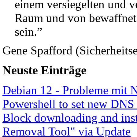
einem versiegelten und 
Raum und von bewaffnete
sein.”
Gene Spafford (Sicherheitse
Neuste Einträge
Debian 12 - Probleme mit 
Powershell to set new DNS
Block downloading and inst
Removal Tool" via Update