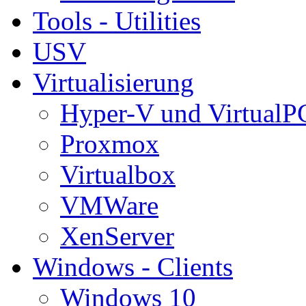
Tools - Utilities
USV
Virtualisierung
Hyper-V und VirtualP
Proxmox
Virtualbox
VMWare
XenServer
Windows - Clients
Windows 10