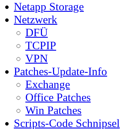
Netapp Storage
Netzwerk
DFÜ
TCPIP
VPN
Patches-Update-Info
Exchange
Office Patches
Win Patches
Scripts-Code Schnipsel