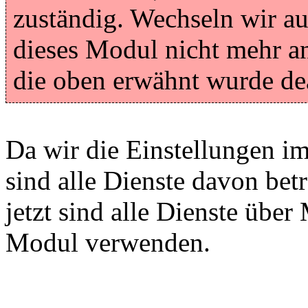
zuständig. Wechseln wir a
dieses Modul nicht mehr an
die oben erwähnt wurde dea
Da wir die Einstellungen 
sind alle Dienste davon bet
jetzt sind alle Dienste übe
Modul verwenden.