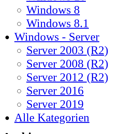
Windows 8
Windows 8.1
Windows - Server
Server 2003 (R2)
Server 2008 (R2)
Server 2012 (R2)
Server 2016
Server 2019
Alle Kategorien