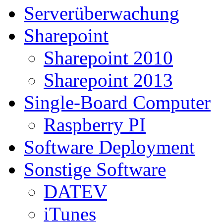
Serverüberwachung
Sharepoint
Sharepoint 2010
Sharepoint 2013
Single-Board Computer
Raspberry PI
Software Deployment
Sonstige Software
DATEV
iTunes