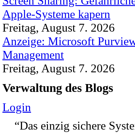
Screen Sharing: Gefährlich
Apple-Systeme kapern
Freitag, August 7. 2026
Anzeige: Microsoft Purview
Management
Freitag, August 7. 2026
Verwaltung des Blogs
Login
“Das einzig sichere Syste