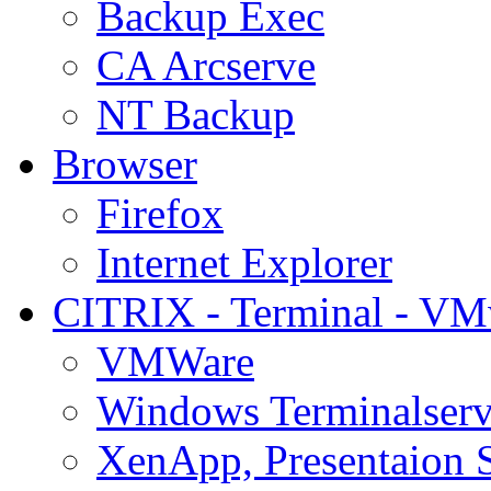
Backup Exec
CA Arcserve
NT Backup
Browser
Firefox
Internet Explorer
CITRIX - Terminal - VM
VMWare
Windows Terminalserv
XenApp, Presentaion 