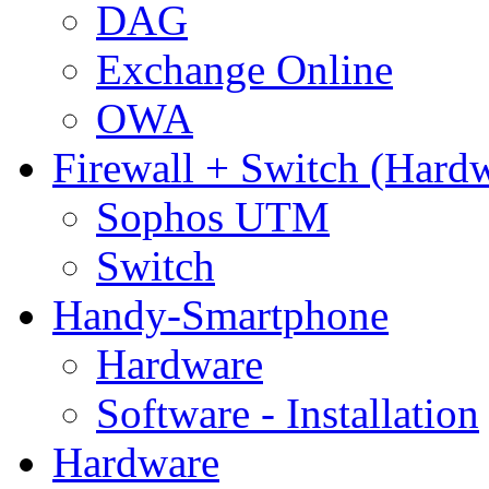
DAG
Exchange Online
OWA
Firewall + Switch (Hard
Sophos UTM
Switch
Handy-Smartphone
Hardware
Software - Installation
Hardware