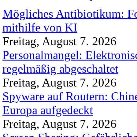
Mögliches Antibiotikum: Fo
mithilfe von KI
Freitag, August 7. 2026
Personalmangel: Elektronis
regelmäßig abgeschaltet
Freitag, August 7. 2026
Spyware auf Routern: Chine
Europa aufgedeckt
Freitag, August 7. 2026