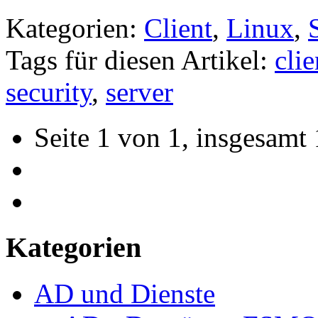
Kategorien:
Client
,
Linux
,
Tags für diesen Artikel:
clie
security
,
server
Seite 1 von 1, insgesamt 
Kategorien
AD und Dienste