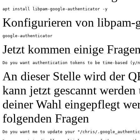
apt install libpam-google-authenticator -y
Konfigurieren von libpam-g
google-authenticator
Jetzt kommen einige Fragen
An dieser Stelle wird der 
kann jetzt gescannt werden
deiner Wahl eingepflegt we
folgenden Fragen
Do you want me to update your "/chris/.google_authentic