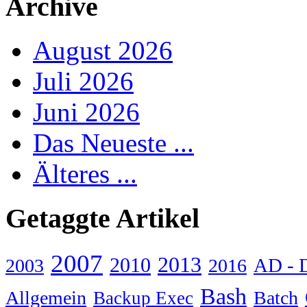
Archive
August 2026
Juli 2026
Juni 2026
Das Neueste ...
Älteres ...
Getaggte Artikel
2007
2013
2010
AD - 
2003
2016
Bash
Allgemein
Batch
Backup Exec