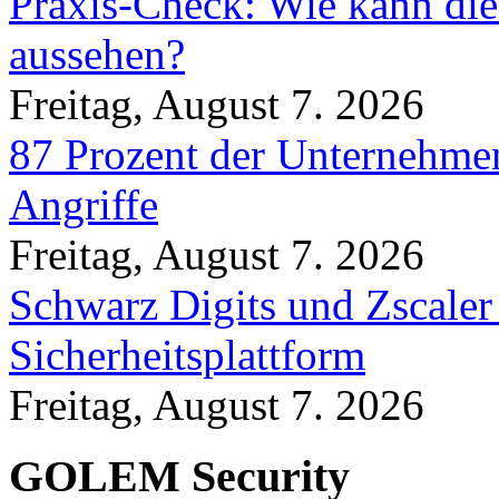
Praxis-Check: Wie kann die
aussehen?
Freitag, August 7. 2026
87 Prozent der Unternehmen
Angriffe
Freitag, August 7. 2026
Schwarz Digits und Zscaler
Sicherheitsplattform
Freitag, August 7. 2026
GOLEM Security