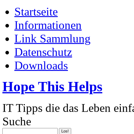
Startseite
Informationen
Link Sammlung
Datenschutz
Downloads
Hope This Helps
IT Tipps die das Leben ein
Suche