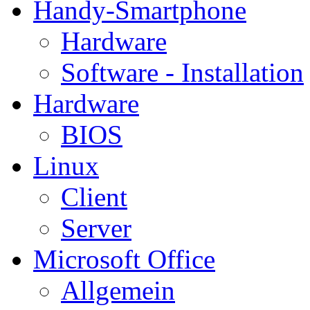
Handy-Smartphone
Hardware
Software - Installation
Hardware
BIOS
Linux
Client
Server
Microsoft Office
Allgemein