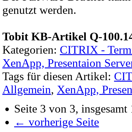
genutzt werden.
Tobit KB-Artikel Q-100.1
Kategorien:
CITRIX - Term
XenApp, Presentaion Serve
Tags für diesen Artikel:
CIT
Allgemein
,
XenApp, Presen
Seite 3 von 3, insgesamt
← vorherige Seite