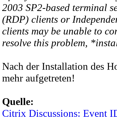
2003 SP2-based terminal se
(RDP) clients or Independe
clients may be unable to con
resolve this problem, *insta
Nach der Installation des Ho
mehr aufgetreten!
Quelle:
Citrix Discussions: Event 