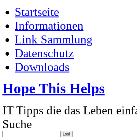
Startseite
Informationen
Link Sammlung
Datenschutz
Downloads
Hope This Helps
IT Tipps die das Leben ein
Suche