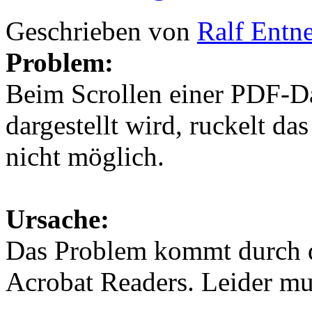
Geschrieben von
Ralf Entn
Problem:
Beim Scrollen einer PDF-Da
dargestellt wird, ruckelt das
nicht möglich.
Ursache:
Das Problem kommt durch d
Acrobat Readers. Leider mu