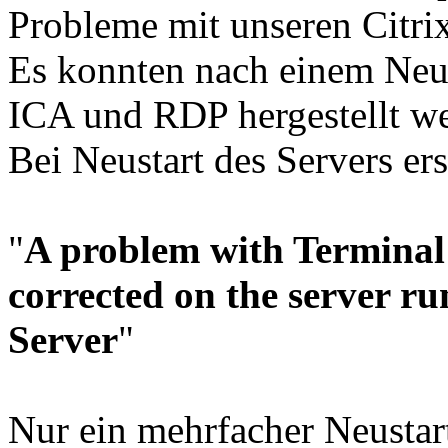
Probleme mit unseren Citr
Es konnten nach einem Neu
ICA und RDP hergestellt w
Bei Neustart des Servers e
"
A problem with Terminal 
corrected on the server 
Server
"
Nur ein mehrfacher Neustar