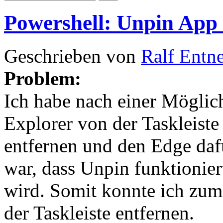
Powershell: Unpin App
Geschrieben von
Ralf Entn
Problem:
Ich habe nach einer Möglich
Explorer von der Taskleiste
entfernen und den Edge daf
war, dass Unpin funktioniert
wird. Somit konnte ich zum
der Taskleiste entfernen.