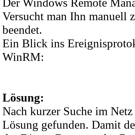
Der Windows Remote Manage
Versucht man Ihn manuell zu
beendet.
Ein Blick ins Ereignisproto
WinRM:
Lösung:
Nach kurzer Suche im Netz 
Lösung gefunden. Damit der