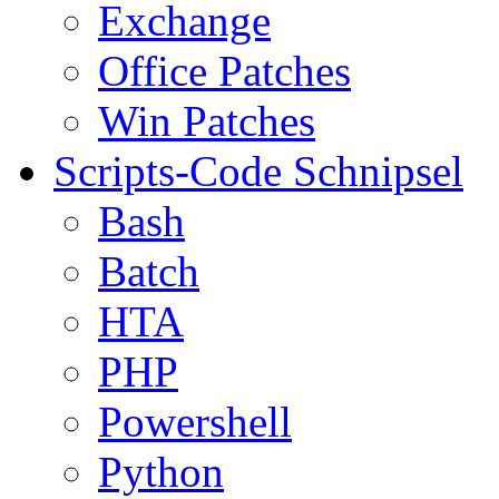
Exchange
Office Patches
Win Patches
Scripts-Code Schnipsel
Bash
Batch
HTA
PHP
Powershell
Python