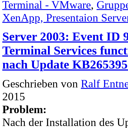
Terminal - VMware
,
Gruppe
XenApp, Presentaion Serve
Server 2003: Event ID 
Terminal Services funct
nach Update KB265395
Geschrieben von
Ralf Entn
2015
Problem:
Nach der Installation des 