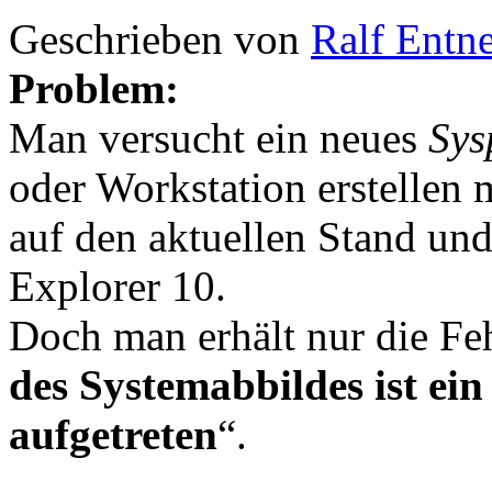
Geschrieben von
Ralf Entn
Problem:
Man versucht ein neues
Sys
oder Workstation erstellen
auf den aktuellen Stand und 
Explorer 10.
Doch man erhält nur die Fe
des Systemabbildes ist ei
aufgetreten
“.