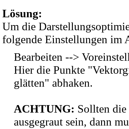
Lösung:
Um die Darstellungsoptimi
folgende Einstellungen im 
Bearbeiten --> Voreinste
Hier die Punkte "Vektorg
glätten" abhaken.
ACHTUNG:
Sollten di
ausgegraut sein, dann mu