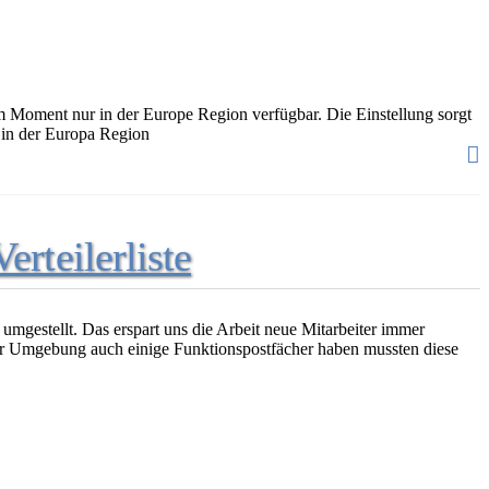
t im Moment nur in der Europe Region verfügbar. Die Einstellung sorgt
 in der Europa Region
erteilerliste
umgestellt. Das erspart uns die Arbeit neue Mitarbeiter immer
rer Umgebung auch einige Funktionspostfächer haben mussten diese