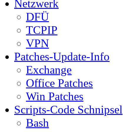
Netzwerk
DFÜ
TCPIP
VPN
Patches-Update-Info
Exchange
Office Patches
Win Patches
Scripts-Code Schnipsel
Bash