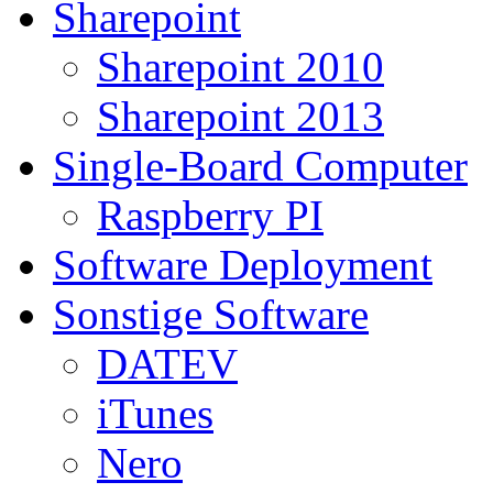
Sharepoint
Sharepoint 2010
Sharepoint 2013
Single-Board Computer
Raspberry PI
Software Deployment
Sonstige Software
DATEV
iTunes
Nero