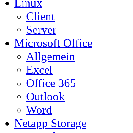
Linux
Client
Server
Microsoft Office
Allgemein
Excel
Office 365
Outlook
Word
Netapp Storage