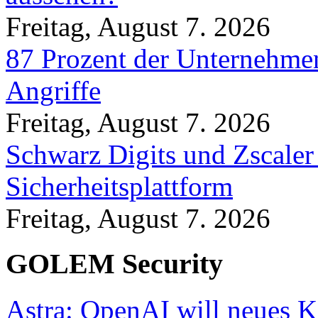
Freitag, August 7. 2026
87 Prozent der Unternehmen
Angriffe
Freitag, August 7. 2026
Schwarz Digits und Zscaler
Sicherheitsplattform
Freitag, August 7. 2026
GOLEM Security
Astra: OpenAI will neues K