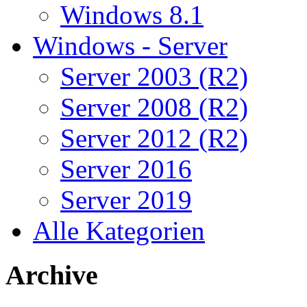
Windows 8.1
Windows - Server
Server 2003 (R2)
Server 2008 (R2)
Server 2012 (R2)
Server 2016
Server 2019
Alle Kategorien
Archive