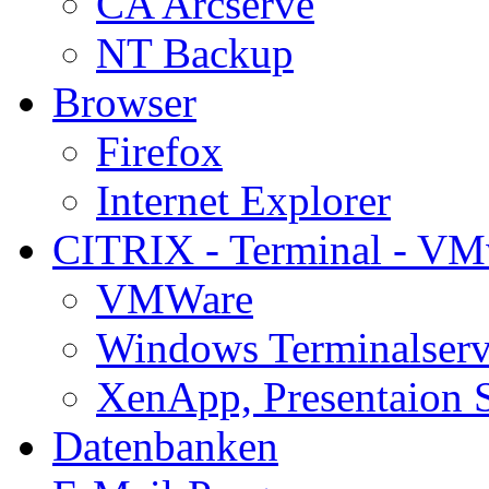
CA Arcserve
NT Backup
Browser
Firefox
Internet Explorer
CITRIX - Terminal - VM
VMWare
Windows Terminalserv
XenApp, Presentaion 
Datenbanken