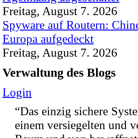
Freitag, August 7. 2026
Spyware auf Routern: Chine
Europa aufgedeckt
Freitag, August 7. 2026
Verwaltung des Blogs
Login
“Das einzig sichere Syste
einem versiegelten und 