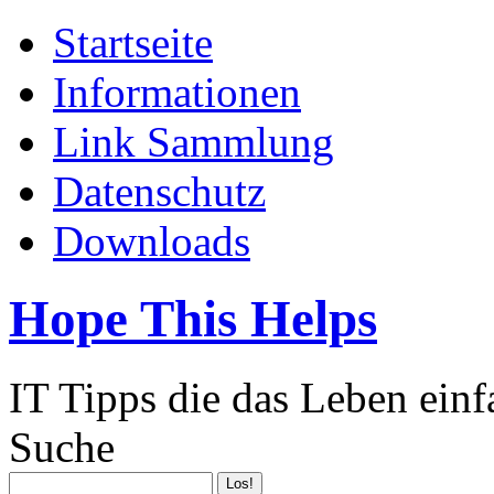
Startseite
Informationen
Link Sammlung
Datenschutz
Downloads
Hope This Helps
IT Tipps die das Leben ein
Suche