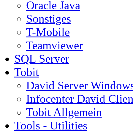
Oracle Java
Sonstiges
T-Mobile
Teamviewer
SQL Server
Tobit
David Server Window
Infocenter David Clien
Tobit Allgemein
Tools - Utilities