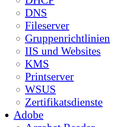
DNS
Fileserver
Gruppenrichtlinien
IIS und Websites
KMS
Printserver
WSUS
Zertifikatsdienste
Adobe