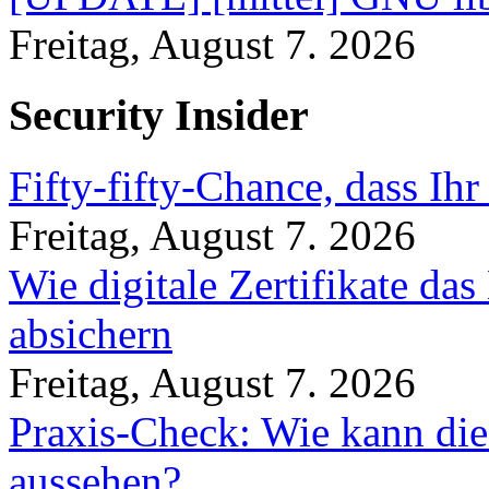
Freitag, August 7. 2026
Security Insider
Fifty-fifty-Chance, dass Ih
Freitag, August 7. 2026
Wie digitale Zertifikate d
absichern
Freitag, August 7. 2026
Praxis-Check: Wie kann die
aussehen?