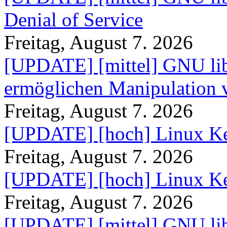
Denial of Service
Freitag, August 7. 2026
[UPDATE] [mittel] GNU lib
ermöglichen Manipulation
Freitag, August 7. 2026
[UPDATE] [hoch] Linux Ke
Freitag, August 7. 2026
[UPDATE] [hoch] Linux Ke
Freitag, August 7. 2026
[UPDATE] [mittel] GNU lib