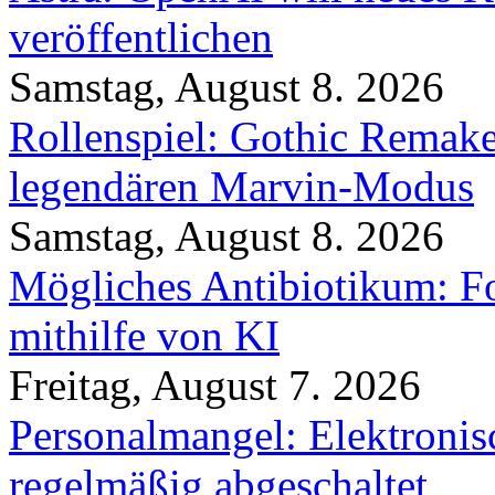
veröffentlichen
Samstag, August 8. 2026
Rollenspiel: Gothic Rema
legendären Marvin-Modus
Samstag, August 8. 2026
Mögliches Antibiotikum: Fo
mithilfe von KI
Freitag, August 7. 2026
Personalmangel: Elektronis
regelmäßig abgeschaltet