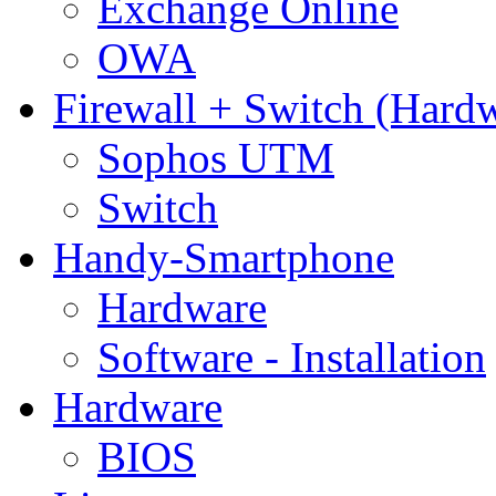
Exchange Online
OWA
Firewall + Switch (Hard
Sophos UTM
Switch
Handy-Smartphone
Hardware
Software - Installation
Hardware
BIOS