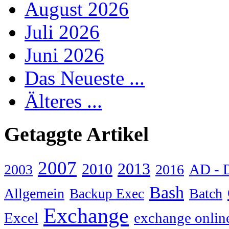
August 2026
Juli 2026
Juni 2026
Das Neueste ...
Älteres ...
Getaggte Artikel
2007
2013
2010
AD - 
2003
2016
Bash
Allgemein
Batch
Backup Exec
Exchange
Excel
exchange onlin