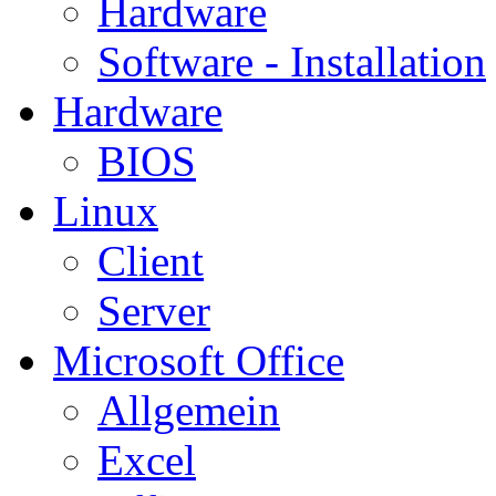
Hardware
Software - Installation
Hardware
BIOS
Linux
Client
Server
Microsoft Office
Allgemein
Excel