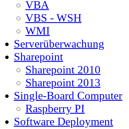
VBA
VBS - WSH
WMI
Serverüberwachung
Sharepoint
Sharepoint 2010
Sharepoint 2013
Single-Board Computer
Raspberry PI
Software Deployment