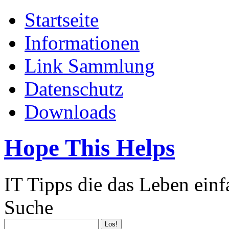
Startseite
Informationen
Link Sammlung
Datenschutz
Downloads
Hope This Helps
IT Tipps die das Leben ein
Suche