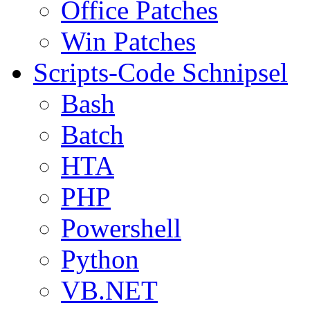
Office Patches
Win Patches
Scripts-Code Schnipsel
Bash
Batch
HTA
PHP
Powershell
Python
VB.NET