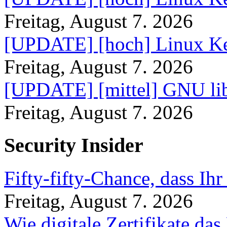
Freitag, August 7. 2026
[UPDATE] [hoch] Linux Ke
Freitag, August 7. 2026
[UPDATE] [mittel] GNU lib
Freitag, August 7. 2026
Security Insider
Fifty-fifty-Chance, dass Ih
Freitag, August 7. 2026
Wie digitale Zertifikate d