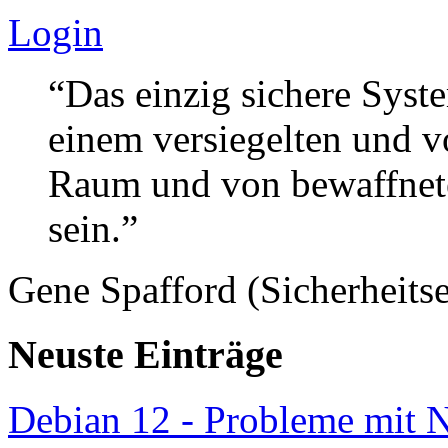
Login
“Das einzig sichere Syste
einem versiegelten und 
Raum und von bewaffnete
sein.”
Gene Spafford (Sicherheitse
Neuste Einträge
Debian 12 - Probleme mit 