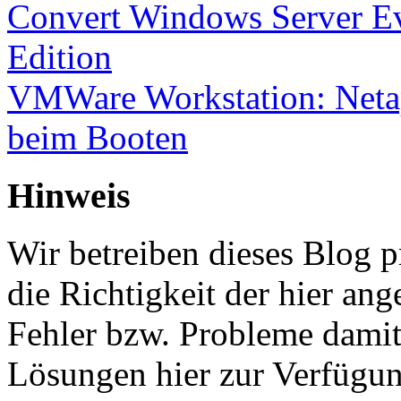
Convert Windows Server Ev
Edition
VMWare Workstation: Netap
beim Booten
Hinweis
Wir betreiben dieses Blog p
die Richtigkeit der hier a
Fehler bzw. Probleme damit 
Lösungen hier zur Verfügung