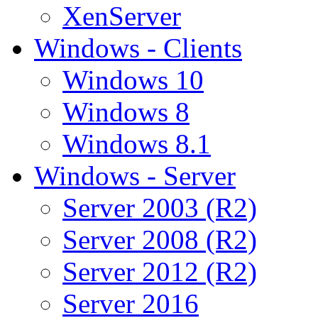
XenServer
Windows - Clients
Windows 10
Windows 8
Windows 8.1
Windows - Server
Server 2003 (R2)
Server 2008 (R2)
Server 2012 (R2)
Server 2016