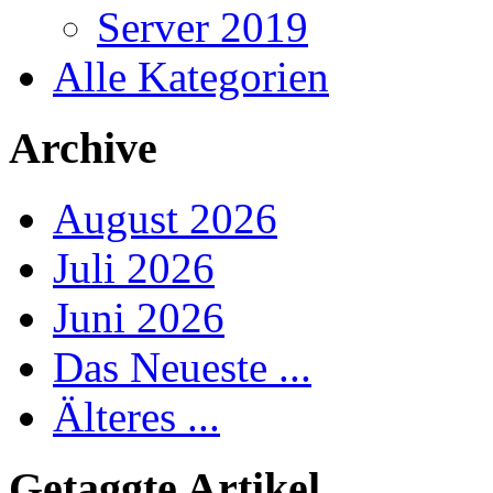
Server 2019
Alle Kategorien
Archive
August 2026
Juli 2026
Juni 2026
Das Neueste ...
Älteres ...
Getaggte Artikel