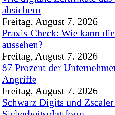
absichern
Freitag, August 7. 2026
Praxis-Check: Wie kann die
aussehen?
Freitag, August 7. 2026
87 Prozent der Unternehmen
Angriffe
Freitag, August 7. 2026
Schwarz Digits und Zscaler
Sicherheitsplattform