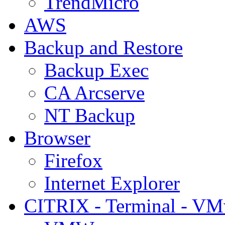
TrendMicro
AWS
Backup and Restore
Backup Exec
CA Arcserve
NT Backup
Browser
Firefox
Internet Explorer
CITRIX - Terminal - VM