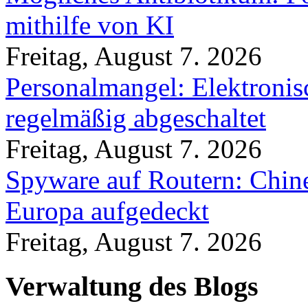
mithilfe von KI
Freitag, August 7. 2026
Personalmangel: Elektronis
regelmäßig abgeschaltet
Freitag, August 7. 2026
Spyware auf Routern: Chine
Europa aufgedeckt
Freitag, August 7. 2026
Verwaltung des Blogs