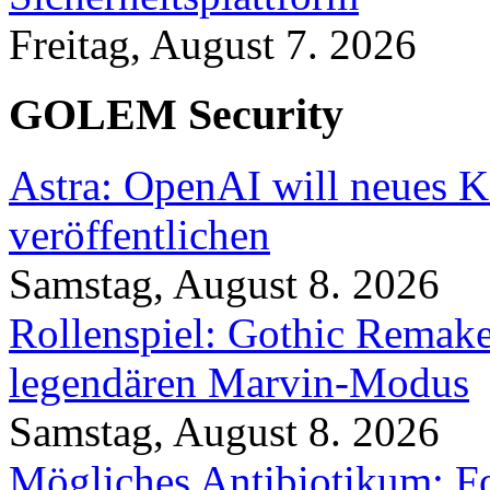
Freitag, August 7. 2026
GOLEM Security
Astra: OpenAI will neues K
veröffentlichen
Samstag, August 8. 2026
Rollenspiel: Gothic Rema
legendären Marvin-Modus
Samstag, August 8. 2026
Mögliches Antibiotikum: Fo