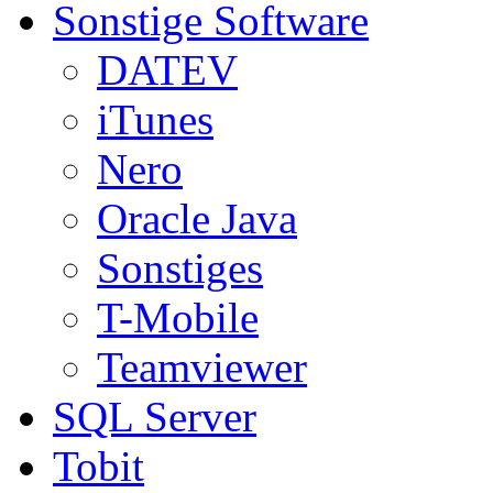
Sonstige Software
DATEV
iTunes
Nero
Oracle Java
Sonstiges
T-Mobile
Teamviewer
SQL Server
Tobit