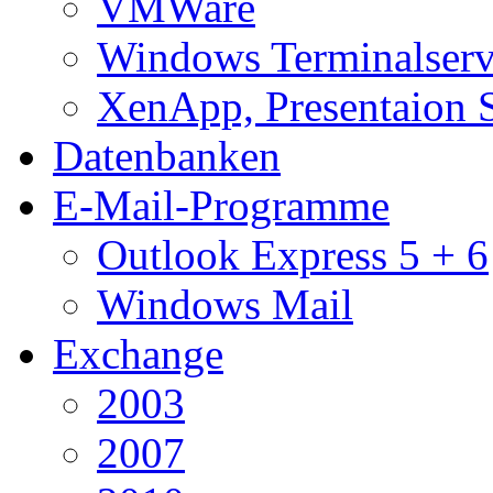
VMWare
Windows Terminalserv
XenApp, Presentaion 
Datenbanken
E-Mail-Programme
Outlook Express 5 + 6
Windows Mail
Exchange
2003
2007