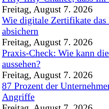
Freitag, August 7. 2026
Wie digitale Zertifikate d
absichern
Freitag, August 7. 2026
Praxis-Check: Wie kann die
aussehen?
Freitag, August 7. 2026
87 Prozent der Unternehmen
Angriffe
Freitag, August 7. 2026