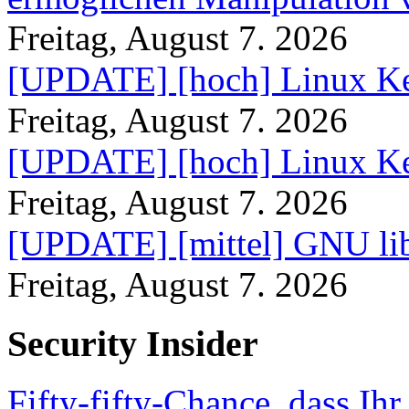
Freitag, August 7. 2026
[UPDATE] [hoch] Linux Ke
Freitag, August 7. 2026
[UPDATE] [hoch] Linux Ke
Freitag, August 7. 2026
[UPDATE] [mittel] GNU lib
Freitag, August 7. 2026
Security Insider
Fifty-fifty-Chance, dass Ih