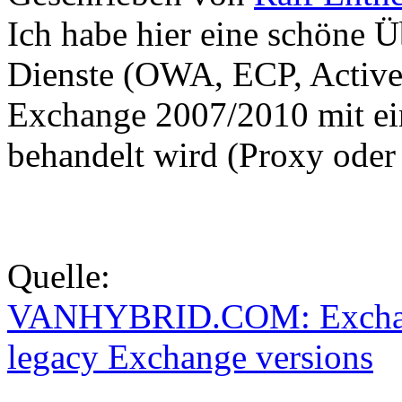
Ich habe hier eine schöne 
Dienste (OWA, ECP, ActiveS
Exchange 2007/2010 mit e
behandelt wird (Proxy oder 
Quelle:
VANHYBRID.COM: Exchange
legacy Exchange versions