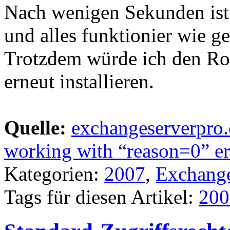
Nach wenigen Sekunden ist
und alles funktionier wie g
Trotzdem würde ich den Rol
erneut installieren.
Quelle:
exchangeserverpro
working with “reason=0” er
Kategorien:
2007
,
Exchang
Tags für diesen Artikel:
200