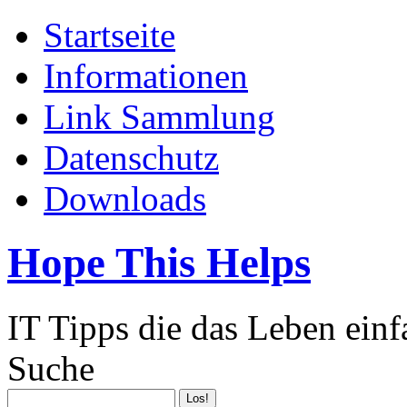
Startseite
Informationen
Link Sammlung
Datenschutz
Downloads
Hope This Helps
IT Tipps die das Leben ein
Suche