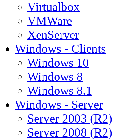
Virtualbox
VMWare
XenServer
Windows - Clients
Windows 10
Windows 8
Windows 8.1
Windows - Server
Server 2003 (R2)
Server 2008 (R2)