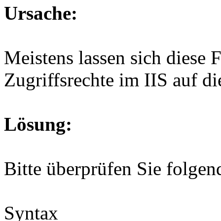
Ursache:
Meistens lassen sich diese F
Zugriffsrechte im IIS auf 
Lösung:
Bitte überprüfen Sie folgen
Syntax