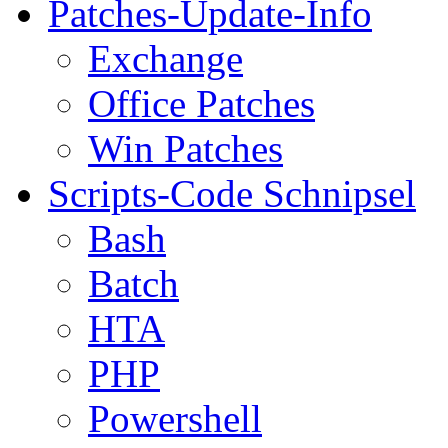
Patches-Update-Info
Exchange
Office Patches
Win Patches
Scripts-Code Schnipsel
Bash
Batch
HTA
PHP
Powershell