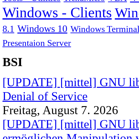
Windows - Clients
Win
Windows 10
8.1
Windows Terminal
Presentaion Server
BSI
[UPDATE] [mittel] GNU lib
Denial of Service
Freitag, August 7. 2026
[UPDATE] [mittel] GNU lib
ermöglichen Manipulation