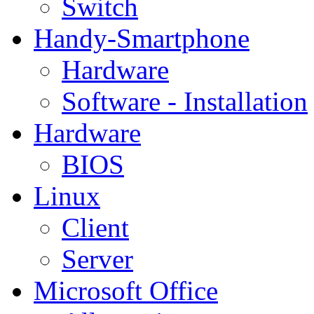
Switch
Handy-Smartphone
Hardware
Software - Installation
Hardware
BIOS
Linux
Client
Server
Microsoft Office