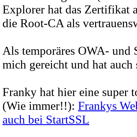
Explorer hat das Zertifikat a
die Root-CA als vertrauensw
Als temporäres OWA- und S
mich gereicht und hat auch 
Franky hat hier eine super 
(Wie immer!!):
Frankys Web
auch bei StartSSL