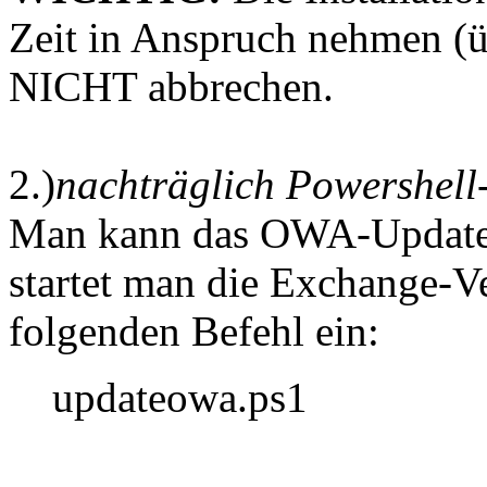
Zeit in Anspruch nehmen (üb
NICHT abbrechen.
2.)
nachträglich Powershell
Man kann das OWA-Update a
startet man die Exchange-Ve
folgenden Befehl ein:
updateowa.ps1