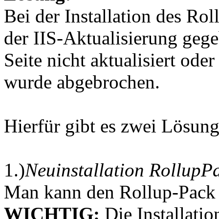
Bei der Installation des Ro
der IIS-Aktualisierung ge
Seite nicht aktualisiert ode
wurde abgebrochen.
Hierfür gibt es zwei Lösung
1.)
Neuinstallation RollupP
Man kann den Rollup-Pack e
WICHTIG:
Die Installati