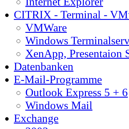
Internet Explorer
CITRIX - Terminal - VM
VMWare
Windows Terminalserv
XenApp, Presentaion 
Datenbanken
E-Mail-Programme
Outlook Express 5 + 6
Windows Mail
Exchange