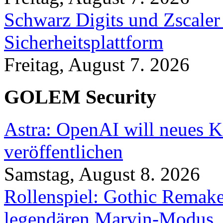
Schwarz Digits und Zscaler
Sicherheitsplattform
Freitag, August 7. 2026
GOLEM Security
Astra: OpenAI will neues K
veröffentlichen
Samstag, August 8. 2026
Rollenspiel: Gothic Rema
legendären Marvin-Modus