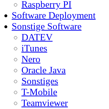
Raspberry PI
Software Deployment
Sonstige Software
DATEV
iTunes
Nero
Oracle Java
Sonstiges
T-Mobile
Teamviewer