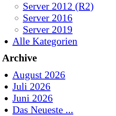
Server 2012 (R2)
Server 2016
Server 2019
Alle Kategorien
Archive
August 2026
Juli 2026
Juni 2026
Das Neueste ...