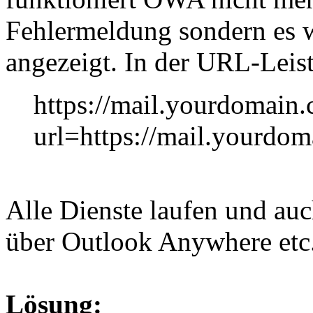
Fehlermeldung sondern es wi
angezeigt. In der URL-Leist
https://mail.yourdomain
url=https://mail.yourd
Alle Dienste laufen und auc
über Outlook Anywhere etc.
Lösung: