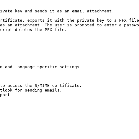
ivate key and sends it as an email attachment.

rtificate, exports it with the private key to a PFX file
as an attachment. The user is prompted to enter a passwo
cript deletes the PFX file.

n and language specific settings 

to access the S/MIME certificate.

tlook for sending emails.

port
