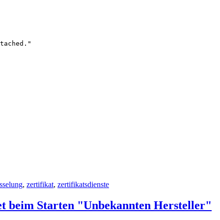
tached."

sselung
,
zertifikat
,
zertifikatsdienste
t beim Starten "Unbekannten Hersteller"