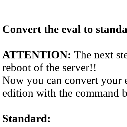
Convert the eval to standa
ATTENTION:
The next st
reboot of the server!!
Now you can convert your ev
edition with the command 
Standard: