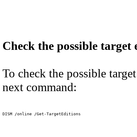
Check the possible target 
To check the possible target
next command:
DISM /online /Get-TargetEditions