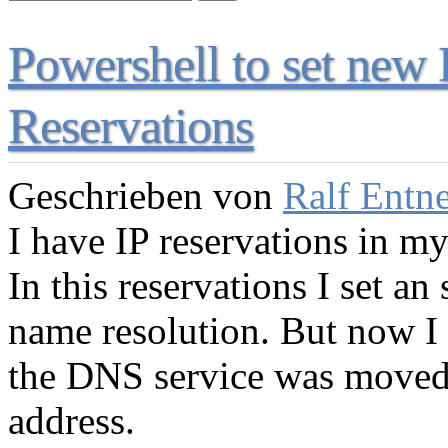
Powershell to set ne
Reservations
Geschrieben von
Ralf Entn
I have IP reservations in m
In this reservations I set an
name resolution. But now I 
the DNS service was moved 
address.