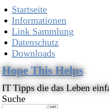
Startseite
Informationen
Link Sammlung
Datenschutz
Downloads
Hope This Helps
IT Tipps die das Leben ein
Suche