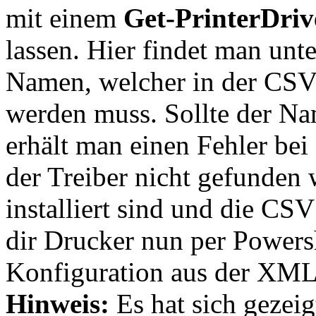
mit einem
Get-PrinterDriv
lassen. Hier findet man un
Namen, welcher in der CSV
werden muss. Sollte der Na
erhält man einen Fehler bei
der Treiber nicht gefunden
installiert sind und die CS
dir Drucker nun per Powershe
Konfiguration aus der XML
Hinweis:
Es hat sich gezeig