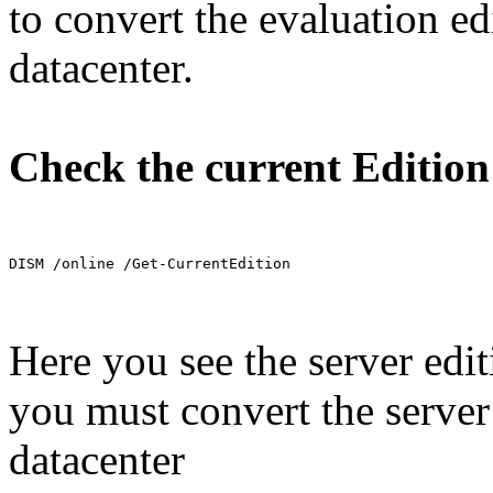
to convert the evaluation ed
datacenter.
Check the current Edition
DISM /online /Get-CurrentEdition
Here you see the server edi
you must convert the server 
datacenter