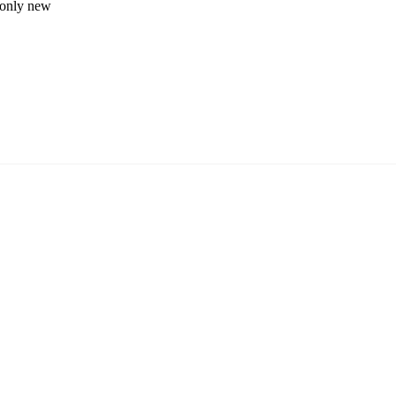
only new
