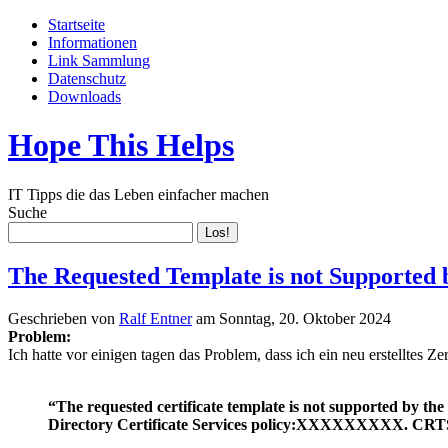
Startseite
Informationen
Link Sammlung
Datenschutz
Downloads
Hope This Helps
IT Tipps die das Leben einfacher machen
Suche
The Requested Template is not Supported 
Geschrieben von
Ralf Entner
am
Sonntag, 20. Oktober 2024
Problem:
Ich hatte vor einigen tagen das Problem, dass ich ein neu erstelltes 
“The requested certificate template is not supported by th
Directory Certificate Services policy:XXXXXXXX