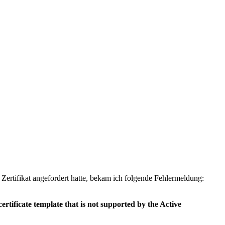
s Zertifikat angefordert hatte, bekam ich folgende Fehlermeldung:
rtificate template that is not supported by the Active