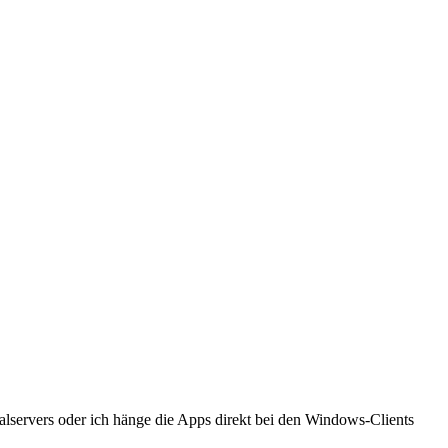
alservers oder ich hänge die Apps direkt bei den Windows-Clients