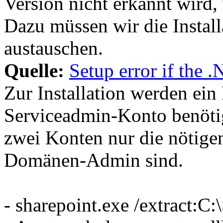
Version nicht erkannt wird, 
Dazu müssen wir die Install
austauschen.
Quelle:
Setup error if the 
Zur Installation werden ei
Serviceadmin-Konto benötigt
zwei Konten nur die nötig
Domänen-Admin sind.
- sharepoint.exe /extract:C: