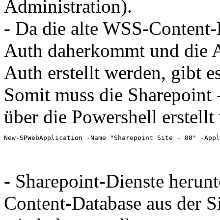
Administration).
- Da die alte WSS-Content-
Auth daherkommt und die A
Auth erstellt werden, gibt 
Somit muss die Sharepoint 
über die Powershell erstellt
New-SPWebApplication -Name "Sharepoint Site - 80" -Appl
- Sharepoint-Dienste herun
Content-Database aus der S