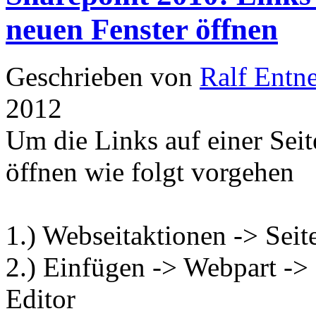
neuen Fenster öffnen
Geschrieben von
Ralf Entn
2012
Um die Links auf einer Seit
öffnen wie folgt vorgehen
1.) Webseitaktionen -> Seit
2.) Einfügen -> Webpart -> 
Editor