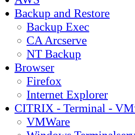
Backup and Restore
Backup Exec
CA Arcserve
NT Backup
Browser
Firefox
Internet Explorer
CITRIX - Terminal - VM
VMWare