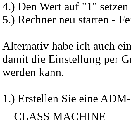
4.) Den Wert auf "
1
" setzen
5.) Rechner neu starten - Fe
Alternativ habe ich auch ei
damit die Einstellung per G
werden kann.
1.) Erstellen Sie eine ADM-
CLASS MACHINE