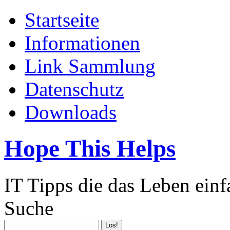
Startseite
Informationen
Link Sammlung
Datenschutz
Downloads
Hope This Helps
IT Tipps die das Leben ein
Suche