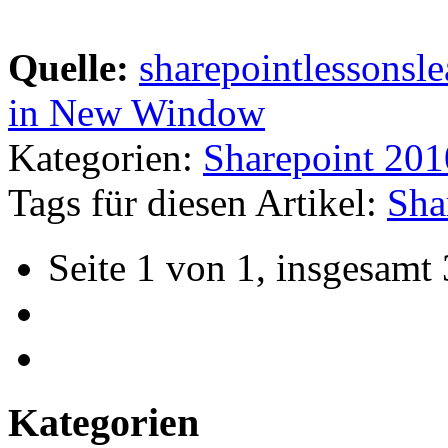
Quelle:
sharepointlessonsl
in New Window
Kategorien:
Sharepoint 201
Tags für diesen Artikel:
Sha
Seite 1 von 1, insgesamt 
Kategorien