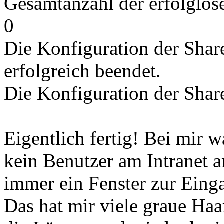
Gesamtanzahl der erfolglos
0
Die Konfiguration der Sha
erfolgreich beendet.
Die Konfiguration der Shar
Eigentlich fertig! Bei mir 
kein Benutzer am Intranet 
immer ein Fenster zur Eing
Das hat mir viele graue Haa