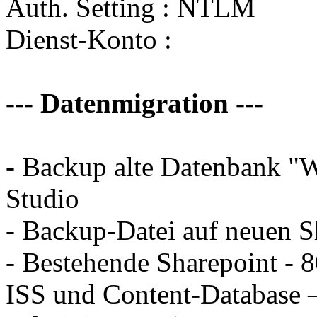
Auth. Setting : NTLM
Dienst-Konto :
--- Datenmigration ---
- Backup alte Datenbank "
Studio
- Backup-Datei auf neuen S
- Bestehende Sharepoint - 8
ISS und Content-Database 