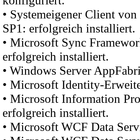
konfiguriert.
• Systemeigener Client vo
SP1: erfolgreich installiert.
• Microsoft Sync Framewor
erfolgreich installiert.
• Windows Server AppFabric:
• Microsoft Identity-Erweite
• Microsoft Information Pro
erfolgreich installiert.
• Microsoft WCF Data Service