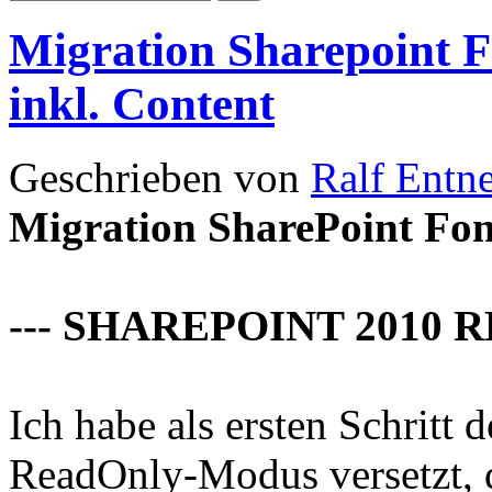
Migration Sharepoint F
inkl. Content
Geschrieben von
Ralf Entn
Migration SharePoint Fon
--- SHAREPOINT 2010 
Ich habe als ersten Schritt 
ReadOnly-Modus versetzt, 