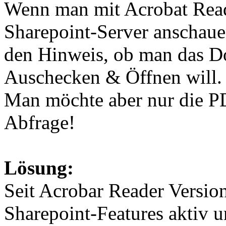
Wenn man mit Acrobat Rea
Sharepoint-Server anschaue
den Hinweis, ob man das D
Auschecken & Öffnen will.
Man möchte aber nur die PD
Abfrage!
Lösung:
Seit Acrobar Reader Versio
Sharepoint-Features aktiv 