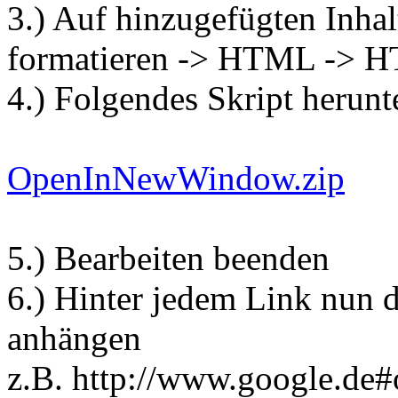
3.) Auf hinzugefügten Inhal
formatieren -> HTML -> H
4.) Folgendes Skript herunt
OpenInNewWindow.zip
5.) Bearbeiten beenden
6.) Hinter jedem Link nun
anhängen
z.B. http://www.google.d