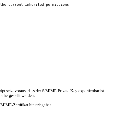
the current inherited permissions.

ipt setzt voraus, dass der S/MIME Private Key exportiertbar ist.
erhergestellt werden.
MIME-Zertifikat hinterlegt hat.