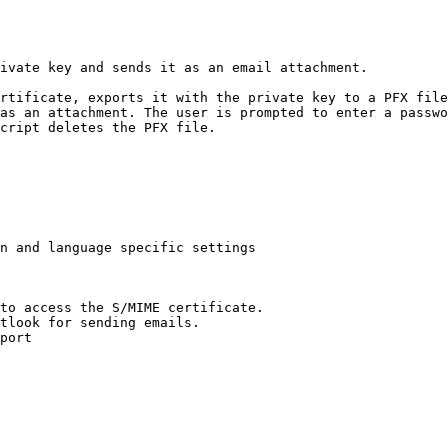
ivate key and sends it as an email attachment.

rtificate, exports it with the private key to a PFX file
as an attachment. The user is prompted to enter a passwo
cript deletes the PFX file.

n and language specific settings 

to access the S/MIME certificate.

tlook for sending emails.

port
