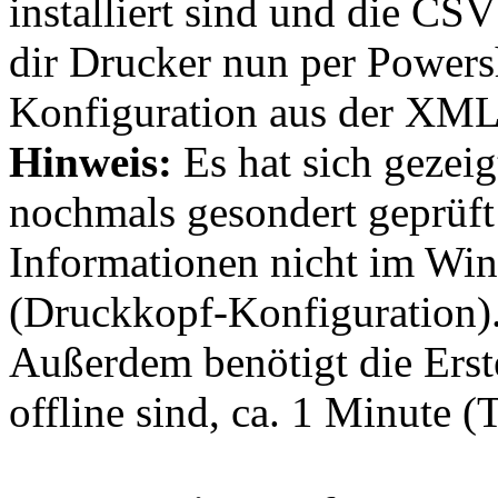
installiert sind und die CS
dir Drucker nun per Powershe
Konfiguration aus der XML
Hinweis:
Es hat sich gezeig
nochmals gesondert geprüf
Informationen nicht im Win
(Druckkopf-Konfiguration)
Außerdem benötigt die Erst
offline sind, ca. 1 Minute 