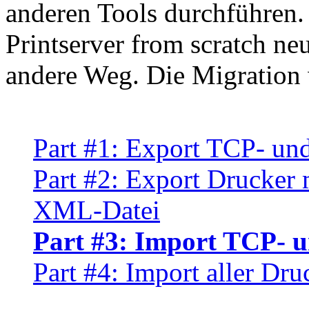
anderen Tools durchführen.
Printserver from scratch neu
andere Weg. Die Migration w
Part #1: Export TCP- un
Part #2: Export Drucker m
XML-Datei
Part #3: Import TCP- 
Part #4: Import aller Dru