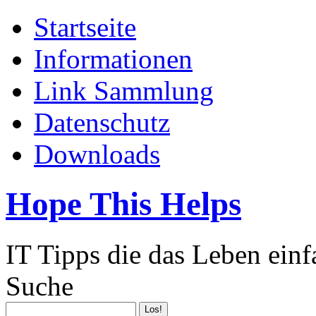
Startseite
Informationen
Link Sammlung
Datenschutz
Downloads
Hope This Helps
IT Tipps die das Leben ein
Suche