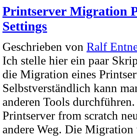
Printserver Migration P
Settings
Geschrieben von
Ralf Entn
Ich stelle hier ein paar Sk
die Migration eines Printse
Selbstverständlich kann ma
anderen Tools durchführen.
Printserver from scratch neu
andere Weg. Die Migration w