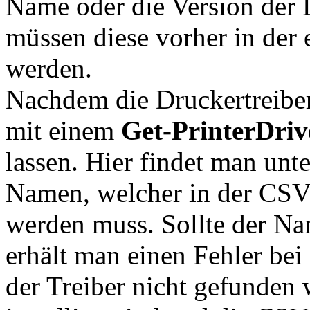
Name oder die Version der 
müssen diese vorher in der
werden.
Nachdem die Druckertreiber
mit einem
Get-PrinterDriv
lassen. Hier findet man un
Namen, welcher in der CSV
werden muss. Sollte der Na
erhält man einen Fehler bei
der Treiber nicht gefunden