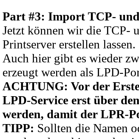
Part #3: Import TCP- un
Jetzt können wir die TCP-
Printserver erstellen lassen.
Auch hier gibt es wieder zw
erzeugt werden als LPD-Por
ACHTUNG: Vor der Erstel
LPD-Service erst über den
werden, damit der LPR-Po
TIPP:
Sollten die Namen od