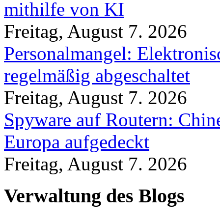
mithilfe von KI
Freitag, August 7. 2026
Personalmangel: Elektronis
regelmäßig abgeschaltet
Freitag, August 7. 2026
Spyware auf Routern: Chine
Europa aufgedeckt
Freitag, August 7. 2026
Verwaltung des Blogs