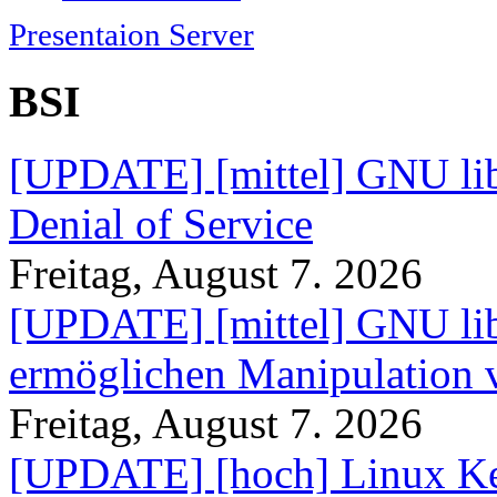
Presentaion Server
BSI
[UPDATE] [mittel] GNU lib
Denial of Service
Freitag, August 7. 2026
[UPDATE] [mittel] GNU lib
ermöglichen Manipulation
Freitag, August 7. 2026
[UPDATE] [hoch] Linux Ke