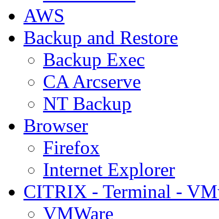
AWS
Backup and Restore
Backup Exec
CA Arcserve
NT Backup
Browser
Firefox
Internet Explorer
CITRIX - Terminal - VM
VMWare