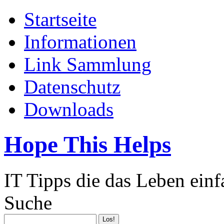
Startseite
Informationen
Link Sammlung
Datenschutz
Downloads
Hope This Helps
IT Tipps die das Leben ein
Suche