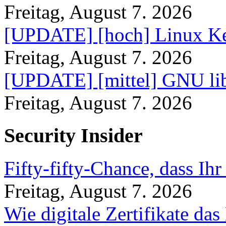
Freitag, August 7. 2026
[UPDATE] [hoch] Linux Ke
Freitag, August 7. 2026
[UPDATE] [mittel] GNU lib
Freitag, August 7. 2026
Security Insider
Fifty-fifty-Chance, dass Ih
Freitag, August 7. 2026
Wie digitale Zertifikate d