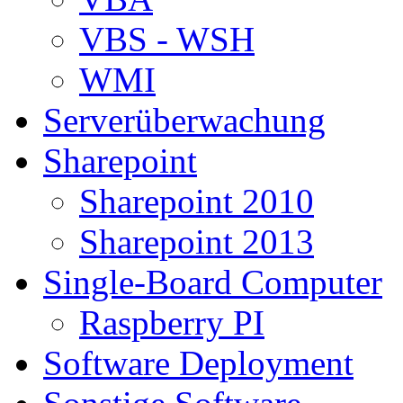
VBS - WSH
WMI
Serverüberwachung
Sharepoint
Sharepoint 2010
Sharepoint 2013
Single-Board Computer
Raspberry PI
Software Deployment