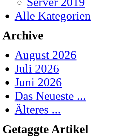
Server 2019
Alle Kategorien
Archive
August 2026
Juli 2026
Juni 2026
Das Neueste ...
Älteres ...
Getaggte Artikel