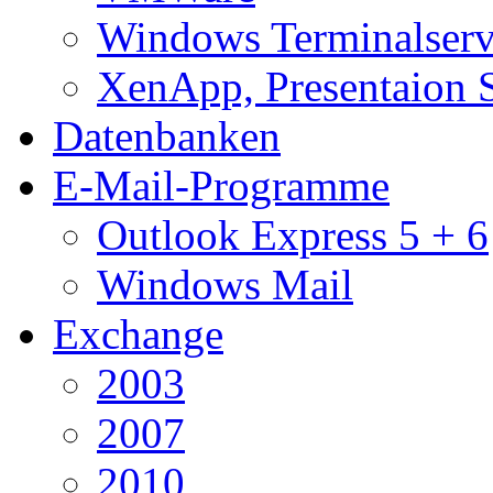
Windows Terminalserv
XenApp, Presentaion 
Datenbanken
E-Mail-Programme
Outlook Express 5 + 6
Windows Mail
Exchange
2003
2007
2010