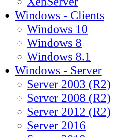
XenServer
Windows - Clients
Windows 10
Windows 8
Windows 8.1
Windows - Server
Server 2003 (R2)
Server 2008 (R2)
Server 2012 (R2)
Server 2016