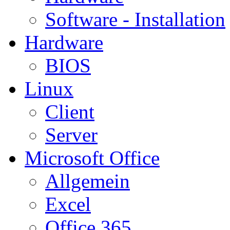
Software - Installation
Hardware
BIOS
Linux
Client
Server
Microsoft Office
Allgemein
Excel
Office 365