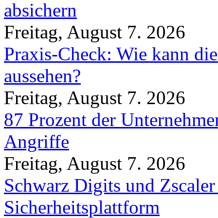
absichern
Freitag, August 7. 2026
Praxis-Check: Wie kann die
aussehen?
Freitag, August 7. 2026
87 Prozent der Unternehmen
Angriffe
Freitag, August 7. 2026
Schwarz Digits und Zscaler
Sicherheitsplattform