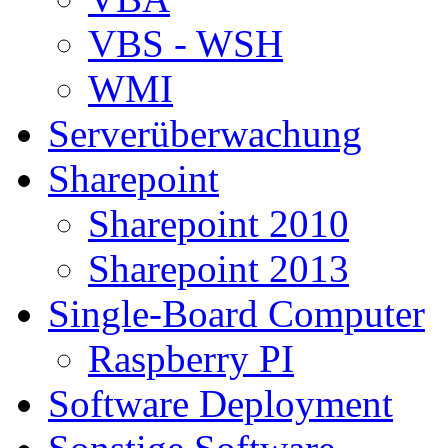
VBS - WSH
WMI
Serverüberwachung
Sharepoint
Sharepoint 2010
Sharepoint 2013
Single-Board Computer
Raspberry PI
Software Deployment