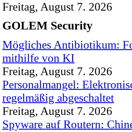
Freitag, August 7. 2026
GOLEM Security
Mögliches Antibiotikum: Fo
mithilfe von KI
Freitag, August 7. 2026
Personalmangel: Elektronis
regelmäßig abgeschaltet
Freitag, August 7. 2026
Spyware auf Routern: Chine