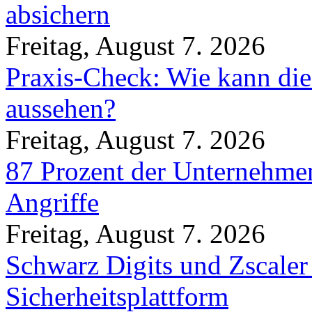
absichern
Freitag, August 7. 2026
Praxis-Check: Wie kann die
aussehen?
Freitag, August 7. 2026
87 Prozent der Unternehmen
Angriffe
Freitag, August 7. 2026
Schwarz Digits und Zscaler
Sicherheitsplattform