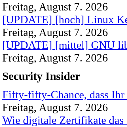
Freitag, August 7. 2026
[UPDATE] [hoch] Linux Ke
Freitag, August 7. 2026
[UPDATE] [mittel] GNU lib
Freitag, August 7. 2026
Security Insider
Fifty-fifty-Chance, dass Ih
Freitag, August 7. 2026
Wie digitale Zertifikate d