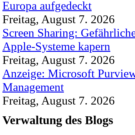
Europa aufgedeckt
Freitag, August 7. 2026
Screen Sharing: Gefährlich
Apple-Systeme kapern
Freitag, August 7. 2026
Anzeige: Microsoft Purview
Management
Freitag, August 7. 2026
Verwaltung des Blogs