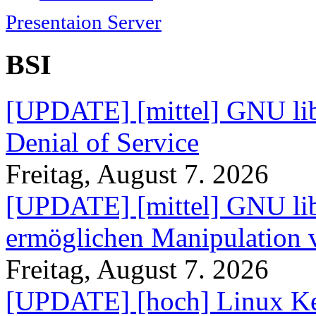
Presentaion Server
BSI
[UPDATE] [mittel] GNU lib
Denial of Service
Freitag, August 7. 2026
[UPDATE] [mittel] GNU lib
ermöglichen Manipulation
Freitag, August 7. 2026
[UPDATE] [hoch] Linux Ke