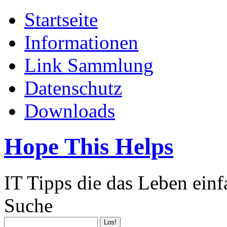
Startseite
Informationen
Link Sammlung
Datenschutz
Downloads
Hope This Helps
IT Tipps die das Leben ein
Suche