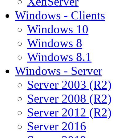
XenServer
Windows - Clients
Windows 10
Windows 8
Windows 8.1
Windows - Server
Server 2003 (R2)
Server 2008 (R2)
Server 2012 (R2)
Server 2016