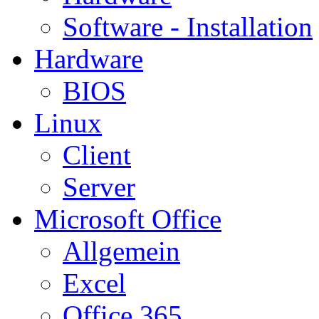
Software - Installation
Hardware
BIOS
Linux
Client
Server
Microsoft Office
Allgemein
Excel
Office 365