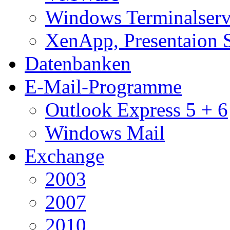
Windows Terminalserv
XenApp, Presentaion 
Datenbanken
E-Mail-Programme
Outlook Express 5 + 6
Windows Mail
Exchange
2003
2007
2010