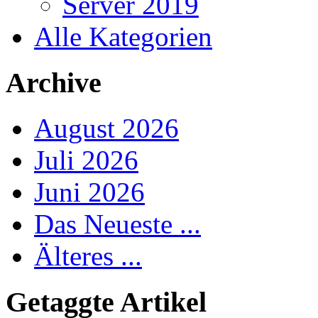
Server 2019
Alle Kategorien
Archive
August 2026
Juli 2026
Juni 2026
Das Neueste ...
Älteres ...
Getaggte Artikel