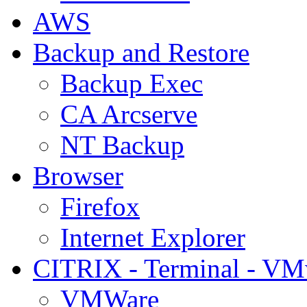
AWS
Backup and Restore
Backup Exec
CA Arcserve
NT Backup
Browser
Firefox
Internet Explorer
CITRIX - Terminal - VM
VMWare