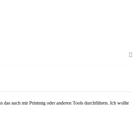
man das auch mir Printmig oder anderen Tools durchführen. Ich wollte