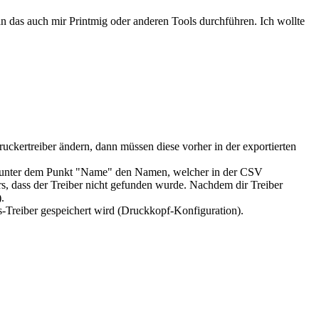
man das auch mir Printmig oder anderen Tools durchführen. Ich wollte
ruckertreiber ändern, dann müssen diese vorher in der exportierten
an unter dem Punkt "Name" den Namen, welcher in der CSV
s, dass der Treiber nicht gefunden wurde. Nachdem dir Treiber
.
-Treiber gespeichert wird (Druckkopf-Konfiguration).