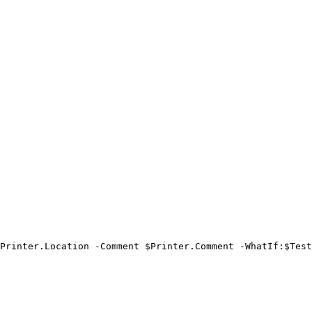
Printer.Location -Comment $Printer.Comment -WhatIf:$Test