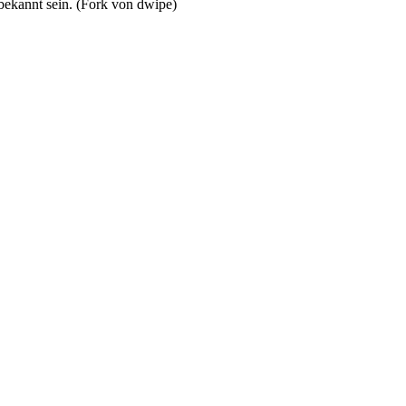
bekannt sein. (Fork von dwipe)