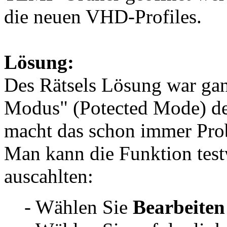
die neuen VHD-Profiles.
Lösung:
Des Rätsels Lösung war ganz
Modus" (Potected Mode) de
macht das schon immer Prob
Man kann die Funktion test
auscahlten:
- Wählen Sie
Bearbeite