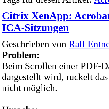
Citrix XenApp: Acroba
ICA-Sitzungen
Geschrieben von
Ralf Entn
Problem:
Beim Scrollen einer PDF-Da
dargestellt wird, ruckelt das
nicht möglich.