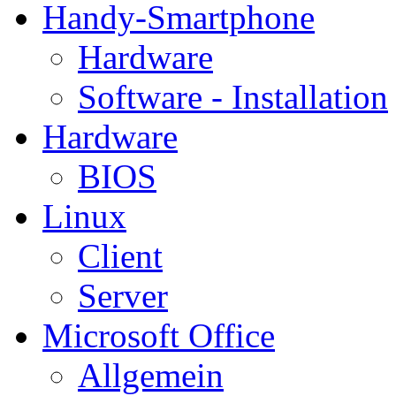
Handy-Smartphone
Hardware
Software - Installation
Hardware
BIOS
Linux
Client
Server
Microsoft Office
Allgemein