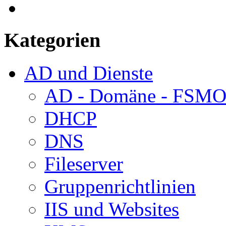
Kategorien
AD und Dienste
AD - Domäne - FSM
DHCP
DNS
Fileserver
Gruppenrichtlinien
IIS und Websites