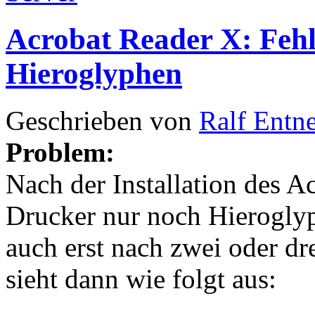
Acrobat Reader X: Fehl
Hieroglyphen
Geschrieben von
Ralf Entn
Problem:
Nach der Installation des 
Drucker nur noch Hierogly
auch erst nach zwei oder dr
sieht dann wie folgt aus: