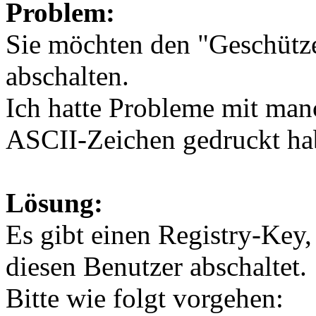
Problem:
Sie möchten den "Geschütz
abschalten.
Ich hatte Probleme mit manc
ASCII-Zeichen gedruckt ha
Lösung:
Es gibt einen Registry-Key,
diesen Benutzer abschaltet.
Bitte wie folgt vorgehen: