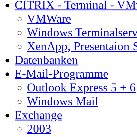
CITRIX - Terminal - VM
VMWare
Windows Terminalserv
XenApp, Presentaion 
Datenbanken
E-Mail-Programme
Outlook Express 5 + 6
Windows Mail
Exchange
2003