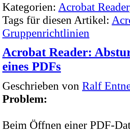
Kategorien:
Acrobat Reader
Tags für diesen Artikel:
Acr
Gruppenrichtlinien
Acrobat Reader: Abstur
eines PDFs
Geschrieben von
Ralf Entn
Problem:
Beim Öffnen einer PDF-Dat