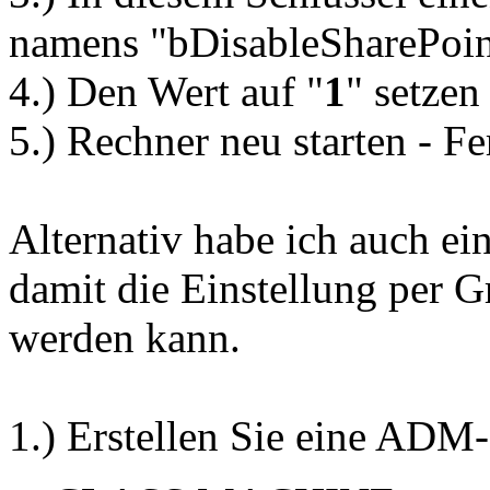
namens "bDisableSharePoin
4.) Den Wert auf "
1
" setzen
5.) Rechner neu starten - Fe
Alternativ habe ich auch ei
damit die Einstellung per G
werden kann.
1.) Erstellen Sie eine ADM-