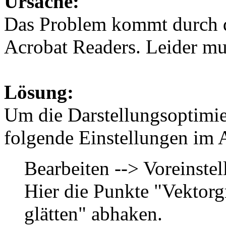
Ursache:
Das Problem kommt durch d
Acrobat Readers. Leider mu
Lösung:
Um die Darstellungsoptimi
folgende Einstellungen im 
Bearbeiten --> Voreinste
Hier die Punkte "Vektorg
glätten" abhaken.