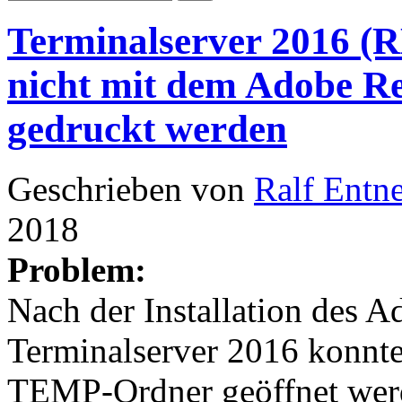
Terminalserver 2016 (
nicht mit dem Adobe Re
gedruckt werden
Geschrieben von
Ralf Entn
2018
Problem:
Nach der Installation des 
Terminalserver 2016 konnt
TEMP-Ordner geöffnet werd