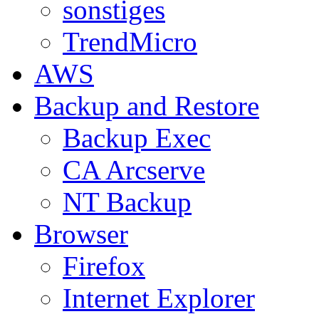
sonstiges
TrendMicro
AWS
Backup and Restore
Backup Exec
CA Arcserve
NT Backup
Browser
Firefox
Internet Explorer