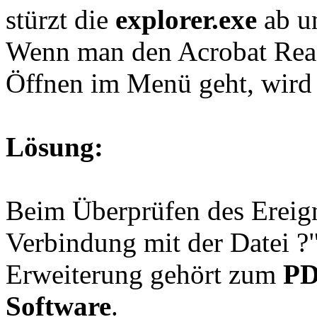
stürzt die
explorer.exe
ab u
Wenn man den Acrobat Read
Öffnen im Menü geht, wird
Lösung:
Beim Überprüfen des Ereigni
Verbindung mit der Datei ?
Erweiterung gehört zum
PD
Software
.