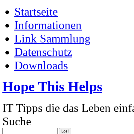
Startseite
Informationen
Link Sammlung
Datenschutz
Downloads
Hope This Helps
IT Tipps die das Leben ein
Suche