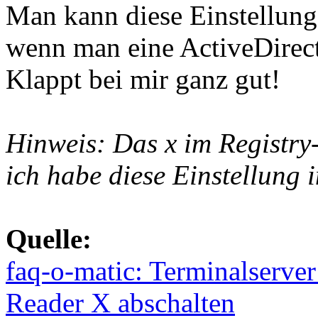
Man kann diese Einstellung
wenn man eine ActiveDirect
Klappt bei mir ganz gut!
Hinweis: Das x im Registry-
ich habe diese Einstellung 
Quelle:
faq-o-matic: Terminalserve
Reader X abschalten