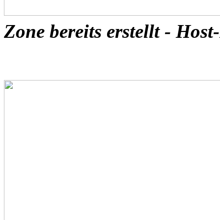
Zone bereits erstellt - Host