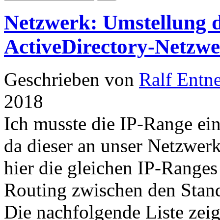
Netzwerk: Umstellung d
ActiveDirectory-Netzw
Geschrieben von
Ralf Entn
2018
Ich musste die IP-Range ein
da dieser an unser Netzwer
hier die gleichen IP-Ranges
Routing zwischen den Stand
Die nachfolgende Liste ze