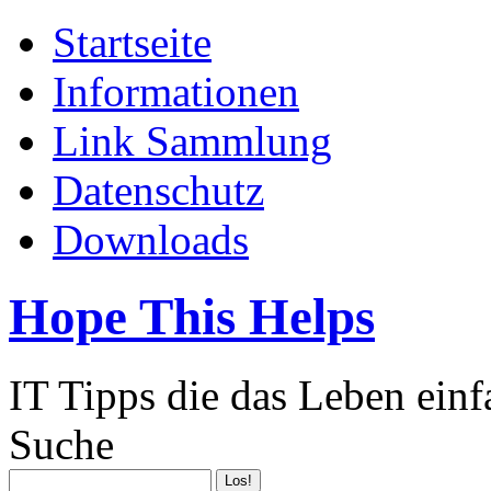
Startseite
Informationen
Link Sammlung
Datenschutz
Downloads
Hope This Helps
IT Tipps die das Leben ein
Suche