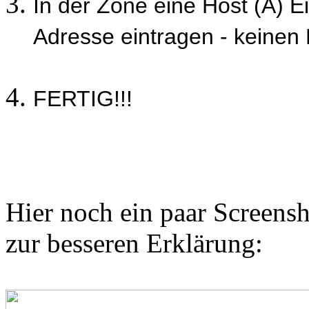
In der Zone eine Host (A) Ei
Adresse eintragen - keinen
FERTIG!!!
Hier noch ein paar Screen
zur besseren Erklärung: