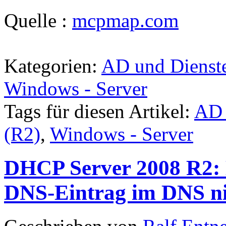
Quelle :
mcpmap.com
Kategorien:
AD und Dienst
Windows - Server
Tags für diesen Artikel:
AD 
(R2)
,
Windows - Server
DHCP Server 2008 R2: 
DNS-Eintrag im DNS ni