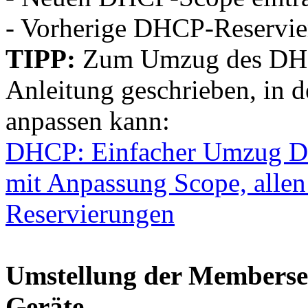
- Vorherige DHCP-Reservie
TIPP:
Zum Umzug des DHCP
Anleitung geschrieben, in 
anpassen kann:
DHCP: Einfacher Umzug DH
mit Anpassung Scope, allen
Reservierungen
Umstellung der Memberserv
Geräte