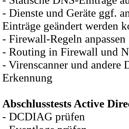
- Dienste und Geräte ggf. a
Einträge geändert werden k
- Firewall-Regeln anpassen
- Routing in Firewall und 
- Virenscanner und andere D
Erkennung
Abschlusstests Active Dire
- DCDIAG prüfen