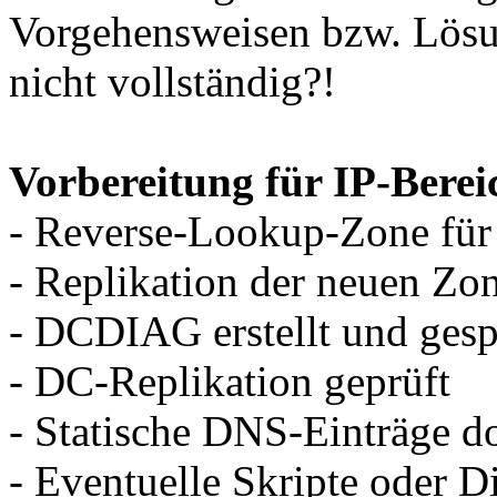
Vorgehensweisen bzw. Lösu
nicht vollständig?!
Vorbereitung für IP-Bere
- Reverse-Lookup-Zone für
- Replikation der neuen Zo
- DCDIAG erstellt und gesp
- DC-Replikation geprüft
- Statische DNS-Einträge 
- Eventuelle Skripte oder Di