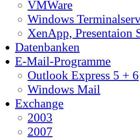
VMWare
Windows Terminalserv
XenApp, Presentaion 
Datenbanken
E-Mail-Programme
Outlook Express 5 + 6
Windows Mail
Exchange
2003
2007