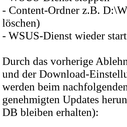
- Content-Ordner z.B. D:\
löschen)
- WSUS-Dienst wieder star
Durch das vorherige Ableh
und der Download-Einstell
werden beim nachfolgenden
genehmigten Updates herunt
DB bleiben erhalten):