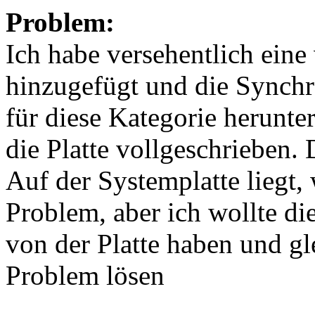
Problem:
Ich habe versehentlich ein
hinzugefügt und die Synchro
für diese Kategorie herunt
die Platte vollgeschriebe
Auf der Systemplatte liegt,
Problem, aber ich wollte di
von der Platte haben und gl
Problem lösen