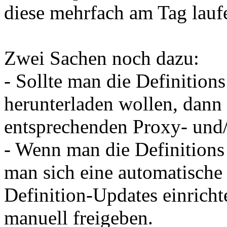
diese mehrfach am Tag lauf
Zwei Sachen noch dazu:
- Sollte man die Definition
herunterladen wollen, dann
entsprechenden Proxy- und/
- Wenn man die Definitions
man sich eine automatische
Definition-Updates einrich
manuell freigeben.