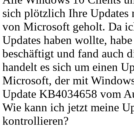
sich plötzlich Ihre Update
von Microsoft geholt. Da ic
Updates haben wollte, habe
beschäftigt und fand auch d
handelt es sich um einen 
Microsoft, der mit Window
Update KB4034658 vom Aug
Wie kann ich jetzt meine Up
kontrollieren?