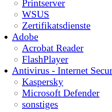
Printserver
WSUS
Zertifikatsdienste
Adobe
Acrobat Reader
FlashPlayer
Antivirus - Internet Secur
Kaspersky
Microsoft Defender
sonstiges