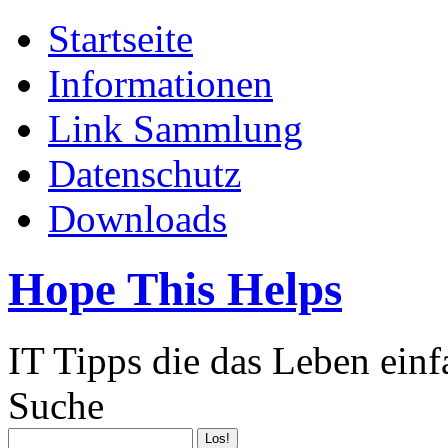
Startseite
Informationen
Link Sammlung
Datenschutz
Downloads
Hope This Helps
IT Tipps die das Leben ein
Suche