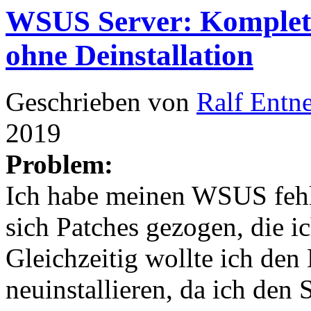
WSUS Server: Komplett
ohne Deinstallation
Geschrieben von
Ralf Entn
2019
Problem:
Ich habe meinen WSUS fehle
sich Patches gezogen, die ic
Gleichzeitig wollte ich den 
neuinstallieren, da ich den 