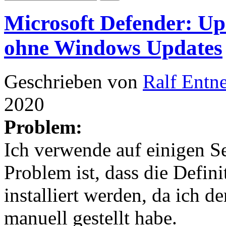
Microsoft Defender: Up
ohne Windows Updates
Geschrieben von
Ralf Entn
2020
Problem:
Ich verwende auf einigen S
Problem ist, dass die Defin
installiert werden, da ich 
manuell gestellt habe.