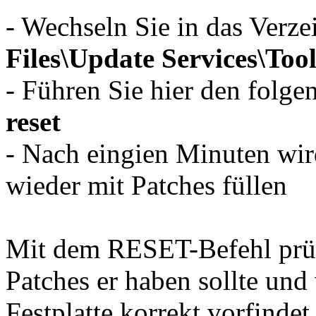
- Wechseln Sie in das Verze
Files\Update Services\Tool
- Führen Sie hier den folge
reset
- Nach eingien Minuten wir
wieder mit Patches füllen
Mit dem RESET-Befehl prü
Patches er haben sollte und v
Festplatte korrekt vorfinde