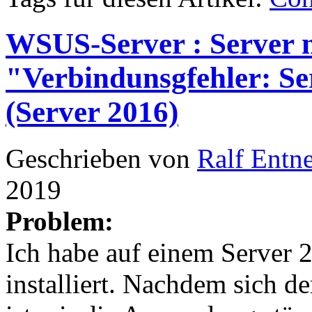
WSUS-Server : Server m
"Verbindunsgfehler: Se
(Server 2016)
Geschrieben von
Ralf Entn
2019
Problem:
Ich habe auf einem Server
installiert. Nachdem sich de