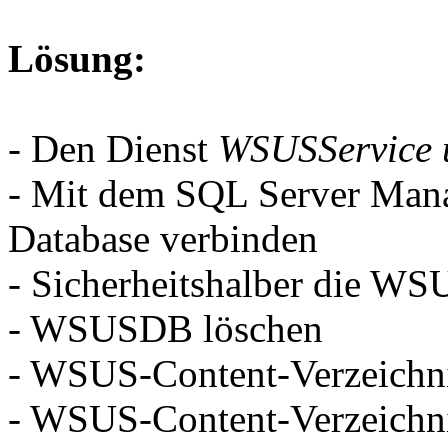
Lösung:
- Den Dienst
WSUSService
- Mit dem SQL Server Manag
Database verbinden
- Sicherheitshalber die WS
- WSUSDB löschen
- WSUS-Content-Verzeichn
- WSUS-Content-Verzeichnis