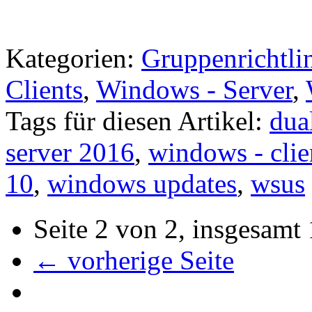
Kategorien:
Gruppenrichtli
Clients
,
Windows - Server
,
Tags für diesen Artikel:
dua
server 2016
,
windows - clie
10
,
windows updates
,
wsus
Seite 2 von 2, insgesamt 
← vorherige Seite