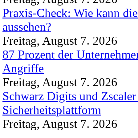
Praxis-Check: Wie kann die
aussehen?
Freitag, August 7. 2026
87 Prozent der Unternehmen
Angriffe
Freitag, August 7. 2026
Schwarz Digits und Zscaler
Sicherheitsplattform
Freitag, August 7. 2026