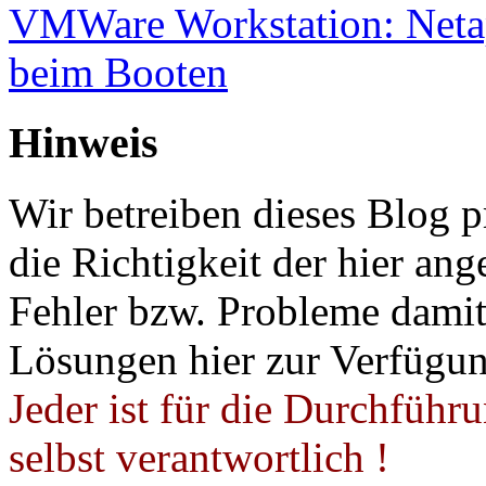
VMWare Workstation: Netap
beim Booten
Hinweis
Wir betreiben dieses Blog p
die Richtigkeit der hier a
Fehler bzw. Probleme damit 
Lösungen hier zur Verfügung
Jeder ist für die Durchführ
selbst verantwortlich !