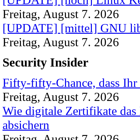
Freitag, August 7. 2026
[UPDATE] [mittel] GNU lib
Freitag, August 7. 2026
Security Insider
Fifty-fifty-Chance, dass Ih
Freitag, August 7. 2026
Wie digitale Zertifikate d
absichern
Freitag, August 7. 2026