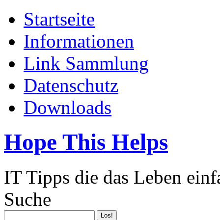
Startseite
Informationen
Link Sammlung
Datenschutz
Downloads
Hope This Helps
IT Tipps die das Leben ein
Suche