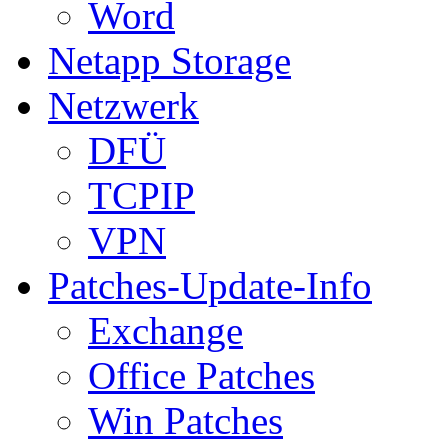
Word
Netapp Storage
Netzwerk
DFÜ
TCPIP
VPN
Patches-Update-Info
Exchange
Office Patches
Win Patches