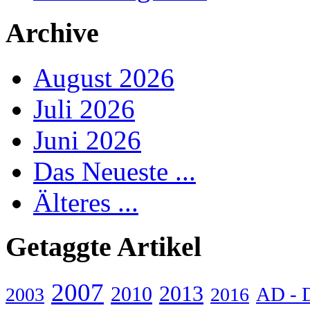
Archive
August 2026
Juli 2026
Juni 2026
Das Neueste ...
Älteres ...
Getaggte Artikel
2007
2013
2010
AD - 
2003
2016