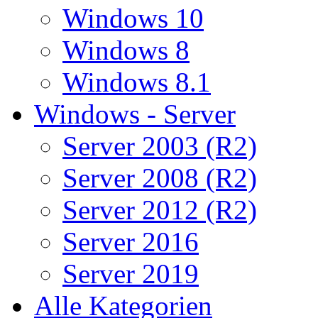
Windows 10
Windows 8
Windows 8.1
Windows - Server
Server 2003 (R2)
Server 2008 (R2)
Server 2012 (R2)
Server 2016
Server 2019
Alle Kategorien