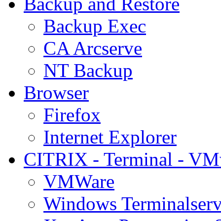
Backup and Restore
Backup Exec
CA Arcserve
NT Backup
Browser
Firefox
Internet Explorer
CITRIX - Terminal - VM
VMWare
Windows Terminalserv