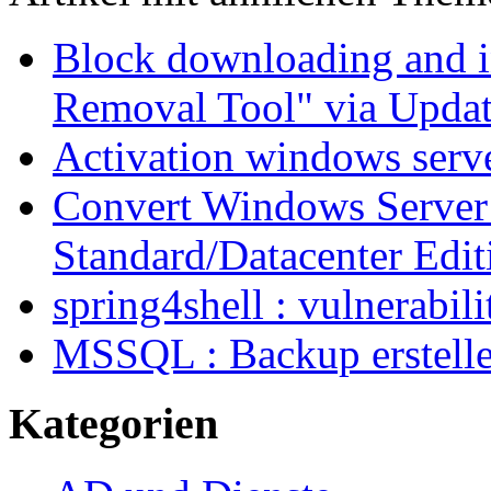
Block downloading and i
Removal Tool" via Upda
Activation windows serv
Convert Windows Server 
Standard/Datacenter Edit
spring4shell : vulnerabil
MSSQL : Backup erstelle
Kategorien