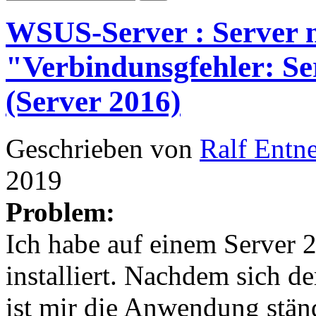
WSUS-Server : Server m
"Verbindunsgfehler: Se
(Server 2016)
Geschrieben von
Ralf Entn
2019
Problem:
Ich habe auf einem Server
installiert. Nachdem sich de
ist mir die Anwendung stän