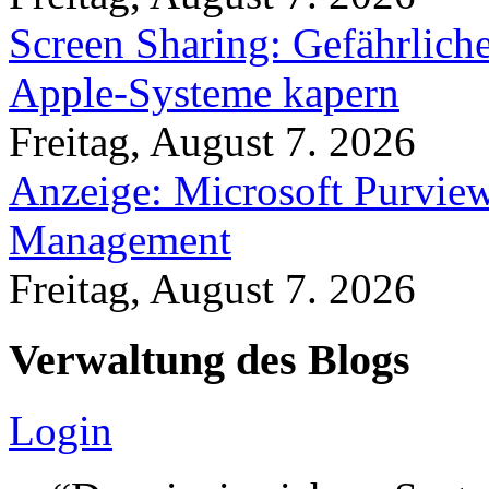
Screen Sharing: Gefährlich
Apple-Systeme kapern
Freitag, August 7. 2026
Anzeige: Microsoft Purview
Management
Freitag, August 7. 2026
Verwaltung des Blogs
Login