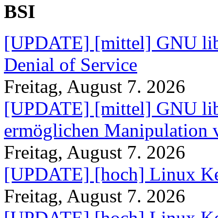
BSI
[UPDATE] [mittel] GNU lib
Denial of Service
Freitag, August 7. 2026
[UPDATE] [mittel] GNU lib
ermöglichen Manipulation
Freitag, August 7. 2026
[UPDATE] [hoch] Linux Ke
Freitag, August 7. 2026
[UPDATE] [hoch] Linux Ke