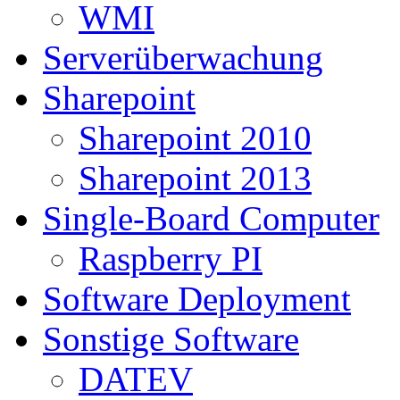
WMI
Serverüberwachung
Sharepoint
Sharepoint 2010
Sharepoint 2013
Single-Board Computer
Raspberry PI
Software Deployment
Sonstige Software
DATEV