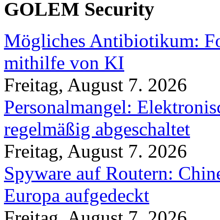
GOLEM Security
Mögliches Antibiotikum: Fo
mithilfe von KI
Freitag, August 7. 2026
Personalmangel: Elektronis
regelmäßig abgeschaltet
Freitag, August 7. 2026
Spyware auf Routern: Chine
Europa aufgedeckt
Freitag, August 7. 2026