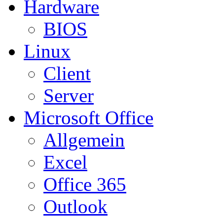
Hardware
BIOS
Linux
Client
Server
Microsoft Office
Allgemein
Excel
Office 365
Outlook