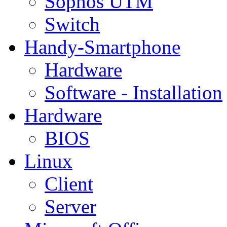
Sophos UTM
Switch
Handy-Smartphone
Hardware
Software - Installation
Hardware
BIOS
Linux
Client
Server