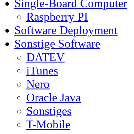
Single-Board Computer
Raspberry PI
Software Deployment
Sonstige Software
DATEV
iTunes
Nero
Oracle Java
Sonstiges
T-Mobile