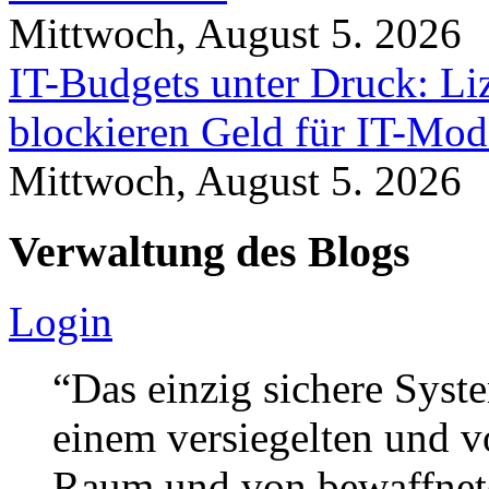
Mittwoch, August 5. 2026
IT-Budgets unter Druck: Li
blockieren Geld für IT-Mod
Mittwoch, August 5. 2026
Verwaltung des Blogs
Login
“Das einzig sichere Syste
einem versiegelten und 
Raum und von bewaffnete