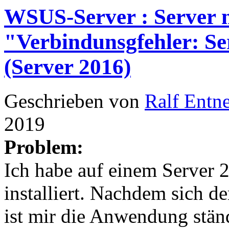
WSUS-Server : Server m
"Verbindunsgfehler: Se
(Server 2016)
Geschrieben von
Ralf Entn
2019
Problem:
Ich habe auf einem Server
installiert. Nachdem sich de
ist mir die Anwendung stän