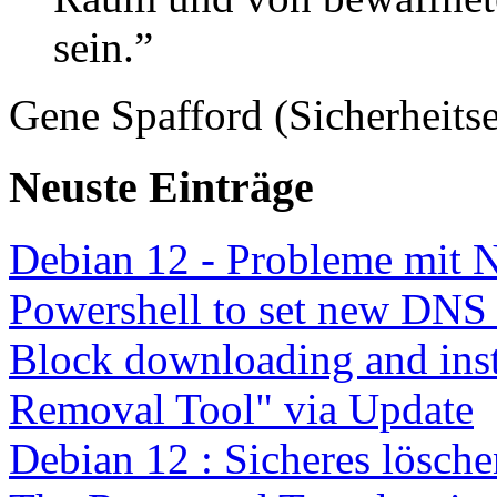
sein.”
Gene Spafford (Sicherheitse
Neuste Einträge
Debian 12 - Probleme mit 
Powershell to set new DNS
Block downloading and inst
Removal Tool" via Update
Debian 12 : Sicheres lösch