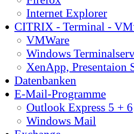
Internet Explorer
CITRIX - Terminal - VM
VMWare
Windows Terminalserv
XenApp, Presentaion 
Datenbanken
E-Mail-Programme
Outlook Express 5 + 6
Windows Mail