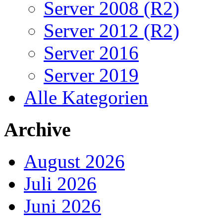
Server 2008 (R2)
Server 2012 (R2)
Server 2016
Server 2019
Alle Kategorien
Archive
August 2026
Juli 2026
Juni 2026