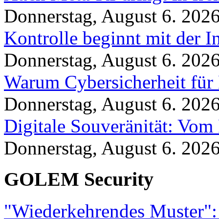
Donnerstag, August 6. 202
Kontrolle beginnt mit der I
Donnerstag, August 6. 202
Warum Cybersicherheit für 
Donnerstag, August 6. 202
Digitale Souveränität: Vom 
Donnerstag, August 6. 202
GOLEM Security
"Wiederkehrendes Muster":