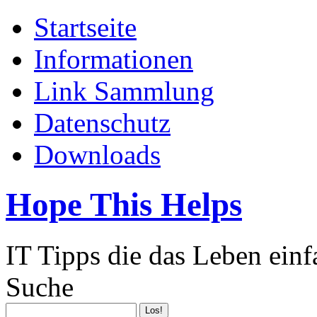
Startseite
Informationen
Link Sammlung
Datenschutz
Downloads
Hope This Helps
IT Tipps die das Leben ein
Suche