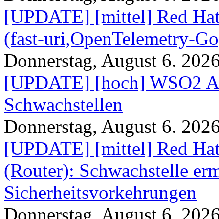
[UPDATE] [mittel] Red Hat
(fast-uri,OpenTelemetry-Go
Donnerstag, August 6. 202
[UPDATE] [hoch] WSO2 AP
Schwachstellen
Donnerstag, August 6. 202
[UPDATE] [mittel] Red Hat
(Router): Schwachstelle e
Sicherheitsvorkehrungen
Donnerstag, August 6. 202