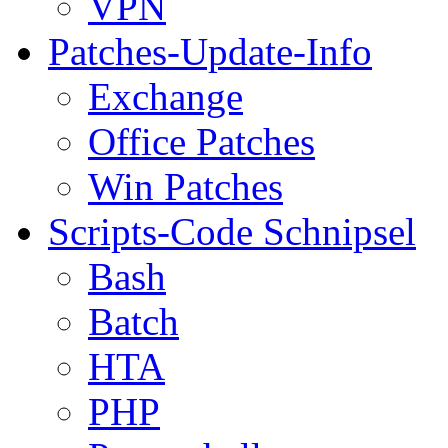
VPN
Patches-Update-Info
Exchange
Office Patches
Win Patches
Scripts-Code Schnipsel
Bash
Batch
HTA
PHP