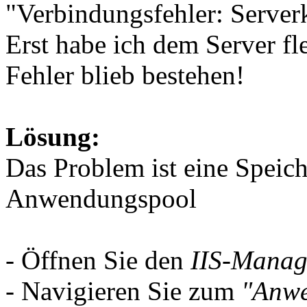
"Verbindungsfehler: Server
Erst habe ich dem Server f
Fehler blieb bestehen!
Lösung:
Das Problem ist eine Speic
Anwendungspool
- Öffnen Sie den
IIS-Manag
- Navigieren Sie zum
"Anw