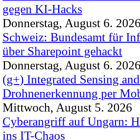
gegen KI-Hacks
Donnerstag, August 6. 202
Schweiz: Bundesamt für In
über Sharepoint gehackt
Donnerstag, August 6. 202
(g+) Integrated Sensing a
Drohnenerkennung per Mob
Mittwoch, August 5. 2026
Cyberangriff auf Ungarn: H
ins IT-Chaos