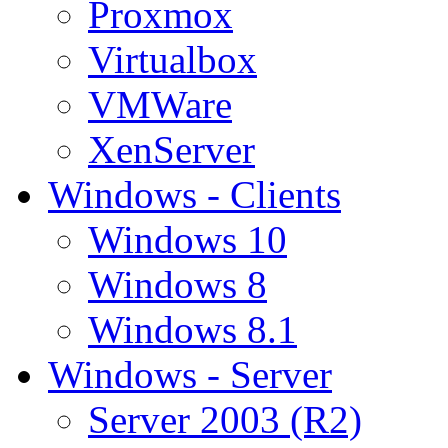
Proxmox
Virtualbox
VMWare
XenServer
Windows - Clients
Windows 10
Windows 8
Windows 8.1
Windows - Server
Server 2003 (R2)