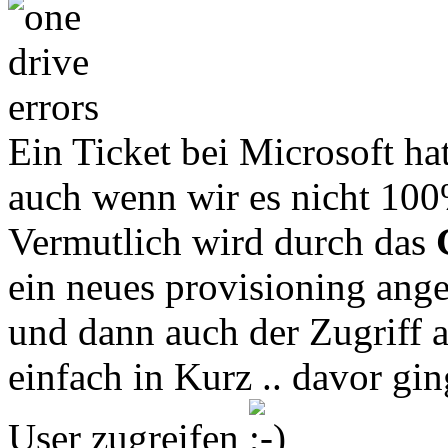
Ein Ticket bei Microsoft ha
auch wenn wir es nicht 10
Vermutlich wird durch das
ein neues provisioning anget
und dann auch der Zugriff a
einfach in Kurz .. davor gi
User zugreifen