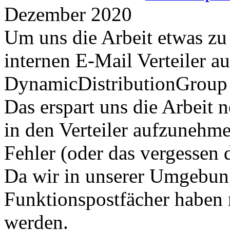
Dezember 2020
Um uns die Arbeit etwas zu 
internen E-Mail Verteiler au
DynamicDistributionGroup 
Das erspart uns die Arbeit 
in den Verteiler aufzunehme
Fehler (oder das vergessen 
Da wir in unserer Umgebun
Funktionspostfächer haben 
werden.