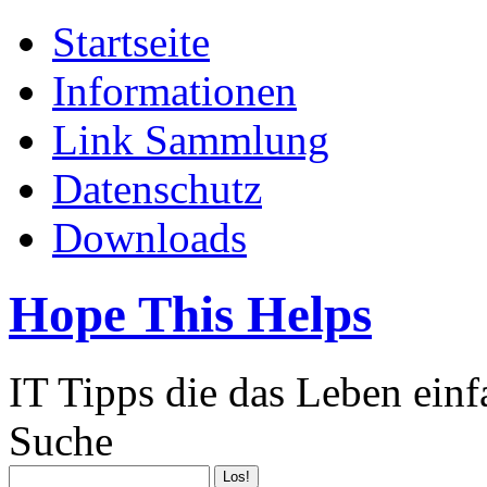
Startseite
Informationen
Link Sammlung
Datenschutz
Downloads
Hope This Helps
IT Tipps die das Leben ein
Suche