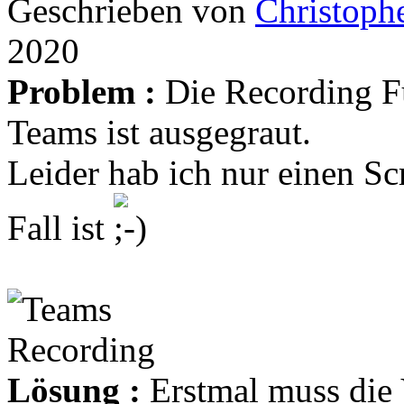
Geschrieben von
Christoph
2020
Problem :
Die Recording F
Teams ist ausgegraut.
Leider hab ich nur einen Sc
Fall ist
Lösung :
Erstmal muss die