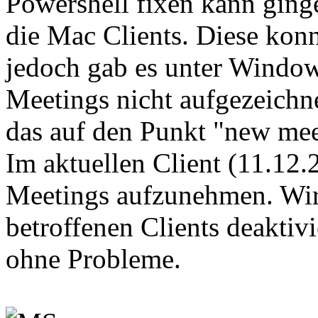
Powershell fixen kann ging
die Mac Clients. Diese kon
jedoch gab es unter Window
Meetings nicht aufgezeichn
das auf den Punkt "new mee
Im aktuellen Client (11.12.
Meetings aufzunehmen. Wir
betroffenen Clients deaktivi
ohne Probleme.