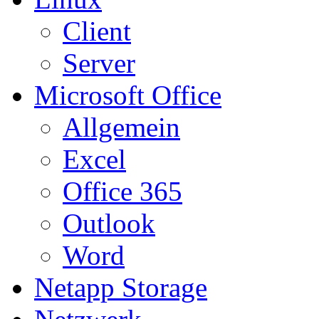
Client
Server
Microsoft Office
Allgemein
Excel
Office 365
Outlook
Word
Netapp Storage