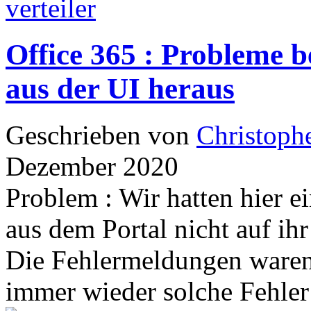
verteiler
Office 365 : Probleme 
aus der UI heraus
Geschrieben von
Christoph
Dezember 2020
Problem : Wir hatten hier e
aus dem Portal nicht auf ih
Die Fehlermeldungen waren n
immer wieder solche Fehler