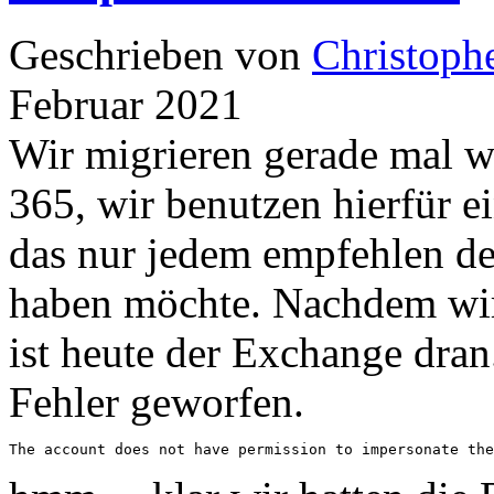
Geschrieben von
Christoph
Februar 2021
Wir migrieren gerade mal wi
365, wir benutzen hierfür 
das nur jedem empfehlen de
haben möchte. Nachdem wir
ist heute der Exchange dran
Fehler geworfen.
The account does not have permission to impersonate the