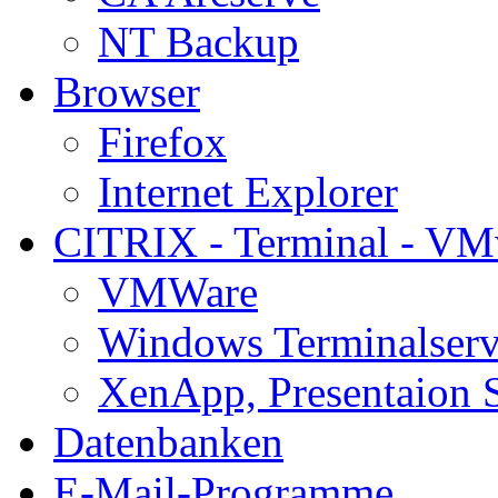
NT Backup
Browser
Firefox
Internet Explorer
CITRIX - Terminal - VM
VMWare
Windows Terminalserv
XenApp, Presentaion 
Datenbanken
E-Mail-Programme