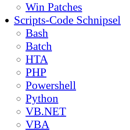
Win Patches
Scripts-Code Schnipsel
Bash
Batch
HTA
PHP
Powershell
Python
VB.NET
VBA