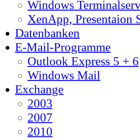
Windows Terminalserv
XenApp, Presentaion 
Datenbanken
E-Mail-Programme
Outlook Express 5 + 6
Windows Mail
Exchange
2003
2007
2010