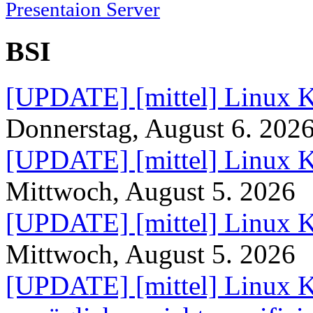
Presentaion Server
BSI
[UPDATE] [mittel] Linux K
Donnerstag, August 6. 202
[UPDATE] [mittel] Linux K
Mittwoch, August 5. 2026
[UPDATE] [mittel] Linux K
Mittwoch, August 5. 2026
[UPDATE] [mittel] Linux K