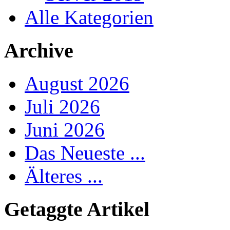
Alle Kategorien
Archive
August 2026
Juli 2026
Juni 2026
Das Neueste ...
Älteres ...
Getaggte Artikel