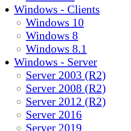
Windows - Clients
Windows 10
Windows 8
Windows 8.1
Windows - Server
Server 2003 (R2)
Server 2008 (R2)
Server 2012 (R2)
Server 2016
Server 2019