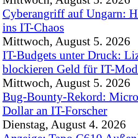
Cyberangriff auf Ungarn: H
ins IT-Chaos
Mittwoch, August 5. 2026
IT-Budgets unter Druck: Li
blockieren Geld für IT-Mod
Mittwoch, August 5. 2026
Bug-Bounty-Rekord: Microso
Dollar an IT-Forscher
Dienstag, August 4. 2026