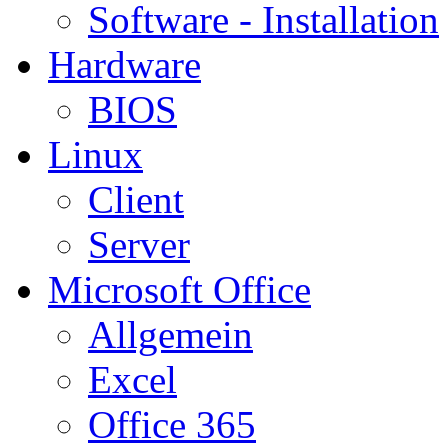
Software - Installation
Hardware
BIOS
Linux
Client
Server
Microsoft Office
Allgemein
Excel
Office 365