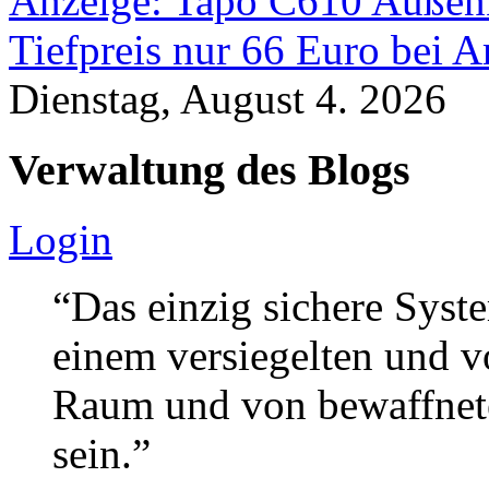
Anzeige: Tapo C610 Außen
Tiefpreis nur 66 Euro bei 
Dienstag, August 4. 2026
Verwaltung des Blogs
Login
“Das einzig sichere Syste
einem versiegelten und 
Raum und von bewaffnete
sein.”