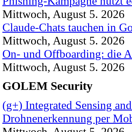
Phishing-Kampagne nutzt 
Mittwoch, August 5. 2026
Claude-Chats tauchen in Go
Mittwoch, August 5. 2026
On- und Offboarding: die A
Mittwoch, August 5. 2026
GOLEM Security
(g+) Integrated Sensing a
Drohnenerkennung per Mob
Mittwoch, August 5. 2026