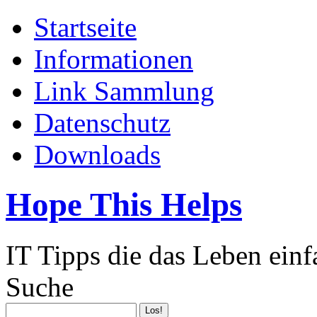
Startseite
Informationen
Link Sammlung
Datenschutz
Downloads
Hope This Helps
IT Tipps die das Leben ein
Suche