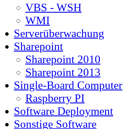
VBS - WSH
WMI
Serverüberwachung
Sharepoint
Sharepoint 2010
Sharepoint 2013
Single-Board Computer
Raspberry PI
Software Deployment
Sonstige Software