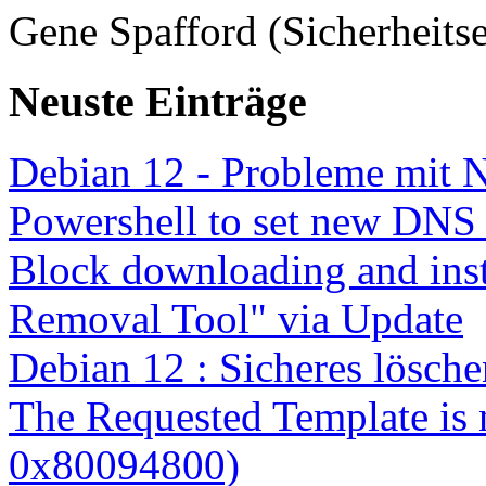
Gene Spafford (Sicherheitse
Neuste Einträge
Debian 12 - Probleme mit 
Powershell to set new DNS
Block downloading and inst
Removal Tool" via Update
Debian 12 : Sicheres lösch
The Requested Template is 
0x80094800)