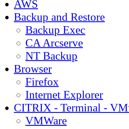
AWS
Backup and Restore
Backup Exec
CA Arcserve
NT Backup
Browser
Firefox
Internet Explorer
CITRIX - Terminal - VM
VMWare