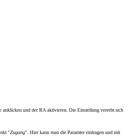
 anklicken und der RA aktivieren. Die Einstellung vererbt sich
nkt "
Zugang
". Hier kann man die Paramter eintragen und mit