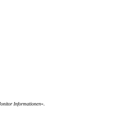
onitor Informationen
«.