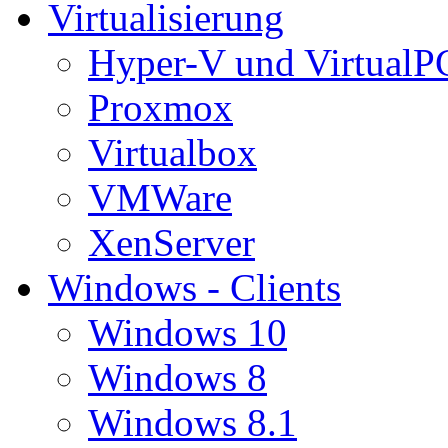
Virtualisierung
Hyper-V und VirtualP
Proxmox
Virtualbox
VMWare
XenServer
Windows - Clients
Windows 10
Windows 8
Windows 8.1