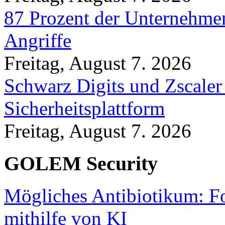
87 Prozent der Unternehmen
Angriffe
Freitag, August 7. 2026
Schwarz Digits und Zscaler
Sicherheitsplattform
Freitag, August 7. 2026
GOLEM Security
Mögliches Antibiotikum: Fo
mithilfe von KI