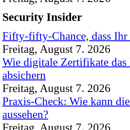
Security Insider
Fifty-fifty-Chance, dass Ih
Freitag, August 7. 2026
Wie digitale Zertifikate d
absichern
Freitag, August 7. 2026
Praxis-Check: Wie kann die
aussehen?
Freitag, August 7. 2026