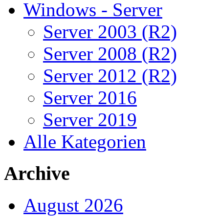
Windows - Server
Server 2003 (R2)
Server 2008 (R2)
Server 2012 (R2)
Server 2016
Server 2019
Alle Kategorien
Archive
August 2026