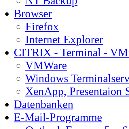
NT Backup
Browser
Firefox
Internet Explorer
CITRIX - Terminal - VM
VMWare
Windows Terminalserv
XenApp, Presentaion 
Datenbanken
E-Mail-Programme