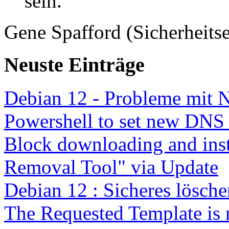
sein.”
Gene Spafford (Sicherheitse
Neuste Einträge
Debian 12 - Probleme mit 
Powershell to set new DNS
Block downloading and inst
Removal Tool" via Update
Debian 12 : Sicheres lösch
The Requested Template is 