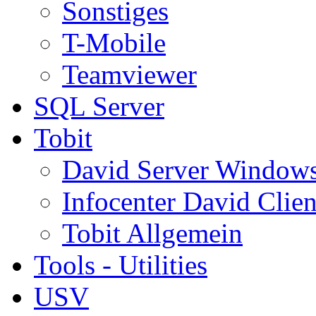
Sonstiges
T-Mobile
Teamviewer
SQL Server
Tobit
David Server Window
Infocenter David Clien
Tobit Allgemein
Tools - Utilities
USV