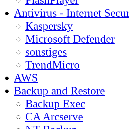
Antivirus - Internet Secur
Kaspersky
Microsoft Defender
sonstiges
TrendMicro
AWS
Backup and Restore
Backup Exec
CA Arcserve