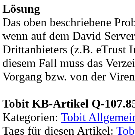
Lösung
Das oben beschriebene Prob
wenn auf dem David Server 
Drittanbieters (z.B. eTrust
diesem Fall muss das Verzei
Vorgang bzw. von der Vire
Tobit KB-Artikel Q-107.8
Kategorien:
Tobit Allgemei
Tags für diesen Artikel:
Tob