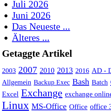
Juli 2026
Juni 2026
Das Neueste ...
Älteres ...
Getaggte Artikel
2007
2013
2010
AD - 
2003
2016
Bash
Allgemein
Batch
Backup Exec
Exchange
Excel
exchange onlin
Linux
MS-Office
Office
office 