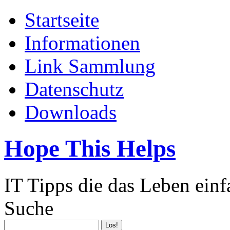
Startseite
Informationen
Link Sammlung
Datenschutz
Downloads
Hope This Helps
IT Tipps die das Leben ein
Suche