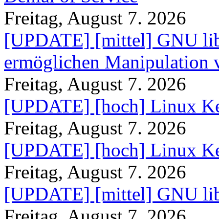
Freitag, August 7. 2026
[UPDATE] [mittel] GNU lib
ermöglichen Manipulation
Freitag, August 7. 2026
[UPDATE] [hoch] Linux Ke
Freitag, August 7. 2026
[UPDATE] [hoch] Linux Ke
Freitag, August 7. 2026
[UPDATE] [mittel] GNU lib
Freitag, August 7. 2026