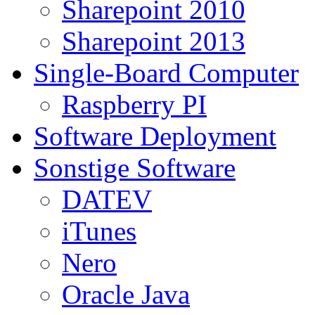
Sharepoint 2010
Sharepoint 2013
Single-Board Computer
Raspberry PI
Software Deployment
Sonstige Software
DATEV
iTunes
Nero
Oracle Java