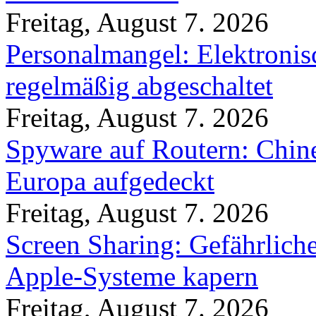
Freitag, August 7. 2026
Personalmangel: Elektronis
regelmäßig abgeschaltet
Freitag, August 7. 2026
Spyware auf Routern: Chine
Europa aufgedeckt
Freitag, August 7. 2026
Screen Sharing: Gefährlich
Apple-Systeme kapern
Freitag, August 7. 2026