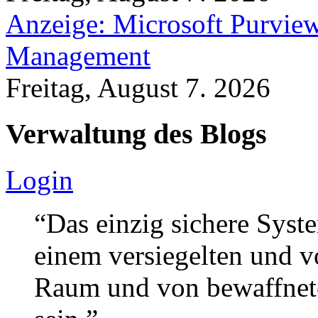
Anzeige: Microsoft Purview
Management
Freitag, August 7. 2026
Verwaltung des Blogs
Login
“Das einzig sichere Syste
einem versiegelten und 
Raum und von bewaffnete