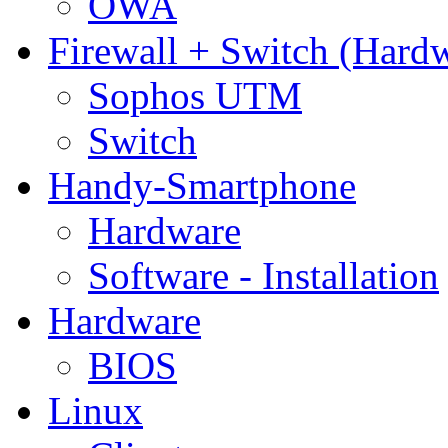
OWA
Firewall + Switch (Hard
Sophos UTM
Switch
Handy-Smartphone
Hardware
Software - Installation
Hardware
BIOS
Linux