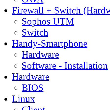
Firewall + Switch (Hard
Sophos UTM
Switch
Handy-Smartphone
Hardware
Software - Installation
Hardware
BIOS
Linux
Client