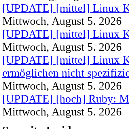
[UPDATE] [mittel] Linux K
Mittwoch, August 5. 2026
[UPDATE] [mittel] Linux K
Mittwoch, August 5. 2026
[UPDATE] [mittel] Linux K
ermöglichen nicht spezifizi
Mittwoch, August 5. 2026
[UPDATE] [hoch] Ruby: Me
Mittwoch, August 5. 2026