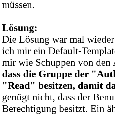
müssen.
Lösung:
Die Lösung war mal wieder
ich mir ein Default-Templat
mir wie Schuppen von den
dass die Gruppe der "Aut
"Read" besitzen, damit da
genügt nicht, dass der Benu
Berechtigung besitzt. Ein ä