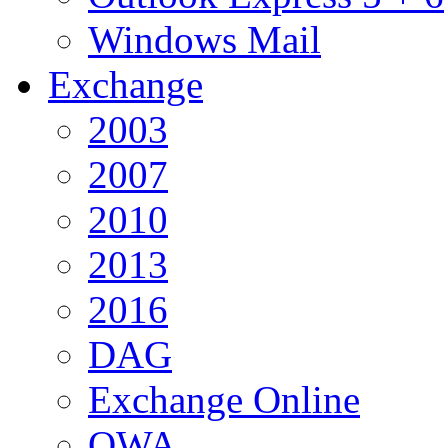
Windows Mail
Exchange
2003
2007
2010
2013
2016
DAG
Exchange Online
OWA