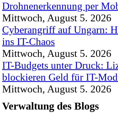
Drohnenerkennung per Mob
Mittwoch, August 5. 2026
Cyberangriff auf Ungarn: H
ins IT-Chaos
Mittwoch, August 5. 2026
IT-Budgets unter Druck: Li
blockieren Geld für IT-Mod
Mittwoch, August 5. 2026
Verwaltung des Blogs