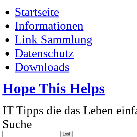
Startseite
Informationen
Link Sammlung
Datenschutz
Downloads
Hope This Helps
IT Tipps die das Leben ein
Suche