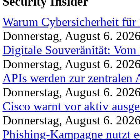
Security Insider
Warum Cybersicherheit für 
Donnerstag, August 6. 202
Digitale Souveränität: Vom 
Donnerstag, August 6. 202
APIs werden zur zentralen 
Donnerstag, August 6. 202
Cisco warnt vor aktiv ausg
Donnerstag, August 6. 202
Phishing-Kampagne nutzt 