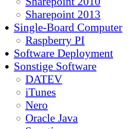
Sharepoint 2010
Sharepoint 2013
Single-Board Computer
Raspberry PI
Software Deployment
Sonstige Software
DATEV
iTunes
Nero
Oracle Java