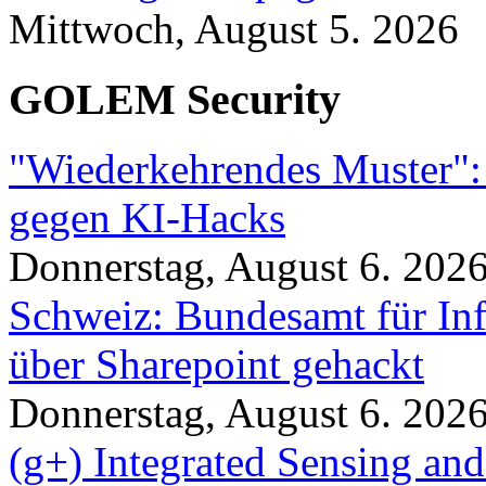
Mittwoch, August 5. 2026
GOLEM Security
"Wiederkehrendes Muster":
gegen KI-Hacks
Donnerstag, August 6. 202
Schweiz: Bundesamt für In
über Sharepoint gehackt
Donnerstag, August 6. 202
(g+) Integrated Sensing a