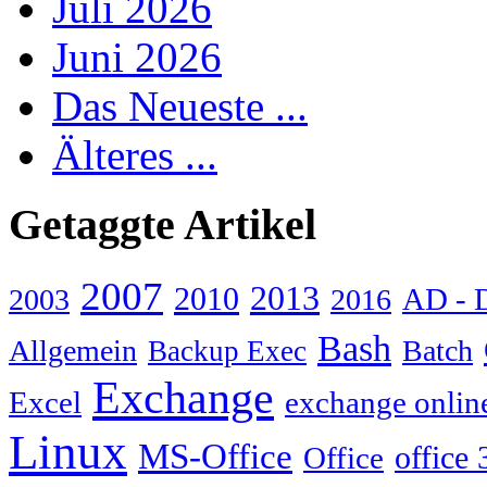
Juli 2026
Juni 2026
Das Neueste ...
Älteres ...
Getaggte Artikel
2007
2013
2010
AD - 
2003
2016
Bash
Allgemein
Batch
Backup Exec
Exchange
Excel
exchange onlin
Linux
MS-Office
Office
office 