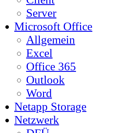
Server
Microsoft Office
Allgemein
Excel
Office 365
Outlook
Word
Netapp Storage
Netzwerk