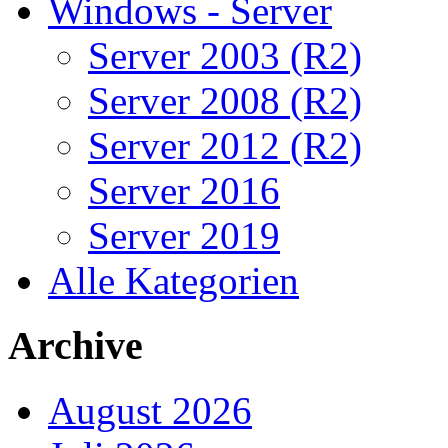
Windows - Server
Server 2003 (R2)
Server 2008 (R2)
Server 2012 (R2)
Server 2016
Server 2019
Alle Kategorien
Archive
August 2026