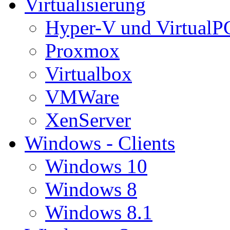
Virtualisierung
Hyper-V und VirtualP
Proxmox
Virtualbox
VMWare
XenServer
Windows - Clients
Windows 10
Windows 8
Windows 8.1