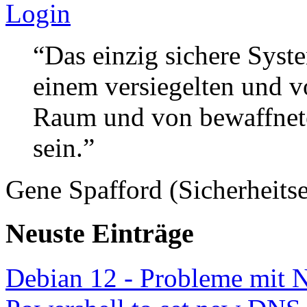
Login
“Das einzig sichere Syste
einem versiegelten und 
Raum und von bewaffnete
sein.”
Gene Spafford (Sicherheitse
Neuste Einträge
Debian 12 - Probleme mit 