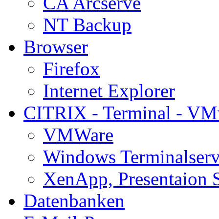
CA Arcserve
NT Backup
Browser
Firefox
Internet Explorer
CITRIX - Terminal - VM
VMWare
Windows Terminalserv
XenApp, Presentaion 
Datenbanken