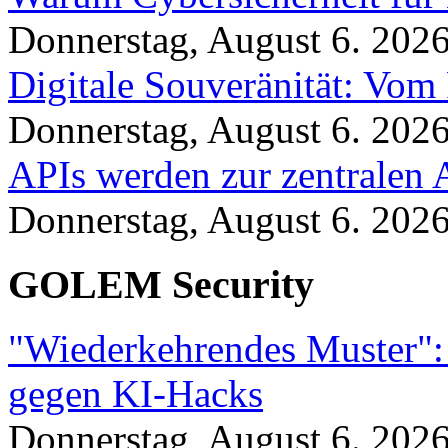
Donnerstag, August 6. 202
Digitale Souveränität: Vom 
Donnerstag, August 6. 202
APIs werden zur zentralen 
Donnerstag, August 6. 202
GOLEM Security
"Wiederkehrendes Muster":
gegen KI-Hacks
Donnerstag, August 6. 202