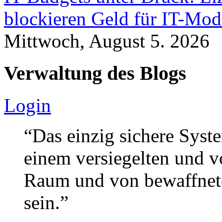
blockieren Geld für IT-Mod
Mittwoch, August 5. 2026
Verwaltung des Blogs
Login
“Das einzig sichere Syste
einem versiegelten und 
Raum und von bewaffnete
sein.”