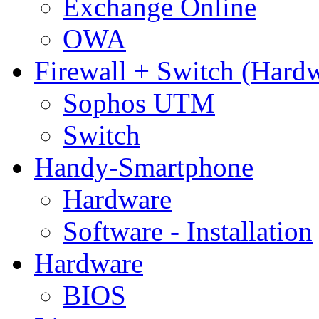
Exchange Online
OWA
Firewall + Switch (Hard
Sophos UTM
Switch
Handy-Smartphone
Hardware
Software - Installation
Hardware
BIOS