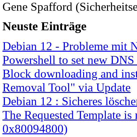
Gene Spafford (Sicherheitse
Neuste Einträge
Debian 12 - Probleme mit 
Powershell to set new DNS
Block downloading and inst
Removal Tool" via Update
Debian 12 : Sicheres lösch
The Requested Template is 
0x80094800)