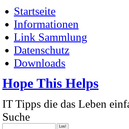
Startseite
Informationen
Link Sammlung
Datenschutz
Downloads
Hope This Helps
IT Tipps die das Leben ein
Suche