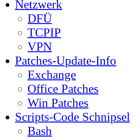
Netzwerk
DFÜ
TCPIP
VPN
Patches-Update-Info
Exchange
Office Patches
Win Patches
Scripts-Code Schnipsel
Bash