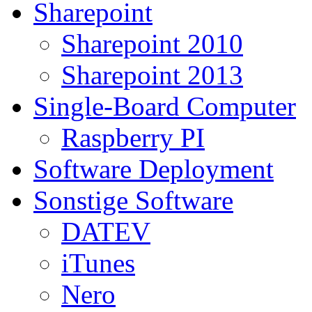
Sharepoint
Sharepoint 2010
Sharepoint 2013
Single-Board Computer
Raspberry PI
Software Deployment
Sonstige Software
DATEV
iTunes
Nero