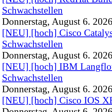
Schwachstellen
Donnerstag, August 6. 202
[NEU] [hoch] Cisco Catal
Schwachstellen
Donnerstag, August 6. 202
[NEU] [hoch] IBM Langflo
Schwachstellen
Donnerstag, August 6. 202
[NEU] [hoch] Cisco IOS XE
Donnerstag, August 6. 202