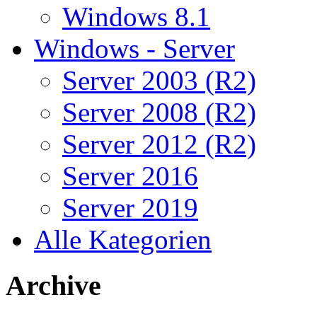
Windows 8.1
Windows - Server
Server 2003 (R2)
Server 2008 (R2)
Server 2012 (R2)
Server 2016
Server 2019
Alle Kategorien
Archive