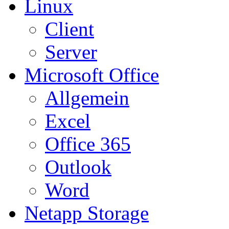
Linux
Client
Server
Microsoft Office
Allgemein
Excel
Office 365
Outlook
Word
Netapp Storage