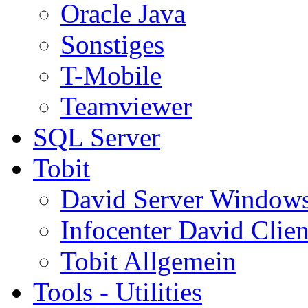
Oracle Java
Sonstiges
T-Mobile
Teamviewer
SQL Server
Tobit
David Server Window
Infocenter David Clien
Tobit Allgemein
Tools - Utilities