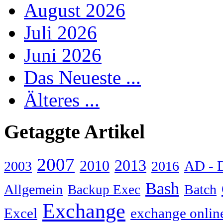
August 2026
Juli 2026
Juni 2026
Das Neueste ...
Älteres ...
Getaggte Artikel
2007
2013
2010
AD - 
2003
2016
Bash
Allgemein
Batch
Backup Exec
Exchange
Excel
exchange onlin