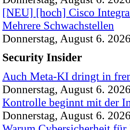
[NEU] [hoch] Cisco Integr
Mehrere Schwachstellen
Donnerstag, August 6. 202
Security Insider
Auch Meta-KI dringt in fre
Donnerstag, August 6. 202
Kontrolle beginnt mit der I
Donnerstag, August 6. 202
Warum Cybersicherheit für 