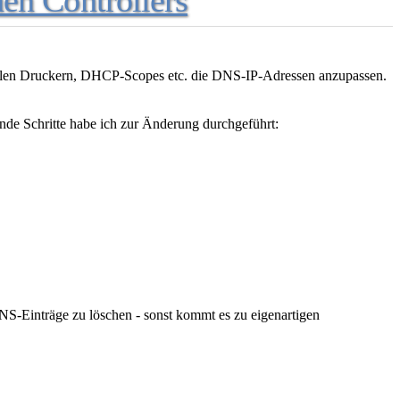
en Controllers
n allen Druckern, DHCP-Scopes etc. die DNS-IP-Adressen anzupassen.
nde Schritte habe ich zur Änderung durchgeführt:
NS-Einträge zu löschen - sonst kommt es zu eigenartigen