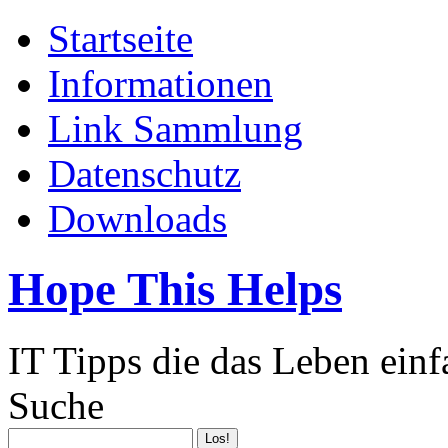
Startseite
Informationen
Link Sammlung
Datenschutz
Downloads
Hope This Helps
IT Tipps die das Leben ein
Suche