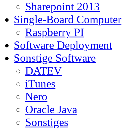
Sharepoint 2013
Single-Board Computer
Raspberry PI
Software Deployment
Sonstige Software
DATEV
iTunes
Nero
Oracle Java
Sonstiges