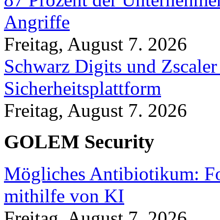
Angriffe
Freitag, August 7. 2026
Schwarz Digits und Zscaler
Sicherheitsplattform
Freitag, August 7. 2026
GOLEM Security
Mögliches Antibiotikum: Fo
mithilfe von KI
Freitag, August 7. 2026