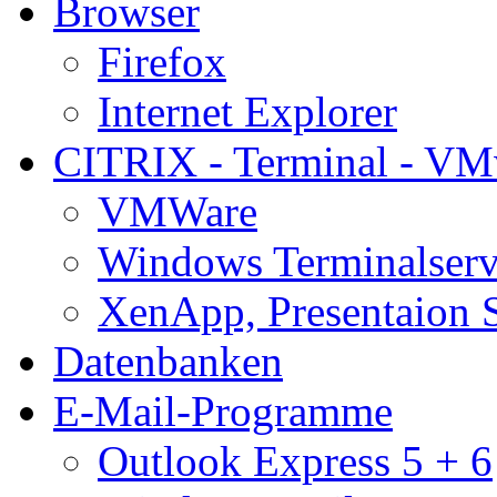
Browser
Firefox
Internet Explorer
CITRIX - Terminal - VM
VMWare
Windows Terminalserv
XenApp, Presentaion 
Datenbanken
E-Mail-Programme
Outlook Express 5 + 6