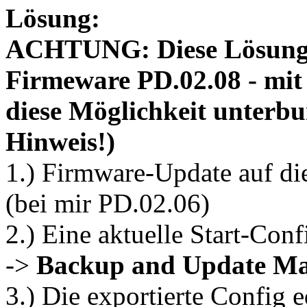
Lösung:
ACHTUNG: Diese Lösung f
Firmeware PD.02.08 - mit
diese Möglichkeit unterb
Hinweis!)
1.) Firmware-Update auf die
(bei mir PD.02.06)
2.) Eine aktuelle Start-Con
->
Backup and Update M
3.) Die exportierte Config 