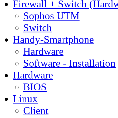
Firewall + Switch (Hard
Sophos UTM
Switch
Handy-Smartphone
Hardware
Software - Installation
Hardware
BIOS
Linux
Client