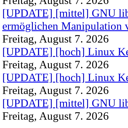
Freitag, August 7. 2026
[UPDATE] [mittel] GNU lib
ermöglichen Manipulation
Freitag, August 7. 2026
[UPDATE] [hoch] Linux Ke
Freitag, August 7. 2026
[UPDATE] [hoch] Linux Ke
Freitag, August 7. 2026
[UPDATE] [mittel] GNU lib
Freitag, August 7. 2026