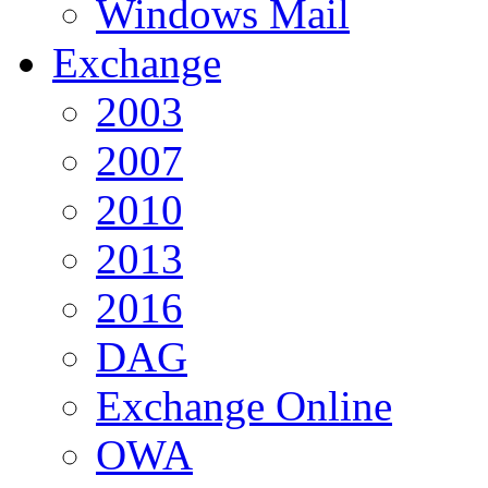
Windows Mail
Exchange
2003
2007
2010
2013
2016
DAG
Exchange Online
OWA