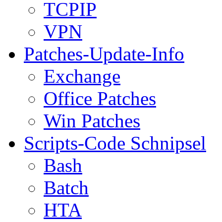
TCPIP
VPN
Patches-Update-Info
Exchange
Office Patches
Win Patches
Scripts-Code Schnipsel
Bash
Batch
HTA