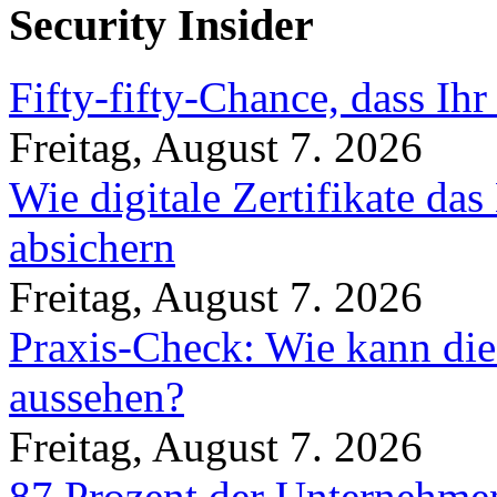
Security Insider
Fifty-fifty-Chance, dass Ih
Freitag, August 7. 2026
Wie digitale Zertifikate d
absichern
Freitag, August 7. 2026
Praxis-Check: Wie kann die
aussehen?
Freitag, August 7. 2026
87 Prozent der Unternehmen