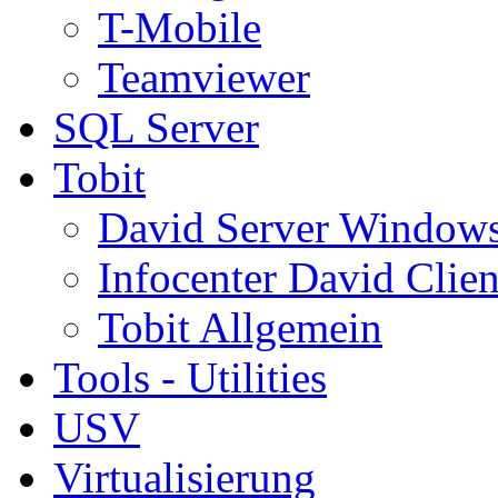
T-Mobile
Teamviewer
SQL Server
Tobit
David Server Window
Infocenter David Clien
Tobit Allgemein
Tools - Utilities
USV
Virtualisierung