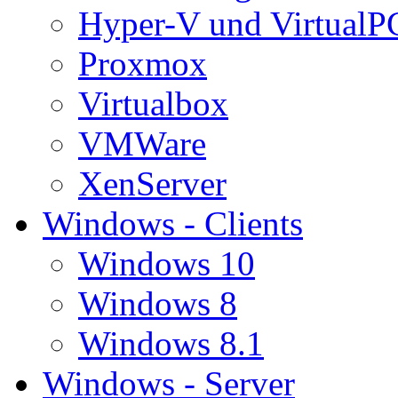
Hyper-V und VirtualP
Proxmox
Virtualbox
VMWare
XenServer
Windows - Clients
Windows 10
Windows 8
Windows 8.1
Windows - Server