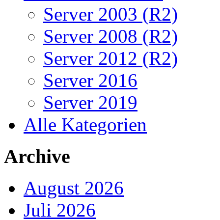
Server 2003 (R2)
Server 2008 (R2)
Server 2012 (R2)
Server 2016
Server 2019
Alle Kategorien
Archive
August 2026
Juli 2026