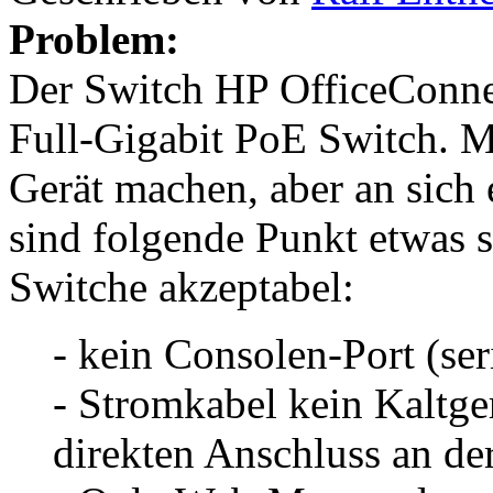
Problem:
Der Switch HP OfficeConnec
Full-Gigabit PoE Switch. M
Gerät machen, aber an sich 
sind folgende Punkt etwas s
Switche akzeptabel:
- kein Consolen-Port (ser
- Stromkabel kein Kaltger
direkten Anschluss an de