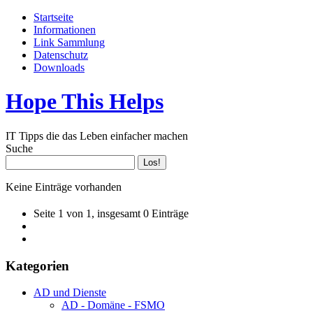
Startseite
Informationen
Link Sammlung
Datenschutz
Downloads
Hope This Helps
IT Tipps die das Leben einfacher machen
Suche
Keine Einträge vorhanden
Seite 1 von 1, insgesamt 0 Einträge
Kategorien
AD und Dienste
AD - Domäne - FSMO