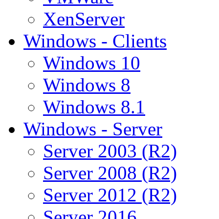
XenServer
Windows - Clients
Windows 10
Windows 8
Windows 8.1
Windows - Server
Server 2003 (R2)
Server 2008 (R2)
Server 2012 (R2)
Server 2016