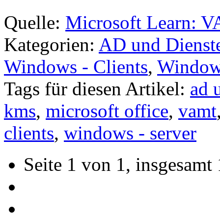
Quelle:
Microsoft Learn: 
Kategorien:
AD und Dienst
Windows - Clients
,
Windows
Tags für diesen Artikel:
ad 
kms
,
microsoft office
,
vamt
clients
,
windows - server
Seite 1 von 1, insgesamt 