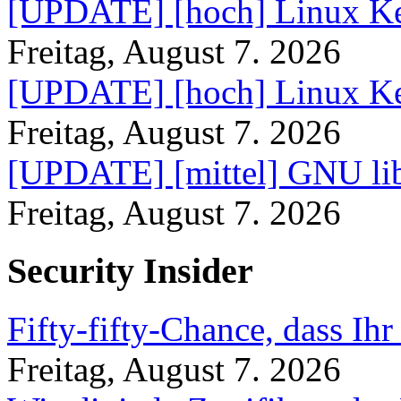
[UPDATE] [hoch] Linux Ke
Freitag, August 7. 2026
[UPDATE] [hoch] Linux Ke
Freitag, August 7. 2026
[UPDATE] [mittel] GNU lib
Freitag, August 7. 2026
Security Insider
Fifty-fifty-Chance, dass Ih
Freitag, August 7. 2026