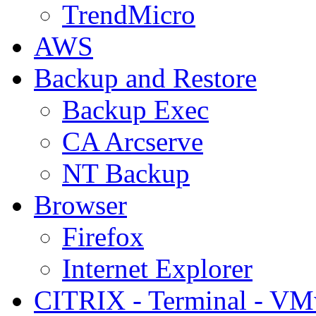
TrendMicro
AWS
Backup and Restore
Backup Exec
CA Arcserve
NT Backup
Browser
Firefox
Internet Explorer
CITRIX - Terminal - VM