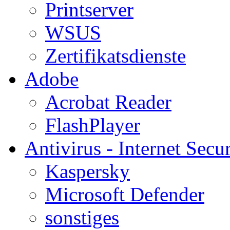
Printserver
WSUS
Zertifikatsdienste
Adobe
Acrobat Reader
FlashPlayer
Antivirus - Internet Secur
Kaspersky
Microsoft Defender
sonstiges