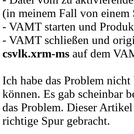
(in meinem Fall von einem 
- VAMT starten und Produk
- VAMT schließen und orig
csvlk.xrm-ms
auf dem VAM
Ich habe das Problem nicht 
können. Es gab scheinbar 
das Problem. Dieser Artikel
richtige Spur gebracht.