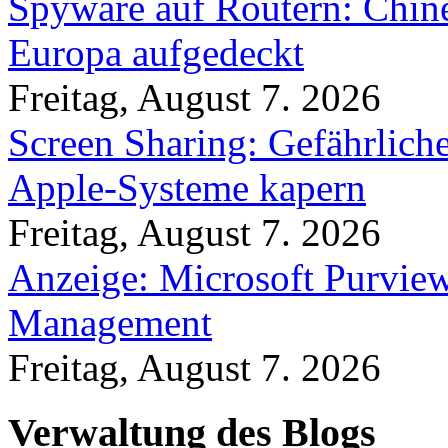
Spyware auf Routern: Chine
Europa aufgedeckt
Freitag, August 7. 2026
Screen Sharing: Gefährlich
Apple-Systeme kapern
Freitag, August 7. 2026
Anzeige: Microsoft Purview
Management
Freitag, August 7. 2026
Verwaltung des Blogs