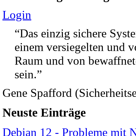
Login
“Das einzig sichere Syste
einem versiegelten und 
Raum und von bewaffnete
sein.”
Gene Spafford (Sicherheitse
Neuste Einträge
Debian 12 - Probleme mit 