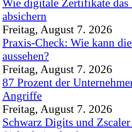
Wie digitale Zertifikate d
absichern
Freitag, August 7. 2026
Praxis-Check: Wie kann die
aussehen?
Freitag, August 7. 2026
87 Prozent der Unternehmen
Angriffe
Freitag, August 7. 2026
Schwarz Digits und Zscaler