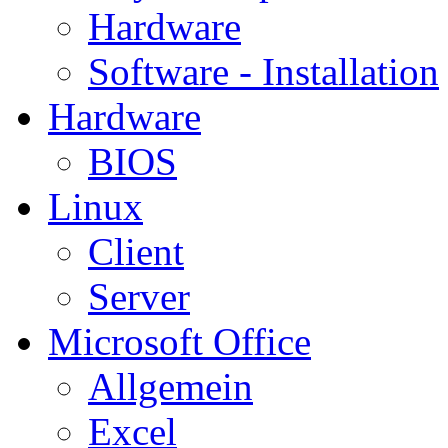
Hardware
Software - Installation
Hardware
BIOS
Linux
Client
Server
Microsoft Office
Allgemein
Excel