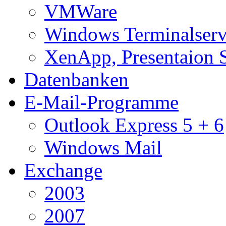
VMWare
Windows Terminalserv
XenApp, Presentaion 
Datenbanken
E-Mail-Programme
Outlook Express 5 + 6
Windows Mail
Exchange
2003
2007