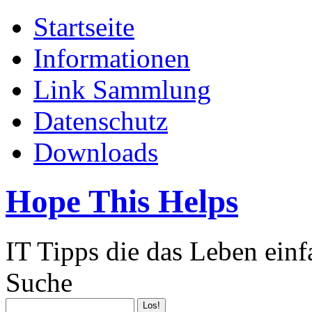
Startseite
Informationen
Link Sammlung
Datenschutz
Downloads
Hope This Helps
IT Tipps die das Leben ein
Suche