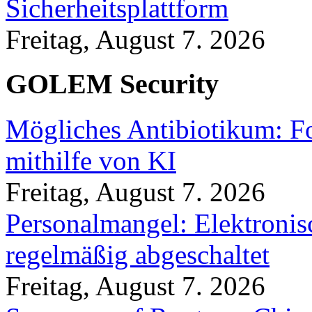
Sicherheitsplattform
Freitag, August 7. 2026
GOLEM Security
Mögliches Antibiotikum: Fo
mithilfe von KI
Freitag, August 7. 2026
Personalmangel: Elektronis
regelmäßig abgeschaltet
Freitag, August 7. 2026