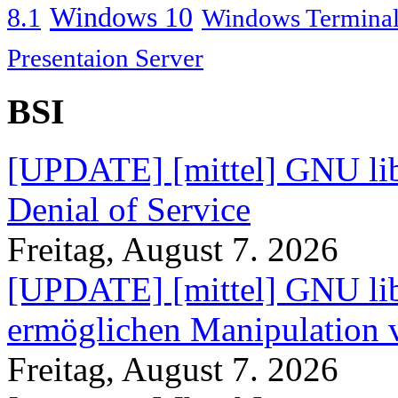
Windows 10
8.1
Windows Terminal
Presentaion Server
BSI
[UPDATE] [mittel] GNU lib
Denial of Service
Freitag, August 7. 2026
[UPDATE] [mittel] GNU lib
ermöglichen Manipulation
Freitag, August 7. 2026