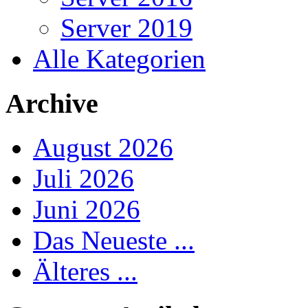
Server 2019
Alle Kategorien
Archive
August 2026
Juli 2026
Juni 2026
Das Neueste ...
Älteres ...