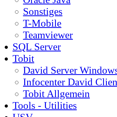
Sonstiges
T-Mobile
Teamviewer
SQL Server
Tobit
David Server Window
Infocenter David Clien
Tobit Allgemein
Tools - Utilities