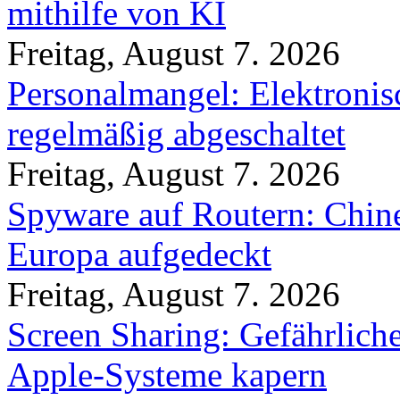
mithilfe von KI
Freitag, August 7. 2026
Personalmangel: Elektronis
regelmäßig abgeschaltet
Freitag, August 7. 2026
Spyware auf Routern: Chine
Europa aufgedeckt
Freitag, August 7. 2026
Screen Sharing: Gefährlich
Apple-Systeme kapern