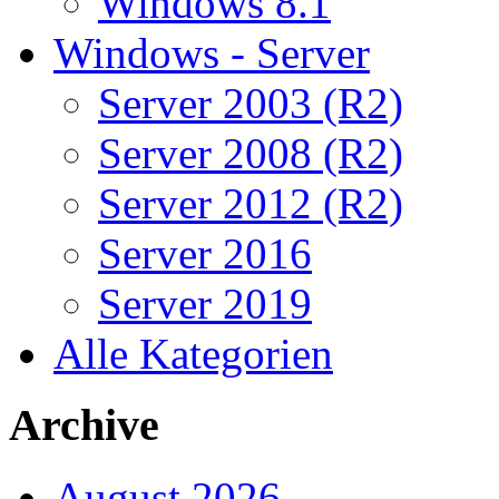
Windows 8.1
Windows - Server
Server 2003 (R2)
Server 2008 (R2)
Server 2012 (R2)
Server 2016
Server 2019
Alle Kategorien
Archive
August 2026