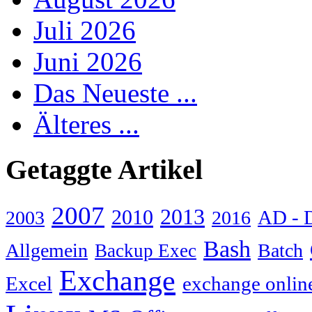
Juli 2026
Juni 2026
Das Neueste ...
Älteres ...
Getaggte Artikel
2007
2013
2010
AD - 
2003
2016
Bash
Allgemein
Batch
Backup Exec
Exchange
Excel
exchange onlin