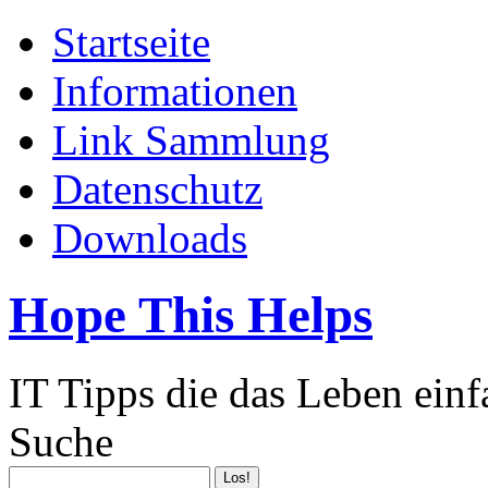
Startseite
Informationen
Link Sammlung
Datenschutz
Downloads
Hope This Helps
IT Tipps die das Leben ein
Suche