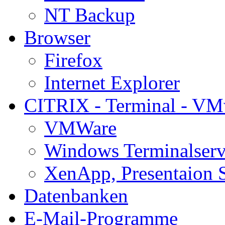
NT Backup
Browser
Firefox
Internet Explorer
CITRIX - Terminal - VM
VMWare
Windows Terminalserv
XenApp, Presentaion 
Datenbanken
E-Mail-Programme