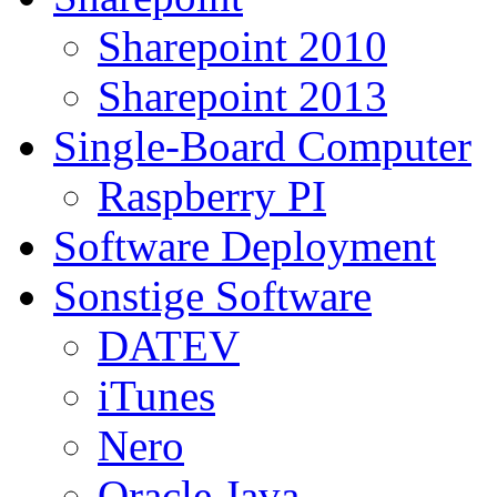
Sharepoint 2010
Sharepoint 2013
Single-Board Computer
Raspberry PI
Software Deployment
Sonstige Software
DATEV
iTunes
Nero
Oracle Java