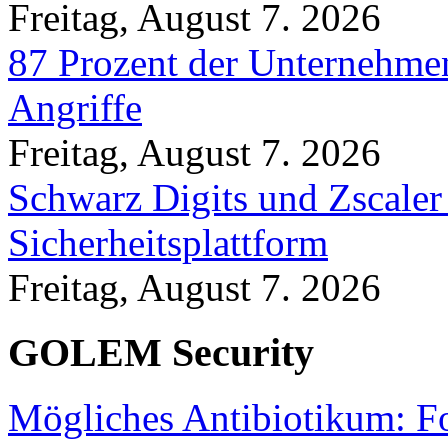
Freitag, August 7. 2026
87 Prozent der Unternehmen
Angriffe
Freitag, August 7. 2026
Schwarz Digits und Zscaler
Sicherheitsplattform
Freitag, August 7. 2026
GOLEM Security
Mögliches Antibiotikum: Fo