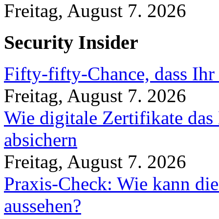
Freitag, August 7. 2026
Security Insider
Fifty-fifty-Chance, dass Ih
Freitag, August 7. 2026
Wie digitale Zertifikate d
absichern
Freitag, August 7. 2026
Praxis-Check: Wie kann die
aussehen?