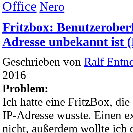
Office
Nero
Fritzbox: Benutzerober
Adresse unbekannt ist (
Geschrieben von
Ralf Entn
2016
Problem:
Ich hatte eine FritzBox, die 
IP-Adresse wusste. Einen e
nicht, außerdem wollte ich 