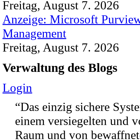
Freitag, August 7. 2026
Anzeige: Microsoft Purview
Management
Freitag, August 7. 2026
Verwaltung des Blogs
Login
“Das einzig sichere Syste
einem versiegelten und 
Raum und von bewaffnete