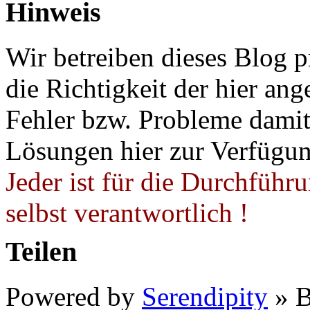
Hinweis
Wir betreiben dieses Blog p
die Richtigkeit der hier a
Fehler bzw. Probleme damit 
Lösungen hier zur Verfügung
Jeder ist für die Durchführ
selbst verantwortlich !
Teilen
Powered by
Serendipity
» B