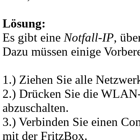
Lösung:
Es gibt eine
Notfall-IP
, übe
Dazu müssen einige Vorbere
1.) Ziehen Sie alle Netzwer
2.) Drücken Sie die WLAN
abzuschalten.
3.) Verbinden Sie einen Co
mit der FritzBox.