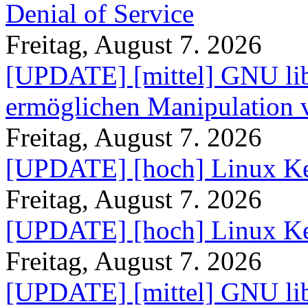
Denial of Service
Freitag, August 7. 2026
[UPDATE] [mittel] GNU lib
ermöglichen Manipulation
Freitag, August 7. 2026
[UPDATE] [hoch] Linux Ke
Freitag, August 7. 2026
[UPDATE] [hoch] Linux Ke
Freitag, August 7. 2026
[UPDATE] [mittel] GNU lib