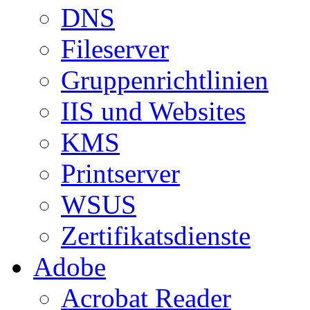
DNS
Fileserver
Gruppenrichtlinien
IIS und Websites
KMS
Printserver
WSUS
Zertifikatsdienste
Adobe
Acrobat Reader