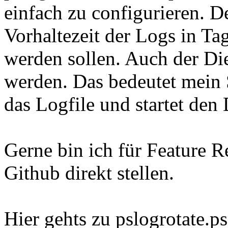
einfach zu configurieren. D
Vorhaltezeit der Logs in T
werden sollen. Auch der Die
werden. Das bedeutet mein S
das Logfile und startet den 
Gerne bin ich für Feature Re
Github direkt stellen.
Hier gehts zu pslogrotate.ps