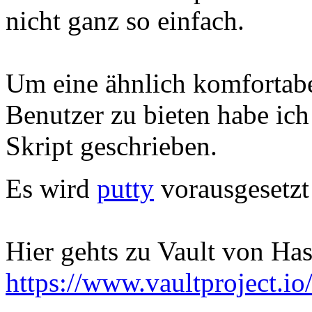
nicht ganz so einfach.
Um eine ähnlich komfortab
Benutzer zu bieten habe ich
Skript geschrieben.
Es wird
putty
vorausgesetzt
Hier gehts zu Vault von Has
https://www.vaultproject.io