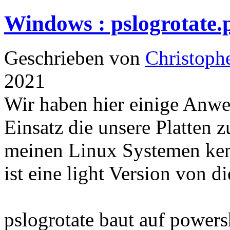
Windows : pslogrotate.p
Geschrieben von
Christoph
2021
Wir haben hier einige Anw
Einsatz die unsere Platten 
meinen Linux Systemen kenn
ist eine light Version von d
pslogrotate baut auf powers