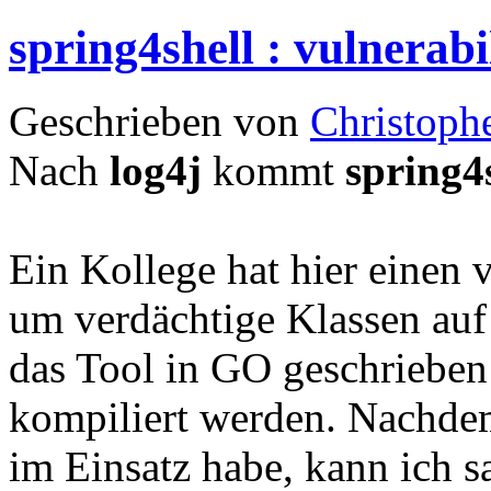
spring4shell : vulnerabi
Geschrieben von
Christoph
Nach
log4j
kommt
spring4
Ein Kollege hat hier einen 
um verdächtige Klassen auf 
das Tool in GO geschrieben
kompiliert werden. Nachdem 
im Einsatz habe, kann ich 