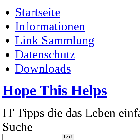
Startseite
Informationen
Link Sammlung
Datenschutz
Downloads
Hope This Helps
IT Tipps die das Leben ein
Suche