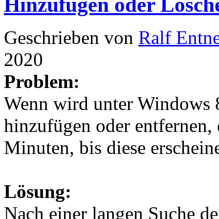
Hinzufügen oder Lösche
Geschrieben von
Ralf Entn
2020
Problem:
Wenn wird unter Windows 8
hinzufügen oder entfernen, 
Minuten, bis diese erschei
Lösung:
Nach einer langen Suche de