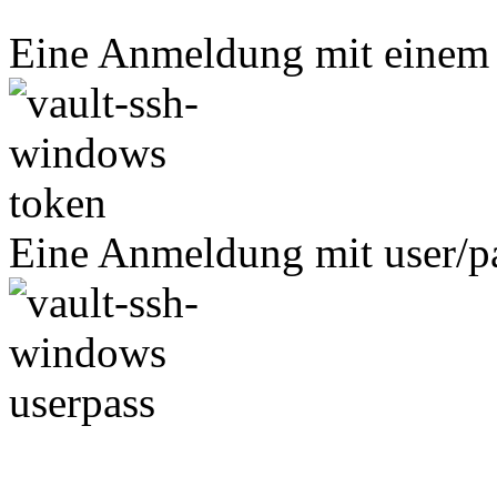
Eine Anmeldung mit einem T
Eine Anmeldung mit user/pa