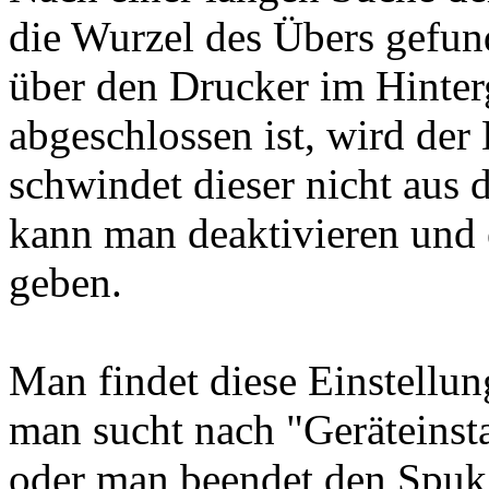
die Wurzel des Übers gefu
über den Drucker im Hinterg
abgeschlossen ist, wird der
schwindet dieser nicht aus
kann man deaktivieren und e
geben.
Man findet diese Einstellu
man sucht nach "Geräteinsta
oder man beendet den Spuk 