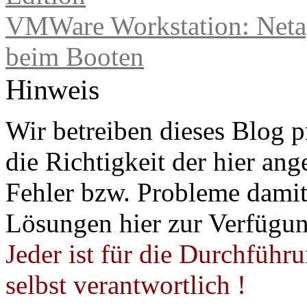
VMWare Workstation: Netap
beim Booten
Hinweis
Wir betreiben dieses Blog p
die Richtigkeit der hier a
Fehler bzw. Probleme damit 
Lösungen hier zur Verfügung
Jeder ist für die Durchführ
selbst verantwortlich !