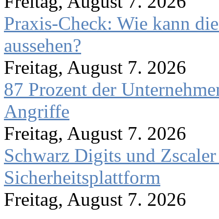
Freitag, August 7. 2026
Praxis-Check: Wie kann die
aussehen?
Freitag, August 7. 2026
87 Prozent der Unternehmen
Angriffe
Freitag, August 7. 2026
Schwarz Digits und Zscaler
Sicherheitsplattform
Freitag, August 7. 2026