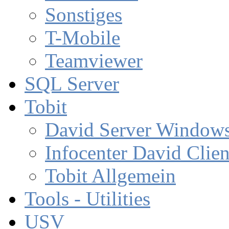
Sonstiges
T-Mobile
Teamviewer
SQL Server
Tobit
David Server Window
Infocenter David Clien
Tobit Allgemein
Tools - Utilities
USV