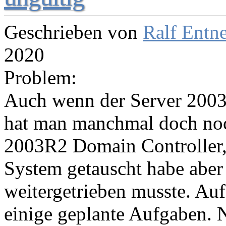
Geschrieben von
Ralf Entn
2020
Problem:
Auch wenn der Server 2003R
hat man manchmal doch noch
2003R2 Domain Controller, 
System getauscht habe aber
weitergetrieben musste. Au
einige geplante Aufgaben. 