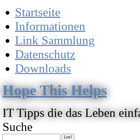
Startseite
Informationen
Link Sammlung
Datenschutz
Downloads
Hope This Helps
IT Tipps die das Leben ein
Suche