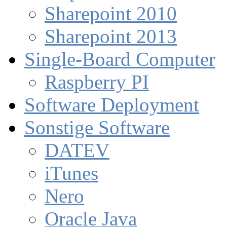
Sharepoint 2010
Sharepoint 2013
Single-Board Computer
Raspberry PI
Software Deployment
Sonstige Software
DATEV
iTunes
Nero
Oracle Java