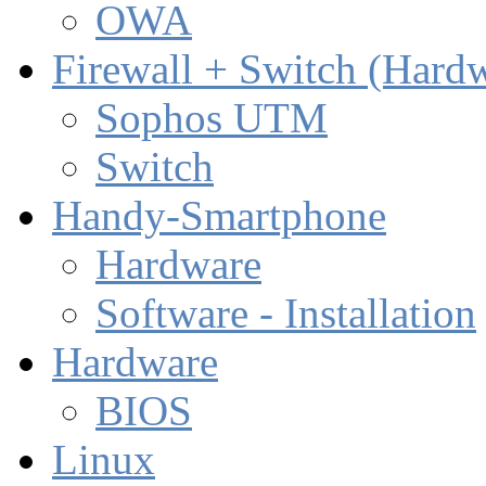
OWA
Firewall + Switch (Hard
Sophos UTM
Switch
Handy-Smartphone
Hardware
Software - Installation
Hardware
BIOS
Linux