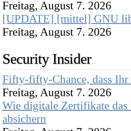
Freitag, August 7. 2026
[UPDATE] [mittel] GNU lib
Freitag, August 7. 2026
Security Insider
Fifty-fifty-Chance, dass Ih
Freitag, August 7. 2026
Wie digitale Zertifikate d
absichern