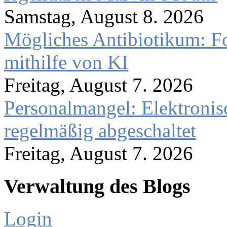
Samstag, August 8. 2026
Mögliches Antibiotikum: Fo
mithilfe von KI
Freitag, August 7. 2026
Personalmangel: Elektronis
regelmäßig abgeschaltet
Freitag, August 7. 2026
Verwaltung des Blogs
Login