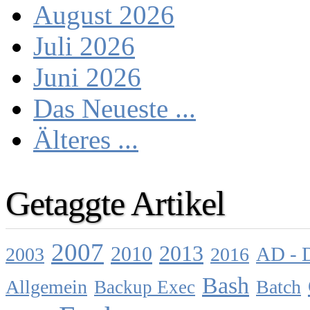
August 2026
Juli 2026
Juni 2026
Das Neueste ...
Älteres ...
Getaggte Artikel
2007
2013
2010
AD - 
2003
2016
Bash
Allgemein
Batch
Backup Exec