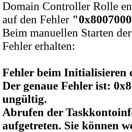
Domain Controller Rolle ent
auf den Fehler
"0x8007000d
Beim manuellen Starten der
Fehler erhalten:
Fehler beim Initialisieren
Der genaue Fehler ist: 0x
ungültig.
Abrufen der Taskkontoinfo
aufgetreten. Sie können w