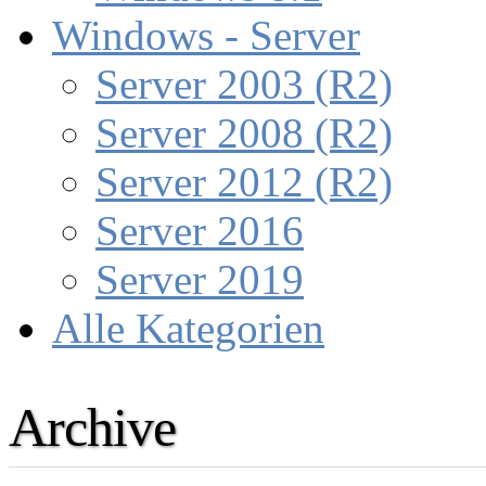
Windows - Server
Server 2003 (R2)
Server 2008 (R2)
Server 2012 (R2)
Server 2016
Server 2019
Alle Kategorien
Archive