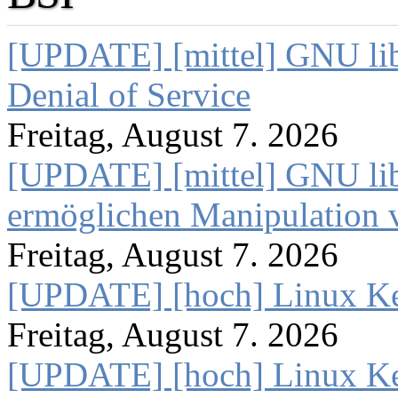
[UPDATE] [mittel] GNU lib
Denial of Service
Freitag, August 7. 2026
[UPDATE] [mittel] GNU lib
ermöglichen Manipulation
Freitag, August 7. 2026
[UPDATE] [hoch] Linux Ke
Freitag, August 7. 2026
[UPDATE] [hoch] Linux Ke