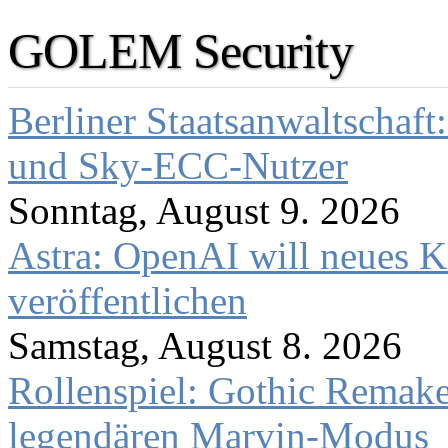
GOLEM Security
Berliner Staatsanwaltschaf
und Sky-ECC-Nutzer
Sonntag, August 9. 2026
Astra: OpenAI will neues K
veröffentlichen
Samstag, August 8. 2026
Rollenspiel: Gothic Rema
legendären Marvin-Modus