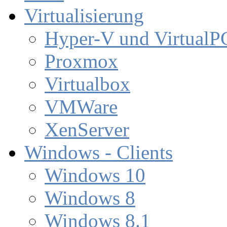
Virtualisierung
Hyper-V und VirtualP
Proxmox
Virtualbox
VMWare
XenServer
Windows - Clients
Windows 10
Windows 8
Windows 8.1