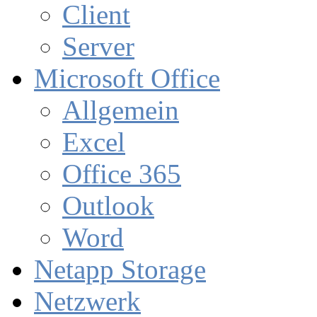
Client
Server
Microsoft Office
Allgemein
Excel
Office 365
Outlook
Word
Netapp Storage
Netzwerk