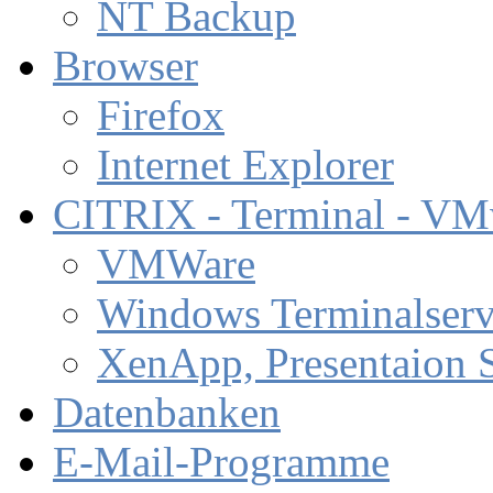
NT Backup
Browser
Firefox
Internet Explorer
CITRIX - Terminal - VM
VMWare
Windows Terminalserv
XenApp, Presentaion 
Datenbanken
E-Mail-Programme