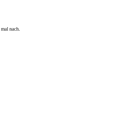
 mal nach.