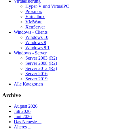
Virtualisierung
Hyper-V und VirtualPC
Proxmox
Virtualbox
VMWare
XenServer
Windows - Clients
Windows 10
Windows 8
Windows 8.1
Windows - Server
Server 2003 (R2)
Server 2008 (R2)
Server 2012 (R2)
Server 2016
Server 2019
Alle Kategorien
Archive
August 2026
Juli 2026
Juni 2026
Das Neueste ...
Älteres ...