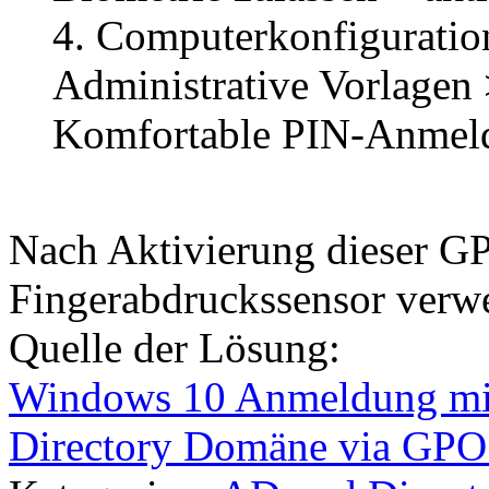
4. Computerkonfiguration
Administrative Vorlagen
Komfortable PIN-Anmeldu
Nach Aktivierung dieser G
Fingerabdruckssensor verw
Quelle der Lösung:
Windows 10 Anmeldung mit 
Directory Domäne via GPO