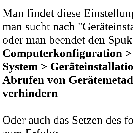
Man findet diese Einstellu
man sucht nach "Geräteinsta
oder man beendet den Spuk 
Computerkonfiguration > 
System > Geräteinstallati
Abrufen von Gerätemetad
verhindern
Oder auch das Setzen des f