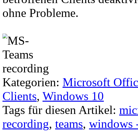
ohne Probleme.
Kategorien:
Microsoft Offi
Clients
,
Windows 10
Tags für diesen Artikel:
mic
recording
,
teams
,
windows -