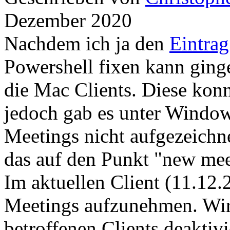
Dezember 2020
Nachdem ich ja den
Eintrag
Powershell fixen kann ging
die Mac Clients. Diese kon
jedoch gab es unter Window
Meetings nicht aufgezeichn
das auf den Punkt "new mee
Im aktuellen Client (11.12.
Meetings aufzunehmen. Wir
betroffenen Clients deaktivi