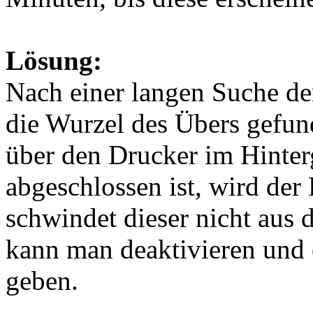
Lösung:
Nach einer langen Suche de
die Wurzel des Übers gefu
über den Drucker im Hinterg
abgeschlossen ist, wird der
schwindet dieser nicht aus
kann man deaktivieren und e
geben.