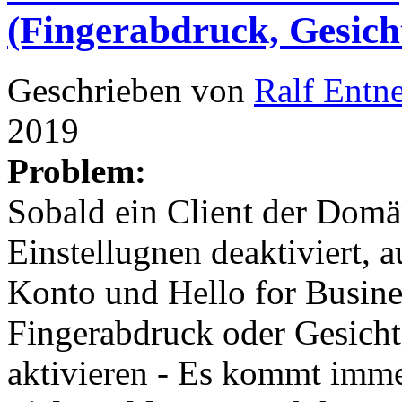
(Fingerabdruck, Gesic
Geschrieben von
Ralf Entn
2019
Problem:
Sobald ein Client der Domä
Einstellugnen deaktiviert, 
Konto und Hello for Busine
Fingerabdruck oder Gesich
aktivieren - Es kommt imm