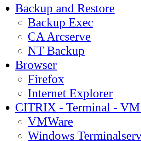
Backup and Restore
Backup Exec
CA Arcserve
NT Backup
Browser
Firefox
Internet Explorer
CITRIX - Terminal - VM
VMWare
Windows Terminalserv