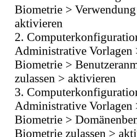
Biometrie > Verwendung 
aktivieren
2. Computerkonfiguration
Administrative Vorlage
Biometrie > Benutzeranm
zulassen > aktivieren
3. Computerkonfiguration
Administrative Vorlage
Biometrie > Domänenben
Biometrie zulassen > akt