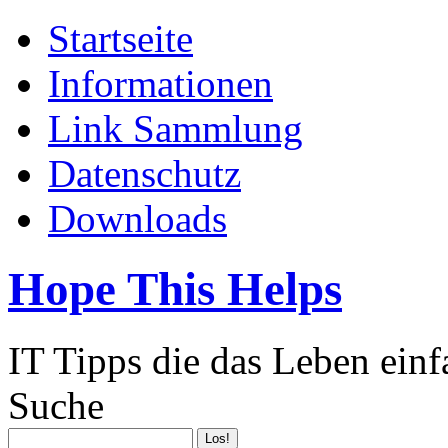
Startseite
Informationen
Link Sammlung
Datenschutz
Downloads
Hope This Helps
IT Tipps die das Leben ein
Suche