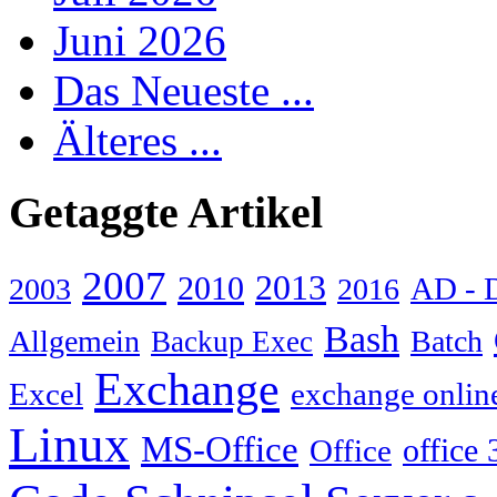
Juni 2026
Das Neueste ...
Älteres ...
Getaggte Artikel
2007
2013
2010
AD - 
2003
2016
Bash
Allgemein
Batch
Backup Exec
Exchange
Excel
exchange onlin
Linux
MS-Office
Office
office 