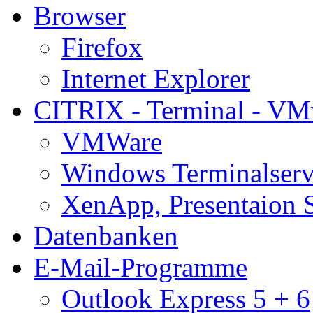
Browser
Firefox
Internet Explorer
CITRIX - Terminal - VM
VMWare
Windows Terminalserv
XenApp, Presentaion 
Datenbanken
E-Mail-Programme
Outlook Express 5 + 6