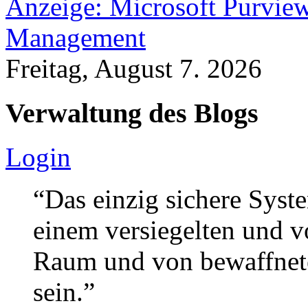
Anzeige: Microsoft Purview
Management
Freitag, August 7. 2026
Verwaltung des Blogs
Login
“Das einzig sichere Syste
einem versiegelten und 
Raum und von bewaffnete
sein.”