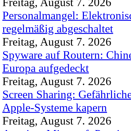
Freitag, August 7. 2026
Personalmangel: Elektronis
regelmäßig abgeschaltet
Freitag, August 7. 2026
Spyware auf Routern: Chine
Europa aufgedeckt
Freitag, August 7. 2026
Screen Sharing: Gefährlich
Apple-Systeme kapern
Freitag, August 7. 2026