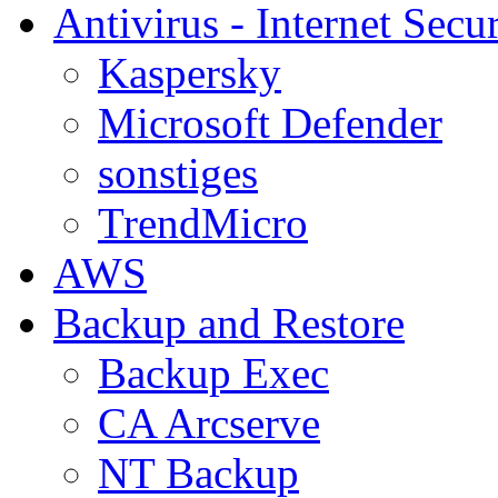
Antivirus - Internet Secur
Kaspersky
Microsoft Defender
sonstiges
TrendMicro
AWS
Backup and Restore
Backup Exec
CA Arcserve
NT Backup