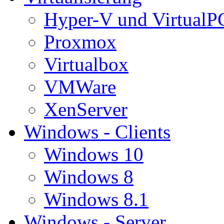
Hyper-V und VirtualP
Proxmox
Virtualbox
VMWare
XenServer
Windows - Clients
Windows 10
Windows 8
Windows 8.1
Windows - Server