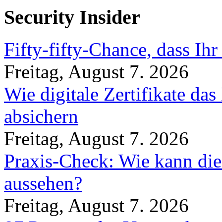
Security Insider
Fifty-fifty-Chance, dass Ih
Freitag, August 7. 2026
Wie digitale Zertifikate d
absichern
Freitag, August 7. 2026
Praxis-Check: Wie kann die
aussehen?
Freitag, August 7. 2026