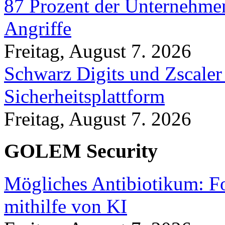
87 Prozent der Unternehmen
Angriffe
Freitag, August 7. 2026
Schwarz Digits und Zscaler
Sicherheitsplattform
Freitag, August 7. 2026
GOLEM Security
Mögliches Antibiotikum: Fo
mithilfe von KI