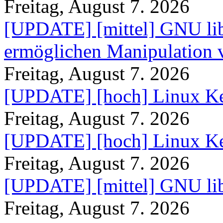
Freitag, August 7. 2026
[UPDATE] [mittel] GNU lib
ermöglichen Manipulation
Freitag, August 7. 2026
[UPDATE] [hoch] Linux Ke
Freitag, August 7. 2026
[UPDATE] [hoch] Linux Ke
Freitag, August 7. 2026
[UPDATE] [mittel] GNU lib
Freitag, August 7. 2026