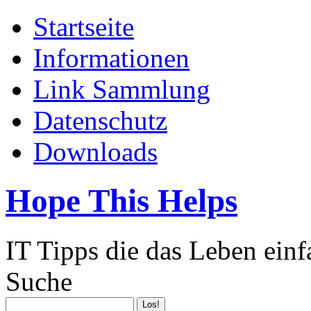
Startseite
Informationen
Link Sammlung
Datenschutz
Downloads
Hope This Helps
IT Tipps die das Leben ein
Suche