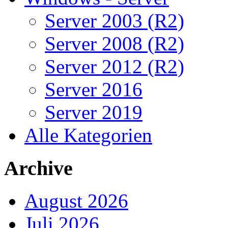
Server 2003 (R2)
Server 2008 (R2)
Server 2012 (R2)
Server 2016
Server 2019
Alle Kategorien
Archive
August 2026
Juli 2026