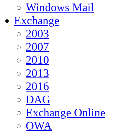
Windows Mail
Exchange
2003
2007
2010
2013
2016
DAG
Exchange Online
OWA