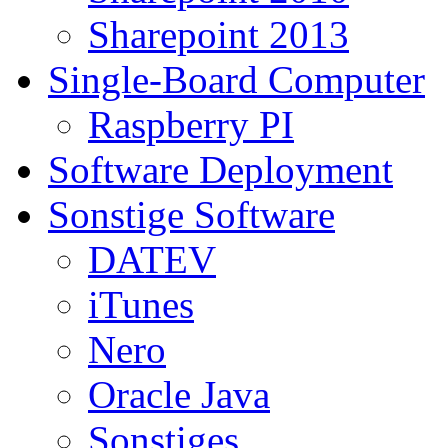
Sharepoint 2013
Single-Board Computer
Raspberry PI
Software Deployment
Sonstige Software
DATEV
iTunes
Nero
Oracle Java
Sonstiges