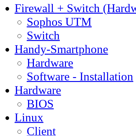
Firewall + Switch (Hard
Sophos UTM
Switch
Handy-Smartphone
Hardware
Software - Installation
Hardware
BIOS
Linux
Client