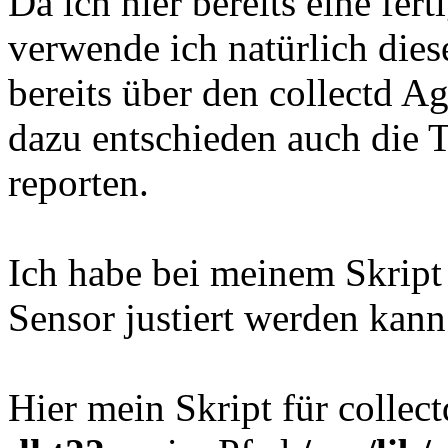
Da ich hier bereits eine fert
verwende ich natürlich dies
bereits über den collectd A
dazu entschieden auch die 
reporten.
Ich habe bei meinem Skript 
Sensor justiert werden 
Hier mein Skript für collec