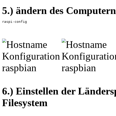
5.) ändern des Computer
raspi-config
6.) Einstellen der Länder
Filesystem