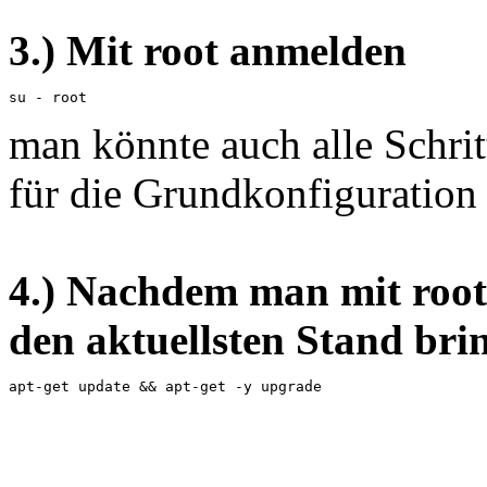
3.) Mit root anmelden
su - root
man könnte auch alle Schrit
für die Grundkonfiguration 
4.) Nachdem man mit root
den aktuellsten Stand bri
apt-get update && apt-get -y upgrade