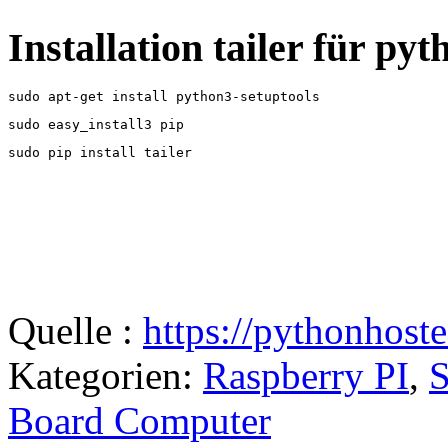
Installation tailer für py
sudo apt-get install python3-setuptools
sudo easy_install3 pip
sudo pip install tailer
Quelle :
https://pythonhoste
Kategorien:
Raspberry PI
,
S
Board Computer