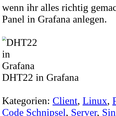
wenn ihr alles richtig gemac
Panel in Grafana anlegen.
DHT22 in Grafana
Kategorien:
Client
,
Linux
,
Code Schnipsel
,
Server
,
Sin