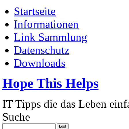
Startseite
Informationen
Link Sammlung
Datenschutz
Downloads
Hope This Helps
IT Tipps die das Leben ein
Suche