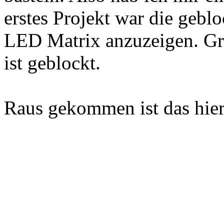
erstes Projekt war die geblo
LED Matrix anzuzeigen. Grün
ist geblockt.
Raus gekommen ist das hier