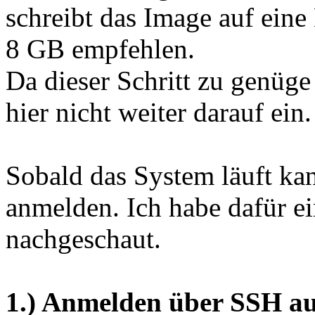
schreibt das Image auf eine
8 GB empfehlen.
Da dieser Schritt zu genüge 
hier nicht weiter darauf ein.
Sobald das System läuft kan
anmelden. Ich habe dafür 
nachgeschaut.
1.) Anmelden über SSH a