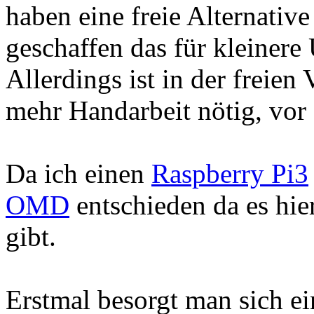
haben eine freie Alternativ
geschaffen das für kleiner
Allerdings ist in der freien
mehr Handarbeit nötig, vor 
Da ich einen
Raspberry Pi3
OMD
entschieden da es hie
gibt.
Erstmal besorgt man sich ei