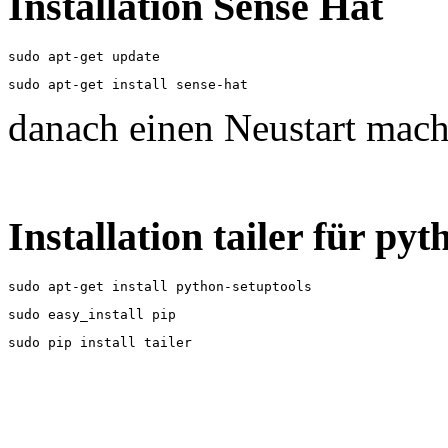
Installation Sense Hat
sudo apt-get update
sudo apt-get install sense-hat
danach einen Neustart mac
Installation tailer für py
sudo apt-get install python-setuptools
sudo easy_install pip
sudo pip install tailer