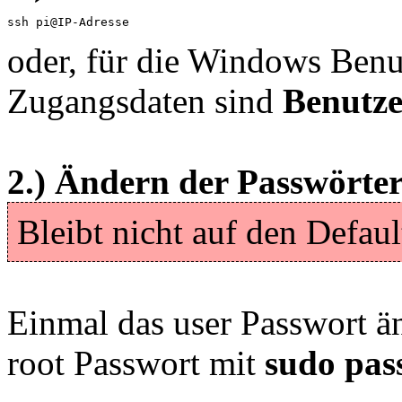
ssh pi@IP-Adresse
oder, für die Windows Benu
Zugangsdaten sind
Benutze
2.) Ändern der Passwörte
Bleibt nicht auf den Defaul
Einmal das user Passwort ä
root Passwort mit
sudo pa