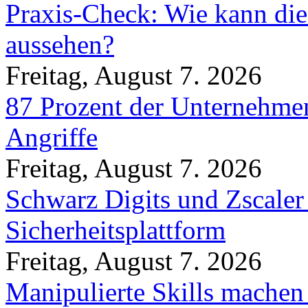
Praxis-Check: Wie kann die
aussehen?
Freitag, August 7. 2026
87 Prozent der Unternehmen
Angriffe
Freitag, August 7. 2026
Schwarz Digits und Zscaler
Sicherheitsplattform
Freitag, August 7. 2026
Manipulierte Skills machen