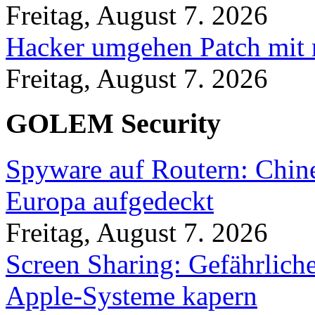
Freitag, August 7. 2026
Hacker umgehen Patch mit 
Freitag, August 7. 2026
GOLEM Security
Spyware auf Routern: Chine
Europa aufgedeckt
Freitag, August 7. 2026
Screen Sharing: Gefährlich
Apple-Systeme kapern