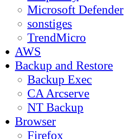
Microsoft Defender
sonstiges
TrendMicro
AWS
Backup and Restore
Backup Exec
CA Arcserve
NT Backup
Browser
Firefox