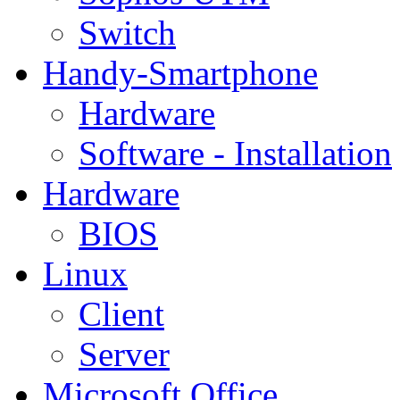
Switch
Handy-Smartphone
Hardware
Software - Installation
Hardware
BIOS
Linux
Client
Server
Microsoft Office