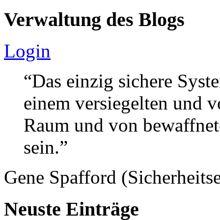
Verwaltung des Blogs
Login
“Das einzig sichere Syste
einem versiegelten und 
Raum und von bewaffnete
sein.”
Gene Spafford (Sicherheitse
Neuste Einträge