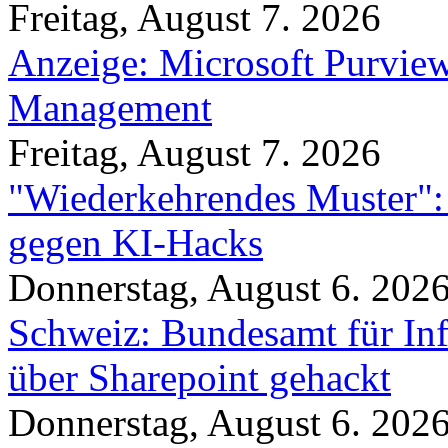
Freitag, August 7. 2026
Anzeige: Microsoft Purview
Management
Freitag, August 7. 2026
"Wiederkehrendes Muster":
gegen KI-Hacks
Donnerstag, August 6. 202
Schweiz: Bundesamt für In
über Sharepoint gehackt
Donnerstag, August 6. 202