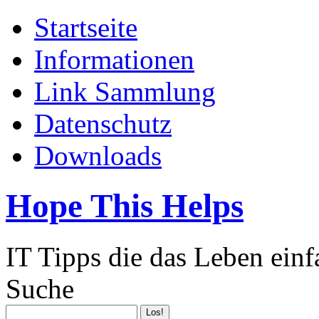
Startseite
Informationen
Link Sammlung
Datenschutz
Downloads
Hope This Helps
IT Tipps die das Leben ein
Suche