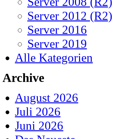
Server 2008 (R2)
Server 2012 (R2)
Server 2016
Server 2019
Alle Kategorien
Archive
August 2026
Juli 2026
Juni 2026