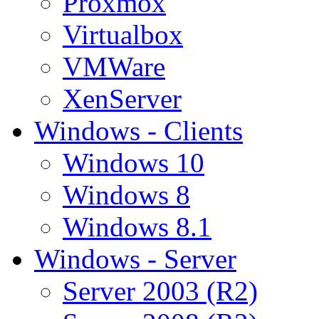
Proxmox
Virtualbox
VMWare
XenServer
Windows - Clients
Windows 10
Windows 8
Windows 8.1
Windows - Server
Server 2003 (R2)