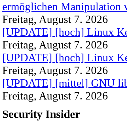
ermöglichen Manipulation
Freitag, August 7. 2026
[UPDATE] [hoch] Linux Ke
Freitag, August 7. 2026
[UPDATE] [hoch] Linux Ke
Freitag, August 7. 2026
[UPDATE] [mittel] GNU lib
Freitag, August 7. 2026
Security Insider