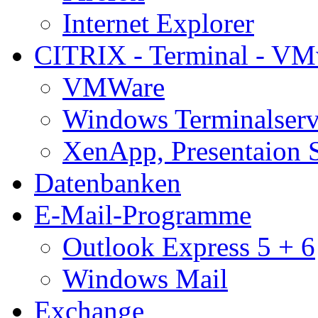
Internet Explorer
CITRIX - Terminal - VM
VMWare
Windows Terminalserv
XenApp, Presentaion 
Datenbanken
E-Mail-Programme
Outlook Express 5 + 6
Windows Mail
Exchange