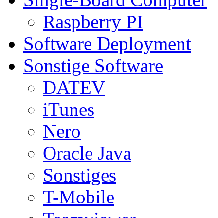
Raspberry PI
Software Deployment
Sonstige Software
DATEV
iTunes
Nero
Oracle Java
Sonstiges
T-Mobile