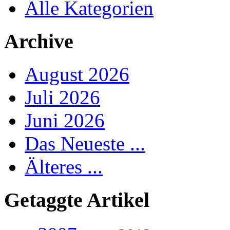
Alle Kategorien
Archive
August 2026
Juli 2026
Juni 2026
Das Neueste ...
Älteres ...
Getaggte Artikel