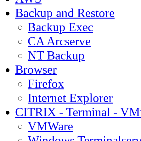
Backup and Restore
Backup Exec
CA Arcserve
NT Backup
Browser
Firefox
Internet Explorer
CITRIX - Terminal - VM
VMWare
Windows Terminalserv