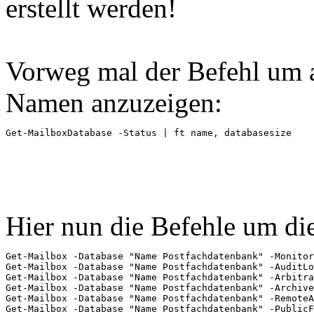
erstellt werden!
Vorweg mal der Befehl um 
Namen anzuzeigen:
Get-MailboxDatabase -Status | ft name, databasesize
Hier nun die Befehle um di
Get-Mailbox -Database "Name Postfachdatenbank" -Monitor
Get-Mailbox -Database "Name Postfachdatenbank" -AuditLo
Get-Mailbox -Database "Name Postfachdatenbank" -Arbitra
Get-Mailbox -Database "Name Postfachdatenbank" -Archive

Get-Mailbox -Database "Name Postfachdatenbank" -RemoteA
Get-Mailbox -Database "Name Postfachdatenbank" -PublicF