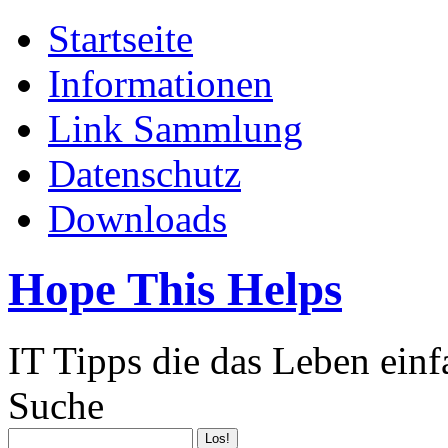
Startseite
Informationen
Link Sammlung
Datenschutz
Downloads
Hope This Helps
IT Tipps die das Leben ein
Suche