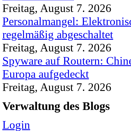
Freitag, August 7. 2026
Personalmangel: Elektronis
regelmäßig abgeschaltet
Freitag, August 7. 2026
Spyware auf Routern: Chine
Europa aufgedeckt
Freitag, August 7. 2026
Verwaltung des Blogs
Login