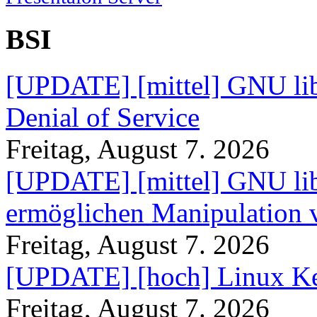
BSI
[UPDATE] [mittel] GNU lib
Denial of Service
Freitag, August 7. 2026
[UPDATE] [mittel] GNU lib
ermöglichen Manipulation
Freitag, August 7. 2026
[UPDATE] [hoch] Linux Ke
Freitag, August 7. 2026