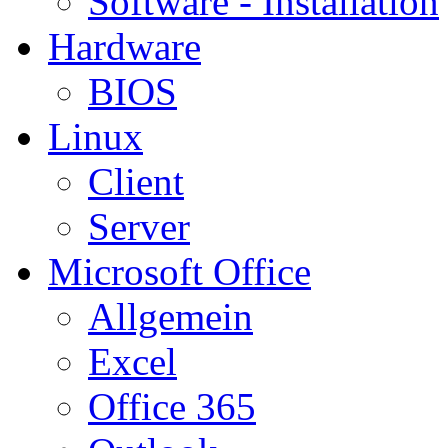
Software - Installation
Hardware
BIOS
Linux
Client
Server
Microsoft Office
Allgemein
Excel
Office 365