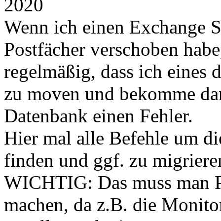
2020
Wenn ich einen Exchange Se
Postfächer verschoben habe,
regelmäßig, dass ich eines 
zu moven und bekomme dann
Datenbank einen Fehler.
Hier mal alle Befehle um di
finden und ggf. zu migriere
WICHTIG: Das muss man P
machen, da z.B. die Monito