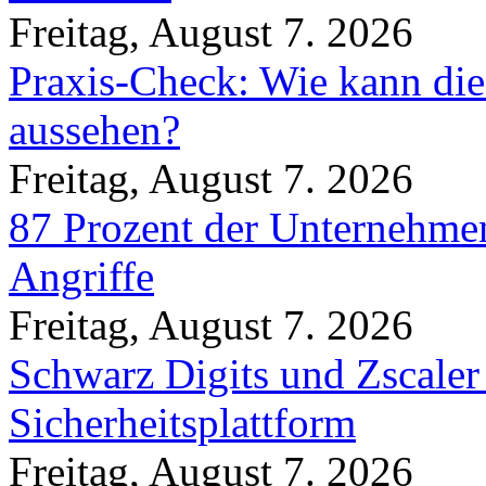
Freitag, August 7. 2026
Praxis-Check: Wie kann die
aussehen?
Freitag, August 7. 2026
87 Prozent der Unternehmen
Angriffe
Freitag, August 7. 2026
Schwarz Digits und Zscaler
Sicherheitsplattform
Freitag, August 7. 2026