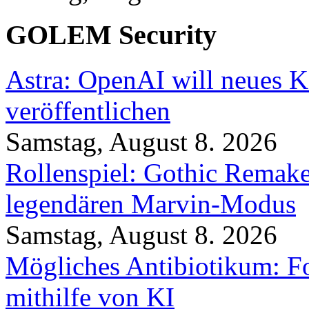
GOLEM Security
Astra: OpenAI will neues K
veröffentlichen
Samstag, August 8. 2026
Rollenspiel: Gothic Rema
legendären Marvin-Modus
Samstag, August 8. 2026
Mögliches Antibiotikum: Fo
mithilfe von KI