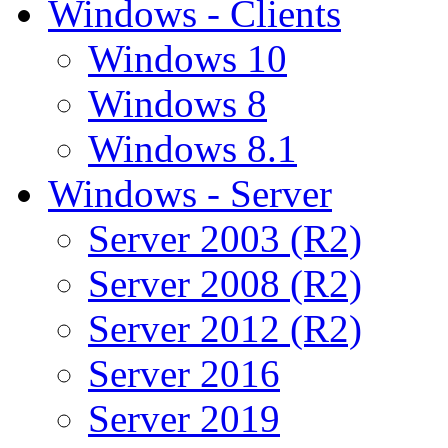
Windows - Clients
Windows 10
Windows 8
Windows 8.1
Windows - Server
Server 2003 (R2)
Server 2008 (R2)
Server 2012 (R2)
Server 2016
Server 2019