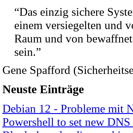
“Das einzig sichere Syste
einem versiegelten und 
Raum und von bewaffnete
sein.”
Gene Spafford (Sicherheitse
Neuste Einträge
Debian 12 - Probleme mit 
Powershell to set new DNS