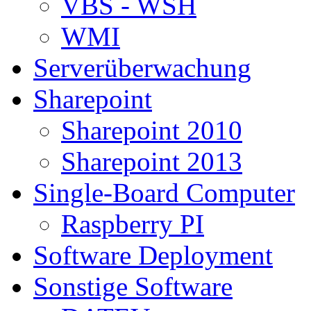
VBS - WSH
WMI
Serverüberwachung
Sharepoint
Sharepoint 2010
Sharepoint 2013
Single-Board Computer
Raspberry PI
Software Deployment
Sonstige Software