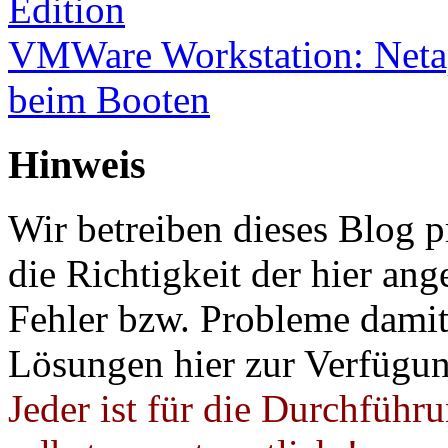
Edition
VMWare Workstation: Netap
beim Booten
Hinweis
Wir betreiben dieses Blog p
die Richtigkeit der hier a
Fehler bzw. Probleme damit 
Lösungen hier zur Verfügung
Jeder ist für die Durchführ