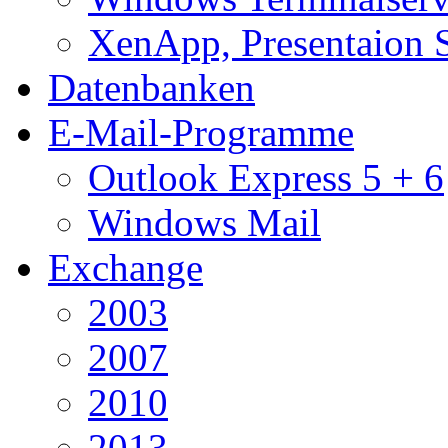
XenApp, Presentaion 
Datenbanken
E-Mail-Programme
Outlook Express 5 + 6
Windows Mail
Exchange
2003
2007
2010
2013