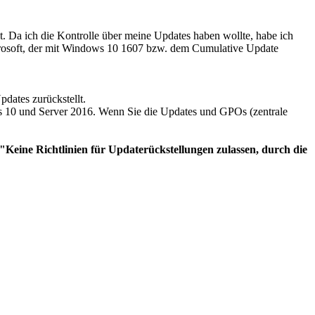
 Da ich die Kontrolle über meine Updates haben wollte, habe ich
crosoft, der mit Windows 10 1607 bzw. dem Cumulative Update
dates zurückstellt.
10 und Server 2016. Wenn Sie die Updates und GPOs (zentrale
"Keine Richtlinien für Updaterückstellungen zulassen, durch die