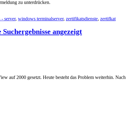
ermeldung zu unterdrücken.
- server
,
windows terminalserver
,
zertifikatsdienste
,
zertifkat
e Suchergebnisse angezeigt
iew auf 2000 gesetzt. Heute besteht das Problem weiterhin. Nach