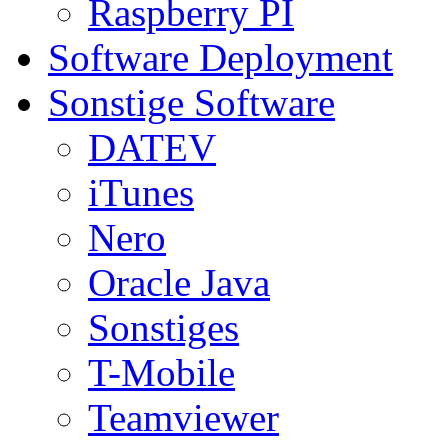
Raspberry PI
Software Deployment
Sonstige Software
DATEV
iTunes
Nero
Oracle Java
Sonstiges
T-Mobile
Teamviewer