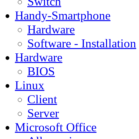
Switch
Handy-Smartphone
Hardware
Software - Installation
Hardware
BIOS
Linux
Client
Server
Microsoft Office