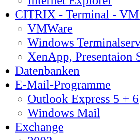
Internet Explorer
CITRIX - Terminal - VM
VMWare
Windows Terminalserv
XenApp, Presentaion 
Datenbanken
E-Mail-Programme
Outlook Express 5 + 6
Windows Mail
Exchange