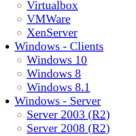
Virtualbox
VMWare
XenServer
Windows - Clients
Windows 10
Windows 8
Windows 8.1
Windows - Server
Server 2003 (R2)
Server 2008 (R2)