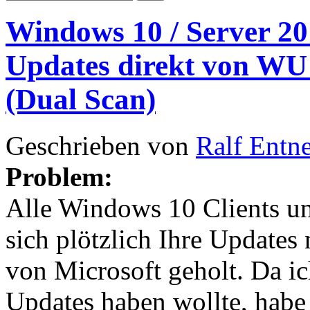
Windows 10 / Server 201
Updates direkt von W
(Dual Scan)
Geschrieben von
Ralf Entn
Problem:
Alle Windows 10 Clients u
sich plötzlich Ihre Update
von Microsoft geholt. Da ic
Updates haben wollte, habe