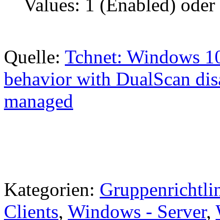
Values: 1 (Enabled) oder
Quelle:
Tchnet: Windows 1
behavior with DualScan 
managed
Kategorien:
Gruppenrichtli
Clients
,
Windows - Server
,