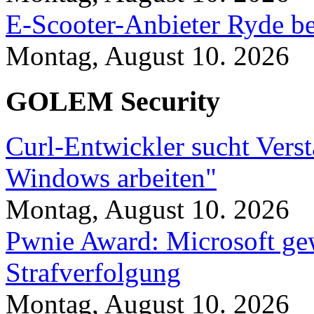
E-Scooter-Anbieter Ryde be
Montag, August 10. 2026
GOLEM Security
Curl-Entwickler sucht Vers
Windows arbeiten"
Montag, August 10. 2026
Pwnie Award: Microsoft ge
Strafverfolgung
Montag, August 10. 2026