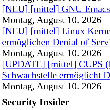
[NEU] [mittel] GNU Emacs
Montag, August 10. 2026
[NEU] [mittel] Linux Kerne
ermöglichen Denial of Serv
Montag, August 10. 2026
[UPDATE] [mittel] CUPS (lib
Schwachstelle ermöglicht D
Montag, August 10. 2026
Security Insider