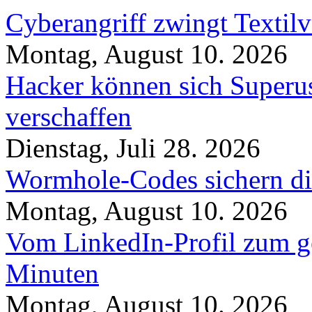
Cyberangriff zwingt Textilv
Montag, August 10. 2026
Hacker können sich Superu
verschaffen
Dienstag, Juli 28. 2026
Wormhole-Codes sichern dir
Montag, August 10. 2026
Vom LinkedIn-Profil zum ge
Minuten
Montag, August 10. 2026