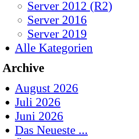
Server 2012 (R2)
Server 2016
Server 2019
Alle Kategorien
Archive
August 2026
Juli 2026
Juni 2026
Das Neueste ...