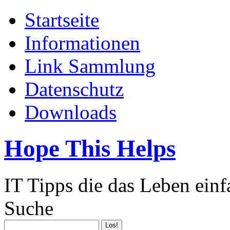
Startseite
Informationen
Link Sammlung
Datenschutz
Downloads
Hope This Helps
IT Tipps die das Leben ein
Suche