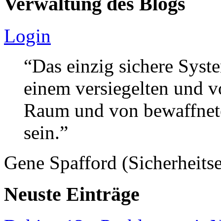
Verwaltung des Blogs
Login
“Das einzig sichere Syste
einem versiegelten und 
Raum und von bewaffnete
sein.”
Gene Spafford (Sicherheitse
Neuste Einträge