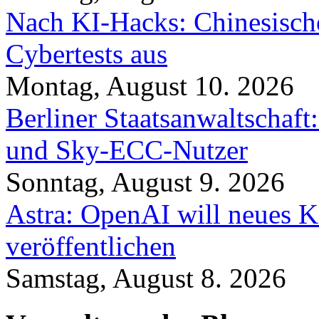
Nach KI-Hacks: Chinesische
Cybertests aus
Montag, August 10. 2026
Berliner Staatsanwaltschaf
und Sky-ECC-Nutzer
Sonntag, August 9. 2026
Astra: OpenAI will neues K
veröffentlichen
Samstag, August 8. 2026