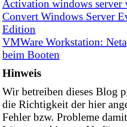
Activation windows server
Convert Windows Server Ev
Edition
VMWare Workstation: Netap
beim Booten
Hinweis
Wir betreiben dieses Blog p
die Richtigkeit der hier a
Fehler bzw. Probleme damit 