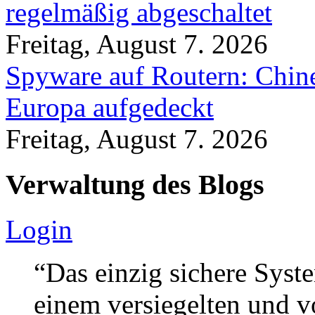
regelmäßig abgeschaltet
Freitag, August 7. 2026
Spyware auf Routern: Chine
Europa aufgedeckt
Freitag, August 7. 2026
Verwaltung des Blogs
Login
“Das einzig sichere Syste
einem versiegelten und 