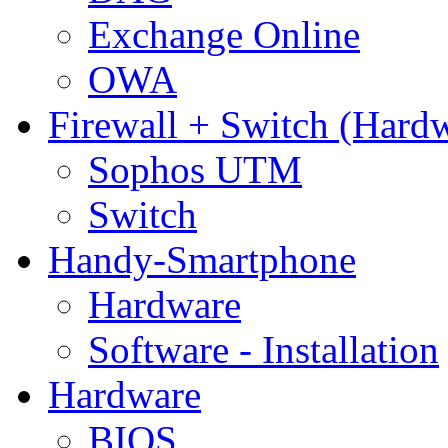
Exchange Online
OWA
Firewall + Switch (Hard
Sophos UTM
Switch
Handy-Smartphone
Hardware
Software - Installation
Hardware
BIOS