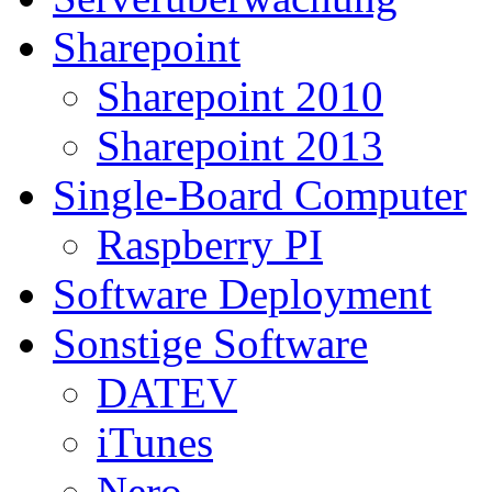
Sharepoint
Sharepoint 2010
Sharepoint 2013
Single-Board Computer
Raspberry PI
Software Deployment
Sonstige Software
DATEV
iTunes
Nero