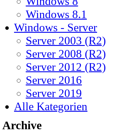
Windows 8
Windows 8.1
Windows - Server
Server 2003 (R2)
Server 2008 (R2)
Server 2012 (R2)
Server 2016
Server 2019
Alle Kategorien
Archive