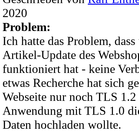
2020
Problem:
Ich hatte das Problem, das
Artikel-Update des Webshop
funktioniert hat - keine V
etwas Recherche hat sich gez
Webseite nur noch TLS 1.2 
Anwendung mit TLS 1.0 die
Daten hochladen wollte.