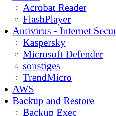
Acrobat Reader
FlashPlayer
Antivirus - Internet Secur
Kaspersky
Microsoft Defender
sonstiges
TrendMicro
AWS
Backup and Restore
Backup Exec