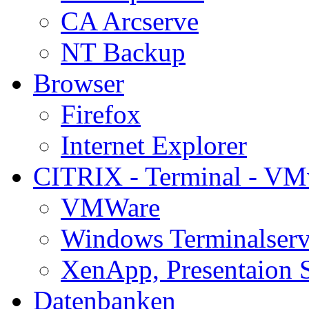
CA Arcserve
NT Backup
Browser
Firefox
Internet Explorer
CITRIX - Terminal - VM
VMWare
Windows Terminalserv
XenApp, Presentaion 
Datenbanken