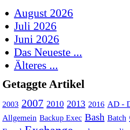
August 2026
Juli 2026
Juni 2026
Das Neueste ...
Älteres ...
Getaggte Artikel
2007
2013
2010
AD - 
2003
2016
Bash
Allgemein
Batch
Backup Exec