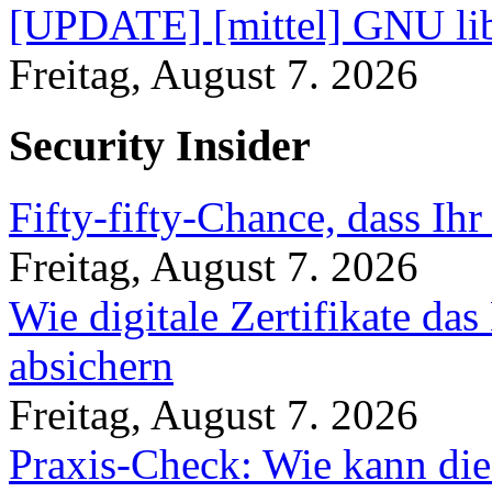
[UPDATE] [mittel] GNU lib
Freitag, August 7. 2026
Security Insider
Fifty-fifty-Chance, dass Ih
Freitag, August 7. 2026
Wie digitale Zertifikate d
absichern
Freitag, August 7. 2026
Praxis-Check: Wie kann die