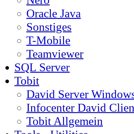
Oracle Java
Sonstiges
T-Mobile
Teamviewer
SQL Server
Tobit
David Server Window
Infocenter David Clien
Tobit Allgemein