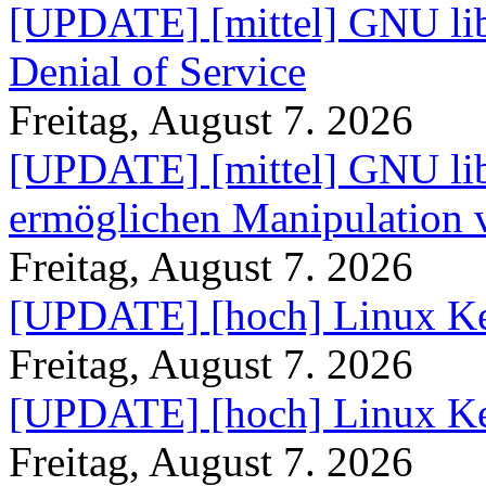
[UPDATE] [mittel] GNU lib
Denial of Service
Freitag, August 7. 2026
[UPDATE] [mittel] GNU lib
ermöglichen Manipulation
Freitag, August 7. 2026
[UPDATE] [hoch] Linux Ke
Freitag, August 7. 2026
[UPDATE] [hoch] Linux Ke
Freitag, August 7. 2026