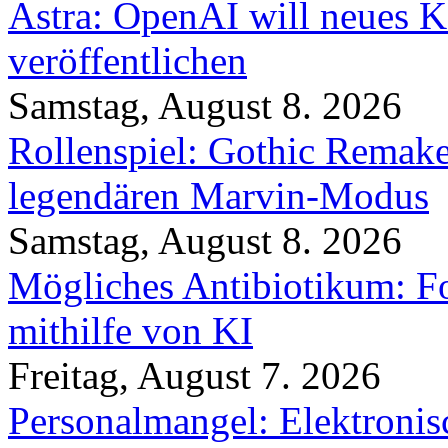
Astra: OpenAI will neues K
veröffentlichen
Samstag, August 8. 2026
Rollenspiel: Gothic Rema
legendären Marvin-Modus
Samstag, August 8. 2026
Mögliches Antibiotikum: Fo
mithilfe von KI
Freitag, August 7. 2026
Personalmangel: Elektronis