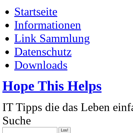
Startseite
Informationen
Link Sammlung
Datenschutz
Downloads
Hope This Helps
IT Tipps die das Leben ein
Suche