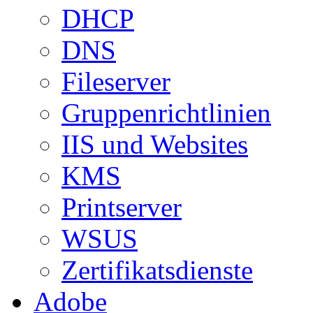
DHCP
DNS
Fileserver
Gruppenrichtlinien
IIS und Websites
KMS
Printserver
WSUS
Zertifikatsdienste
Adobe