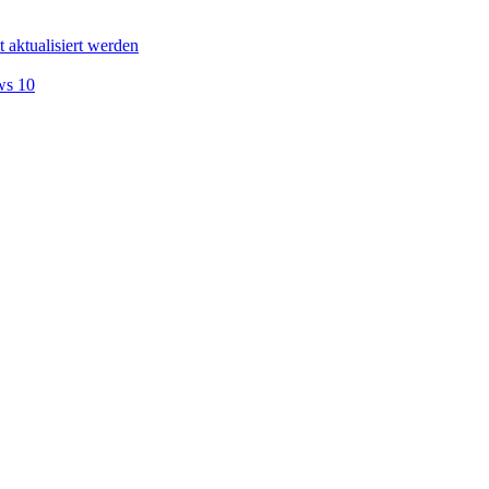
t aktualisiert werden
s 10