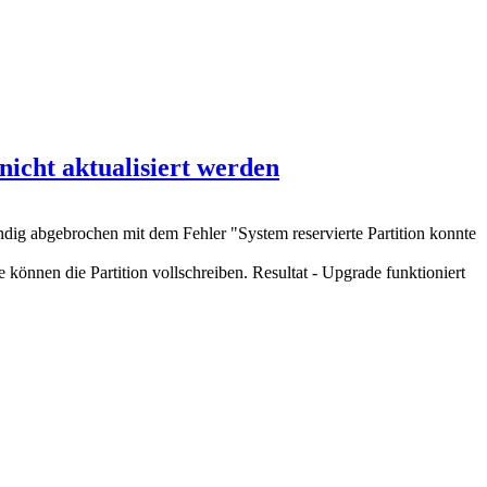
nicht aktualisiert werden
ändig abgebrochen mit dem Fehler "System reservierte Partition konnte
 können die Partition vollschreiben. Resultat - Upgrade funktioniert